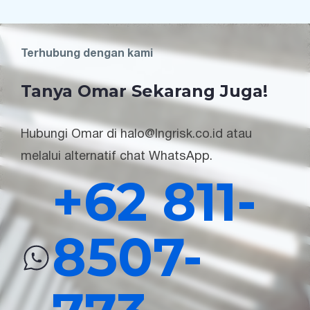
Terhubung dengan kami
Tanya Omar Sekarang Juga!
Hubungi Omar di halo@lngrisk.co.id atau
melalui alternatif chat WhatsApp.
+62 811-
8507-