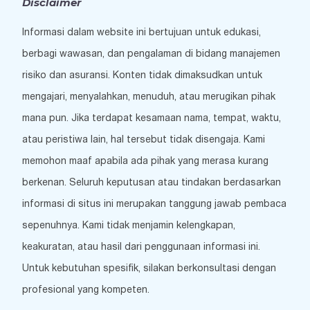
Disclaimer
Informasi dalam website ini bertujuan untuk edukasi,
berbagi wawasan, dan pengalaman di bidang manajemen
risiko dan asuransi. Konten tidak dimaksudkan untuk
mengajari, menyalahkan, menuduh, atau merugikan pihak
mana pun. Jika terdapat kesamaan nama, tempat, waktu,
atau peristiwa lain, hal tersebut tidak disengaja. Kami
memohon maaf apabila ada pihak yang merasa kurang
berkenan. Seluruh keputusan atau tindakan berdasarkan
informasi di situs ini merupakan tanggung jawab pembaca
sepenuhnya. Kami tidak menjamin kelengkapan,
keakuratan, atau hasil dari penggunaan informasi ini.
Untuk kebutuhan spesifik, silakan berkonsultasi dengan
profesional yang kompeten.