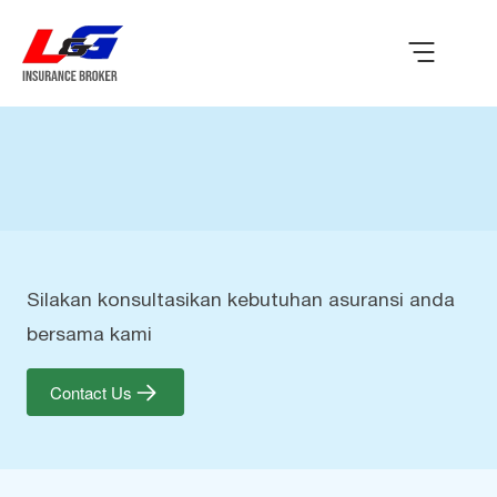
Silakan konsultasikan kebutuhan asuransi anda
bersama kami
Contact Us