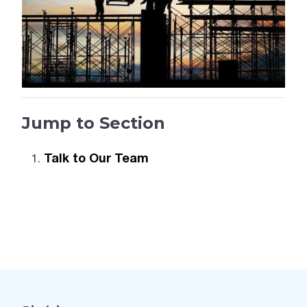
Jump to Section
Talk to Our Team