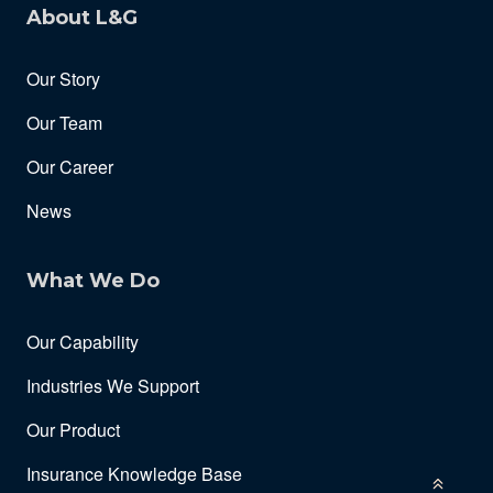
About L&G
Our Story
Our Team
Our Career
News
What We Do
Our Capability
Industries We Support
Our Product
Insurance Knowledge Base