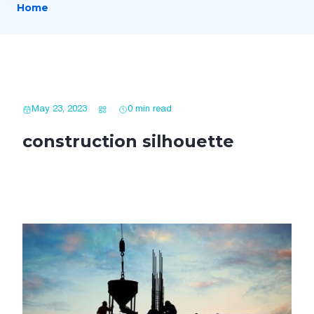
Home
May 23, 2023
0 min read
construction silhouette