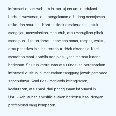
Informasi dalam website ini bertujuan untuk edukasi,
berbagi wawasan, dan pengalaman di bidang manajemen
risiko dan asuransi. Konten tidak dimaksudkan untuk
mengajari, menyalahkan, menuduh, atau merugikan pihak
mana pun. Jika terdapat kesamaan nama, tempat, waktu,
atau peristiwa lain, hal tersebut tidak disengaja. Kami
memohon maaf apabila ada pihak yang merasa kurang
berkenan. Seluruh keputusan atau tindakan berdasarkan
informasi di situs ini merupakan tanggung jawab pembaca
sepenuhnya. Kami tidak menjamin kelengkapan,
keakuratan, atau hasil dari penggunaan informasi ini.
Untuk kebutuhan spesifik, silakan berkonsultasi dengan
profesional yang kompeten.