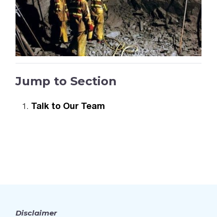
Jump to Section
Talk to Our Team
Disclaimer