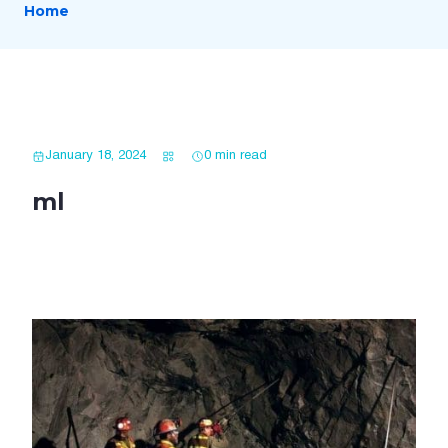
Home
January 18, 2024
0 min read
ml