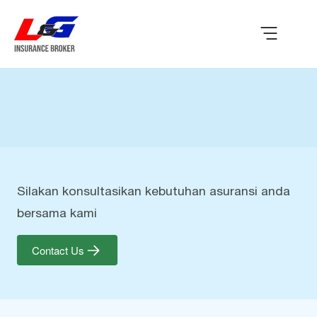
Silakan konsultasikan kebutuhan asuransi anda
bersama kami
Contact Us