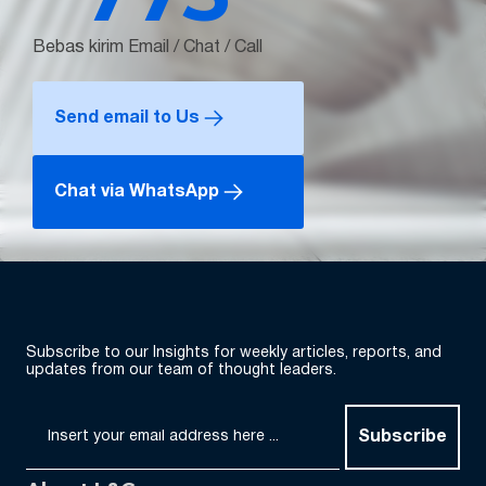
Bebas kirim Email / Chat / Call
Send email to Us
Chat via WhatsApp
Subscribe to our Insights for weekly articles, reports, and
updates from our team of thought leaders.
Subscribe