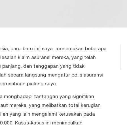
nesia, baru-baru ini, saya menemukan beberapa
lesaian klaim asuransi mereka, yang telah
 panjang, dan tanggapan yang tidak
elah secara langsung mengatur polis asuransi
perusahaan pialang saya.
ya menghadapi tantangan yang signifikan
aut mereka, yang melibatkan total kerugian
 klien yang lain mengalami kerusakan pada
00.000. Kasus-kasus ini menimbulkan