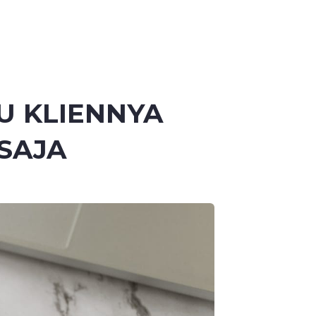
U KLIENNYA
SAJA