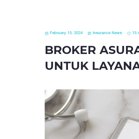
February 15, 2024
Insurance News
15 
BROKER ASURA
UNTUK LAYANA