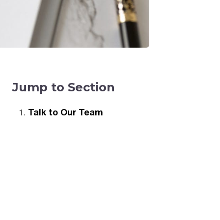
Jump to Section
Talk to Our Team