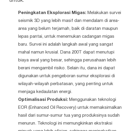
untuk:
Peningkatan Eksplorasi Migas:
Melakukan survei
seismik 3D yang lebih masif dan mendalam di area-
area yang belum terjamah, baik di daratan maupun
lepas pantai, untuk menemukan cadangan migas
baru. Survei ini adalah langkah awal yang sangat
mahal namun krusial. Dana 200T dapat menutupi
biaya awal yang besar, sehingga perusahaan lebih
berani mengambil risiko. Selain itu, dana ini dapat
digunakan untuk pengeboran sumur eksplorasi di
wilayah-wilayah perbatasan, yang penting untuk
menjaga kedaulatan energi.
Optimalisasi Produksi:
Menggunakan teknologi
EOR (Enhanced Oil Recovery) untuk memaksimalkan
hasil dari sumur-sumur tua yang produksinya sudah
menurun. Teknologi ini memungkinkan ekstraksi