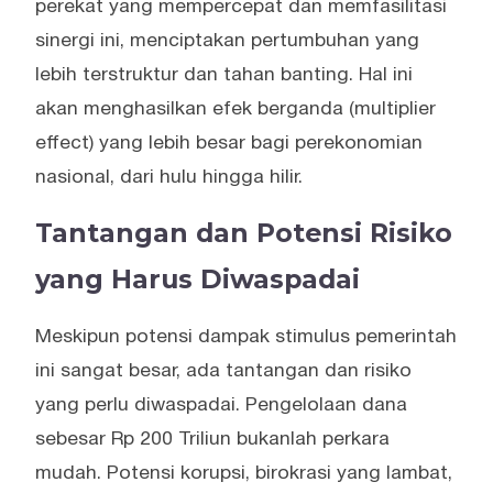
perekat yang mempercepat dan memfasilitasi
sinergi ini, menciptakan pertumbuhan yang
lebih terstruktur dan tahan banting. Hal ini
akan menghasilkan efek berganda (multiplier
effect) yang lebih besar bagi perekonomian
nasional, dari hulu hingga hilir.
Tantangan dan Potensi Risiko
yang Harus Diwaspadai
Meskipun potensi dampak stimulus pemerintah
ini sangat besar, ada tantangan dan risiko
yang perlu diwaspadai. Pengelolaan dana
sebesar Rp 200 Triliun bukanlah perkara
mudah. Potensi korupsi, birokrasi yang lambat,