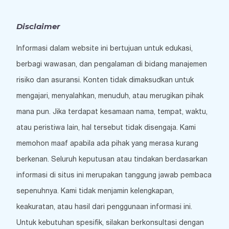
Disclaimer
Informasi dalam website ini bertujuan untuk edukasi,
berbagi wawasan, dan pengalaman di bidang manajemen
risiko dan asuransi. Konten tidak dimaksudkan untuk
mengajari, menyalahkan, menuduh, atau merugikan pihak
mana pun. Jika terdapat kesamaan nama, tempat, waktu,
atau peristiwa lain, hal tersebut tidak disengaja. Kami
memohon maaf apabila ada pihak yang merasa kurang
berkenan. Seluruh keputusan atau tindakan berdasarkan
informasi di situs ini merupakan tanggung jawab pembaca
sepenuhnya. Kami tidak menjamin kelengkapan,
keakuratan, atau hasil dari penggunaan informasi ini.
Untuk kebutuhan spesifik, silakan berkonsultasi dengan