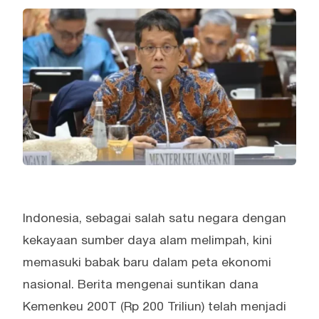
Indonesia, sebagai salah satu negara dengan
kekayaan sumber daya alam melimpah, kini
memasuki babak baru dalam peta ekonomi
nasional. Berita mengenai suntikan dana
Kemenkeu 200T (Rp 200 Triliun) telah menjadi