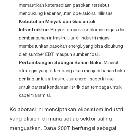
memastikan ketersediaan pasokan tersebut,
mendukung keberlanjutan operasional hilirisasi.
Kebutuhan Minyak dan Gas untuk
Infrastruktur:
Proyek-proyek eksplorasi migas dan
pembangunan infrastruktur di industri migas
membutuhkan pasokan energi, yang bisa didukung
oleh sumber EBT maupun sumber fosil.
Pertambangan Sebagai Bahan Baku:
Mineral
strategis yang ditambang akan menjadi bahan baku
penting untuk infrastruktur energi, seperti nikel
untuk baterai kendaraan listrik dan tembaga untuk
kabel transmisi.
Kolaborasi ini menciptakan ekosistem industri
yang efisien, di mana setiap sektor saling
menguatkan. Dana 200T berfungsi sebagai