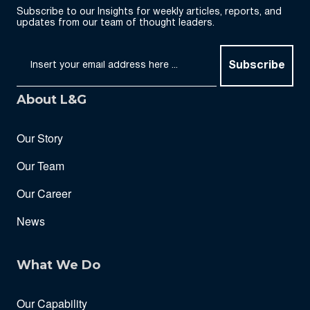
Subscribe to our Insights for weekly articles, reports, and
updates from our team of thought leaders.
Subscribe
About L&G
Our Story
Our Team
Our Career
News
What We Do
Our Capability