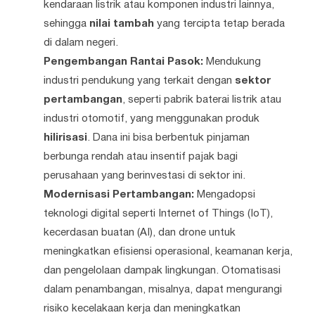
kendaraan listrik atau komponen industri lainnya,
sehingga
nilai tambah
yang tercipta tetap berada
di dalam negeri.
Pengembangan Rantai Pasok:
Mendukung
industri pendukung yang terkait dengan
sektor
pertambangan
, seperti pabrik baterai listrik atau
industri otomotif, yang menggunakan produk
hilirisasi
. Dana ini bisa berbentuk pinjaman
berbunga rendah atau insentif pajak bagi
perusahaan yang berinvestasi di sektor ini.
Modernisasi Pertambangan:
Mengadopsi
teknologi digital seperti Internet of Things (IoT),
kecerdasan buatan (AI), dan drone untuk
meningkatkan efisiensi operasional, keamanan kerja,
dan pengelolaan dampak lingkungan. Otomatisasi
dalam penambangan, misalnya, dapat mengurangi
risiko kecelakaan kerja dan meningkatkan