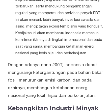
terbarukan, serta mendukung pengembangan
regulasi yang mempermudah perizinan proyek EBT.
Ini akan menarik lebih banyak investasi swasta dan
asing, menciptakan ekosistem bisnis yang kondusif.
Kebijakan ini akan membantu Indonesia memenuhi
komitmen iklimnya di tingkat internasional dan pada
saat yang sama, membangun ketahanan energi
nasional yang lebih hijau dan berkelanjutan.
Dengan adanya dana 200T, Indonesia dapat
mengurangi ketergantungan pada bahan bakar
fosil, menurunkan emisi karbon, dan pada
akhirnya, membangun ketahanan energi
nasional yang lebih hijau dan berkelanjutan.
Kebangkitan Industri Minyak