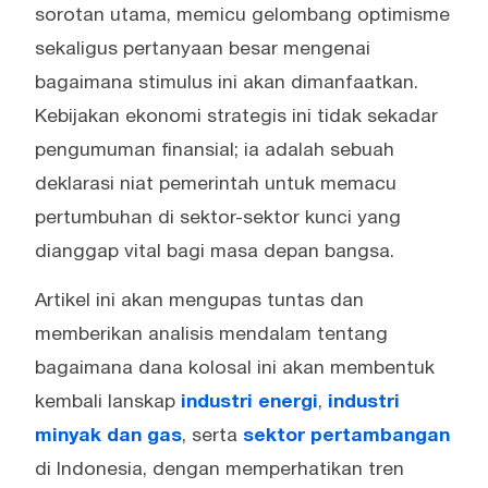
sorotan utama, memicu gelombang optimisme
sekaligus pertanyaan besar mengenai
bagaimana stimulus ini akan dimanfaatkan.
Kebijakan ekonomi strategis ini tidak sekadar
pengumuman finansial; ia adalah sebuah
deklarasi niat pemerintah untuk memacu
pertumbuhan di sektor-sektor kunci yang
dianggap vital bagi masa depan bangsa.
Artikel ini akan mengupas tuntas dan
memberikan analisis mendalam tentang
bagaimana dana kolosal ini akan membentuk
kembali lanskap
industri energi
,
industri
minyak dan gas
, serta
sektor pertambangan
di Indonesia, dengan memperhatikan tren