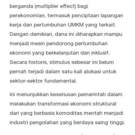
berganda (multiplier effect) bagi
perekonomian, termasuk penciptaan lapangan
kerja dan pertumbuhan UMKM yang terkait.
Dengan demikian, dana ini diharapkan mampu
menjadi mesin pendorong pertumbuhan
ekonomi yang berkelanjutan dan inklusif.
Secara historis, stimulus sebesar ini belum
pernah terjadi dalam satu kali alokasi untuk
sektor-sektor fundamental.
Ini menunjukkan keseriusan pemerintah dalam
melakukan transformasi ekonomi struktural
dari yang berbasis komoditas mentah menjadi
industri pengolahan yang berdaya saing tinggi.