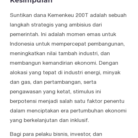
Kesimpulan
Suntikan dana Kemenkeu 200T adalah sebuah
langkah strategis yang ambisius dari
pemerintah. Ini adalah momen emas untuk
Indonesia untuk mempercepat pembangunan,
meningkatkan nilai tambah industri, dan
membangun kemandirian ekonomi. Dengan
alokasi yang tepat di industri energi, minyak
dan gas, dan pertambangan, serta
pengawasan yang ketat, stimulus ini
berpotensi menjadi salah satu faktor penentu
dalam menciptakan era pertumbuhan ekonomi
yang berkelanjutan dan inklusif.
Bagi para pelaku bisnis, investor, dan