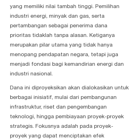
yang memiliki nilai tambah tinggi. Pemilihan
industri energi, minyak dan gas, serta
pertambangan sebagai penerima dana
prioritas tidaklah tanpa alasan. Ketiganya
merupakan pilar utama yang tidak hanya
menopang pendapatan negara, tetapi juga
menjadi fondasi bagi kemandirian energi dan
industri nasional.
Dana ini diproyeksikan akan dialokasikan untuk
berbagai inisiatif, mulai dari pembangunan
infrastruktur, riset dan pengembangan
teknologi, hingga pembiayaan proyek-proyek
strategis. Fokusnya adalah pada proyek-
proyek yang dapat menciptakan efek