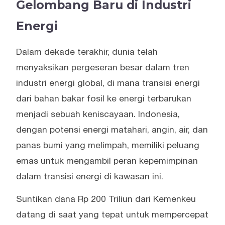
Gelombang Baru di Industri
Energi
Dalam dekade terakhir, dunia telah
menyaksikan pergeseran besar dalam tren
industri energi global, di mana transisi energi
dari bahan bakar fosil ke energi terbarukan
menjadi sebuah keniscayaan. Indonesia,
dengan potensi energi matahari, angin, air, dan
panas bumi yang melimpah, memiliki peluang
emas untuk mengambil peran kepemimpinan
dalam transisi energi di kawasan ini.
Suntikan dana Rp 200 Triliun dari Kemenkeu
datang di saat yang tepat untuk mempercepat