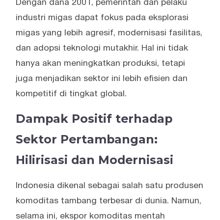
Dengan dana 200T, pemerintah dan pelaku
industri migas dapat fokus pada eksplorasi
migas yang lebih agresif, modernisasi fasilitas,
dan adopsi teknologi mutakhir. Hal ini tidak
hanya akan meningkatkan produksi, tetapi
juga menjadikan sektor ini lebih efisien dan
kompetitif di tingkat global.
Dampak Positif terhadap
Sektor Pertambangan:
Hilirisasi dan Modernisasi
Indonesia dikenal sebagai salah satu produsen
komoditas tambang terbesar di dunia. Namun,
selama ini, ekspor komoditas mentah