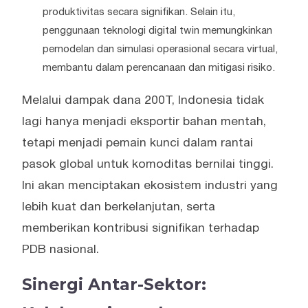
produktivitas secara signifikan. Selain itu,
penggunaan teknologi digital twin memungkinkan
pemodelan dan simulasi operasional secara virtual,
membantu dalam perencanaan dan mitigasi risiko.
Melalui dampak dana 200T, Indonesia tidak
lagi hanya menjadi eksportir bahan mentah,
tetapi menjadi pemain kunci dalam rantai
pasok global untuk komoditas bernilai tinggi.
Ini akan menciptakan ekosistem industri yang
lebih kuat dan berkelanjutan, serta
memberikan kontribusi signifikan terhadap
PDB nasional.
Sinergi Antar-Sektor: