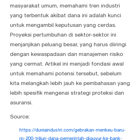
masyarakat umum, memahami tren industri
yang terbentuk akibat dana ini adalah kunci
untuk mengambil keputusan yang cerdas.
Proyeksi pertumbuhan di sektor-sektor ini
menjanjikan peluang besar, yang harus diiringi
dengan kewaspadaan dan manajemen risiko
yang cermat. Artikel ini menjadi fondasi awal
untuk memahami potensi tersebut, sebelum
kita melangkah lebih jauh ke pembahasan yang
lebih spesifik mengenai strategi proteksi dan
asuransi.
Source:
https://duniaindustri.com/gebrakan-menkeu-baru-
rp-200-triliun-dana-pemerintah-diguyur-ke-bank-