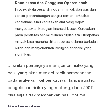
Kecelakaan dan Gangguan Operasional:
Proyek skala besar di industri minyak dan gas dan
sektor pertambangan sangat rentan terhadap
kecelakaan atau kerusakan alat yang dapat
menyebabkan kerugian finansial besar. Kerusakan
pada peralatan senilai miliaran rupiah atau tumpahan
minyak bisa menghentikan operasi selama berbulan-
bulan dan menyebabkan kerugian finansial yang
signifikan.
Di sinilah pentingnya manajemen risiko yang
baik, yang akan menjadi topik pembahasan
pada artikel-artikel berikutnya. Tanpa strategi
pengelolaan risiko yang matang, dana 200T
bisa saja tidak memberikan hasil optimal.