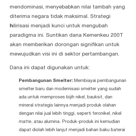
mendominasi, menyebabkan nilai tambah yang
diterima negara tidak maksimal. Strategi
h
ilirisasi menjadi kunci untuk mengubah
paradigma ini. Suntikan dana Kemenkeu 200T
akan memberikan dorongan signifikan untuk
mewujudkan visi ini di sektor pertambangan.
Dana ini dapat digunakan untuk:
Pembangunan Smelter:
Membiayai pembangunan
smelter baru dan modernisasi smelter yang sudah
ada untuk memproses bijih nikel, bauksit, dan
mineral strategis lainnya menjadi produk olahan
dengan nilai jual lebih tinggi, seperti feronikel, nikel
matte, atau alumina. Produk-produk ini kemudian
dapat diolah lebih lanjut menjadi bahan baku baterai