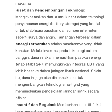
maksimal.
Riset dan Pengembangan Teknologi:
Menginvestasikan dan a untuk riset dalam teknologi
penyimpanan energi (battery storage) yang krusial
untuk stabilisasi pasokan dari sumber intermiten
seperti surya dan angin. Tantangan terbesar dalam
energi terbarukan
adalah pasokannya yang tidak
konstan. Melalui investasi pada teknologi baterai
canggih, dana ini akan memastikan pasokan energi
tetap stabil 24/7, memungkinkan integrasi EBT yang
lebih besar ke dalam jaringan listrik nasional. Selain
itu, dana ini juga bisa dialokasikan untuk
mengembangkan teknologi smart grid yang
memungkinkan pengelolaan jaringan listrik secara
efisien.
Insentif dan Regulasi:
Memberikan insentif fiskal
bagi perusahaan yang berinvestasi di sektor energi