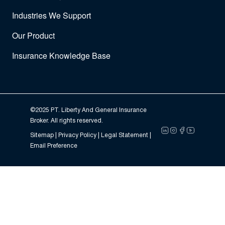
Industries We Support
Our Product
Insurance Knowledge Base
©2025 PT. Liberty And General Insurance
Broker. All rights reserved.
Sitemap |
Privacy Policy
| Legal Statement |
Email Preference