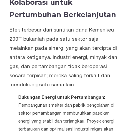
Kolaborasi untuk
Pertumbuhan Berkelanjutan
Efek terbesar dari suntikan dana Kemenkeu
200T bukanlah pada satu sektor saja,
melainkan pada sinergi yang akan tercipta di
antara ketiganya. Industri energi, minyak dan
gas, dan pertambangan tidak beroperasi
secara terpisah; mereka saling terkait dan
mendukung satu sama lain.
Dukungan Energi untuk Pertambangan:
Pembangunan smelter dan pabrik pengolahan di
sektor pertambangan membutuhkan pasokan
energi yang stabil dan terjangkau. Proyek energi
terbarukan dan optimalisasi industri migas akan