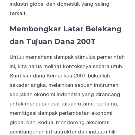
industri global dan domestik yang saling
terkait.
Membongkar Latar Belakang
dan Tujuan Dana 200T
Untuk memahami dampak stimulus pemerintah
ini, kita harus melihat konteksnya secara utuh.
Suntikan dana Kemenkeu 200T bukanlah
sekadar angka, melainkan sebuah instrumen
kebijakan ekonomi Indonesia yang dirancang
untuk mencapai dua tujuan utama: pertama,
memitigasi dampak perlambatan ekonomi
global dan, kedua, mendorong akselerasi
pembangunan infrastruktur dan industri hilir