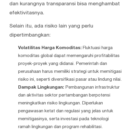
dan kurangnya transparansi bisa menghambat
efektivitasnya.
Selain itu, ada risiko lain yang perlu
dipertimbangkan:
Volatilitas Harga Komoditas:
Fluktuasi harga
komoditas global dapat memengaruhi profitabilitas
proyek-proyek yang didanai. Pemerintah dan
perusahaan harus memiliki strategi untuk memitigasi
risiko ini, seperti diversifikasi pasar atau lindung nilai.
Dampak Lingkungan:
Pembangunan infrastruktur
dan aktivitas sektor pertambangan berpotensi
meningkatkan risiko lingkungan. Diperlukan
pengawasan ketat dan regulasi yang jelas untuk
memitigasinya, serta investasi pada teknologi
ramah lingkungan dan program rehabilitasi.