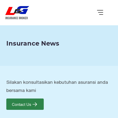
Insurance News
Silakan konsultasikan kebutuhan asuransi anda
bersama kami
Contact Us