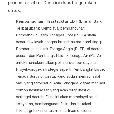
proses tersebut. Dana ini dapat digunakan
untuk:
Pembangunan Infrastruktur EBT (Energi Baru
Terbarukan):
Membiayai pembangunan
Pembangkit Listrik Tenaga Surya (PLTS) skala
besar di wilayah dengan intensitas matahari tinggi,
Pembangkit Listrik Tenaga Angin (PLTB) di daerah
pesisir, dan Pembangkit Listrik Tenaga Air (PLTA)
untuk memaksimalkan potensi sumber daya air.
Proyek-proyek strategis seperti Pembangkit Listrik
Tenaga Surya di Cirata, yang sudah menjadi salah
satu yang terbesar di Asia Tenggara, dapat menjadi
contoh kesuksesan yang akan direplikasi di
berbagai daerah. Dana ini akan membiayai studi
kelayakan, pembangunan fisik, dan instalasi
teknologi terkini untuk memastikan efisiensi