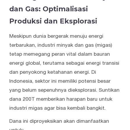
dan Gas: Optimalisasi
Produksi dan Eksplorasi
Meskipun dunia bergerak menuju energi
terbarukan, industri minyak dan gas (migas)
tetap memegang peran vital dalam bauran
energi global, terutama sebagai energi transisi
dan penyokong ketahanan energi. Di
Indonesia, sektor ini memiliki potensi besar
yang belum sepenuhnya dieksplorasi. Suntikan
dana 200T memberikan harapan baru untuk
industri migas agar bisa kembali bangkit.
Dana ini diproyeksikan akan dimanfaatkan