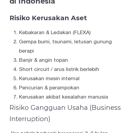
di Indonesia
Risiko Kerusakan Aset
Kebakaran & Ledakan (FLEXA)
Gempa bumi, tsunami, letusan gunung
berapi
Banjir & angin topan
Short circuit / arus listrik berlebih
Kerusakan mesin internal
Pencurian & perampokan
Kerusakan akibat kesalahan manusia
Risiko Gangguan Usaha (Business
Interruption)