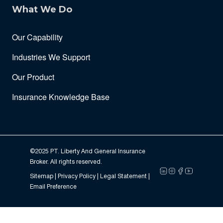
What We Do
Our Capability
Industries We Support
Our Product
Insurance Knowledge Base
©2025 PT. Liberty And General Insurance
Broker. All rights reserved.
Sitemap |
Privacy Policy
| Legal Statement |
Email Preference