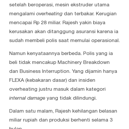
setelah beroperasi, mesin ekstruder utama
mengalami
overheating
dan terbakar. Kerugian
mencapai Rp 28 miliar. Rajesh yakin biaya
kerusakan akan ditanggung asuransi karena ia
sudah membeli polis saat memulai operasional.
Namun kenyataannya berbeda. Polis yang ia
beli tidak mencakup Machinery Breakdown
dan Business Interruption. Yang dijamin hanya
FLEXA (kebakaran dasar) dan insiden
overheating justru masuk dalam kategori
internal damage
yang tidak dilindungi.
Dalam satu malam, Rajesh kehilangan belasan
miliar rupiah dan produksi berhenti selama 3