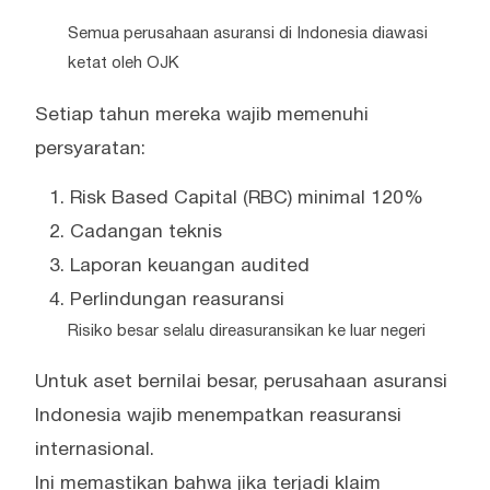
Semua perusahaan asuransi di Indonesia diawasi
ketat oleh OJK
Setiap tahun mereka wajib memenuhi
persyaratan:
Risk Based Capital (RBC) minimal 120%
Cadangan teknis
Laporan keuangan audited
Perlindungan reasuransi
Risiko besar selalu direasuransikan ke luar negeri
Untuk aset bernilai besar, perusahaan asuransi
Indonesia wajib menempatkan reasuransi
internasional.
Ini memastikan bahwa jika terjadi klaim