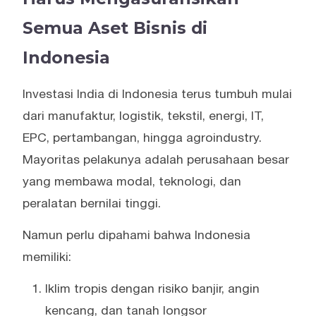
Semua Aset Bisnis di
Indonesia
Investasi India di Indonesia terus tumbuh mulai
dari manufaktur, logistik, tekstil, energi, IT,
EPC, pertambangan, hingga agroindustry.
Mayoritas pelakunya adalah perusahaan besar
yang membawa modal, teknologi, dan
peralatan bernilai tinggi.
Namun perlu dipahami bahwa Indonesia
memiliki:
Iklim tropis dengan risiko banjir, angin
kencang, dan tanah longsor