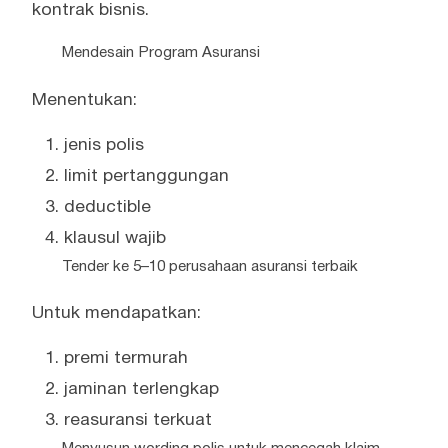
kontrak bisnis.
Mendesain Program Asuransi
Menentukan:
jenis polis
limit pertanggungan
deductible
klausul wajib
Tender ke 5–10 perusahaan asuransi terbaik
Untuk mendapatkan:
premi termurah
jaminan terlengkap
reasuransi terkuat