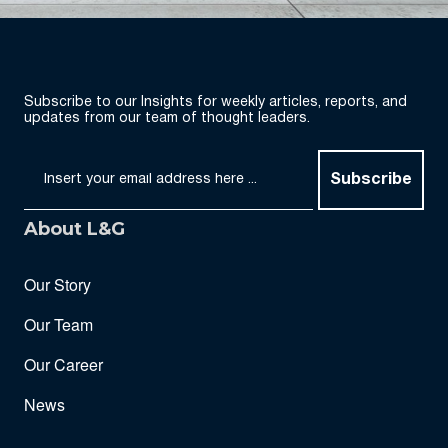
Subscribe to our Insights for weekly articles, reports, and
updates from our team of thought leaders.
Subscribe
About L&G
Our Story
Our Team
Our Career
News