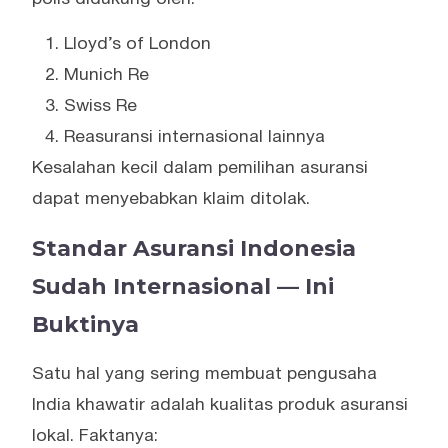
Lloyd’s of London
Munich Re
Swiss Re
Reasuransi internasional lainnya
Kesalahan kecil dalam pemilihan asuransi
dapat menyebabkan klaim ditolak.
Standar Asuransi Indonesia
Sudah Internasional — Ini
Buktinya
Satu hal yang sering membuat pengusaha
India khawatir adalah kualitas produk asuransi
lokal. Faktanya: