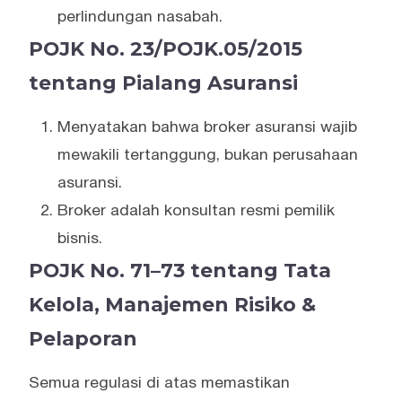
perlindungan nasabah.
POJK No. 23/POJK.05/2015
tentang Pialang Asuransi
Menyatakan bahwa broker asuransi wajib
mewakili tertanggung, bukan perusahaan
asuransi.
Broker adalah konsultan resmi pemilik
bisnis.
POJK No. 71–73 tentang Tata
Kelola, Manajemen Risiko &
Pelaporan
Semua regulasi di atas memastikan