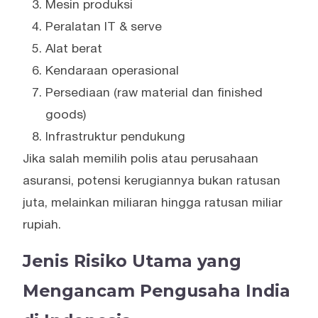
Mesin produksi
Peralatan IT & serve
Alat berat
Kendaraan operasional
Persediaan (raw material dan finished
goods)
Infrastruktur pendukung
Jika salah memilih polis atau perusahaan
asuransi, potensi kerugiannya bukan ratusan
juta, melainkan miliaran hingga ratusan miliar
rupiah.
Jenis Risiko Utama yang
Mengancam Pengusaha India