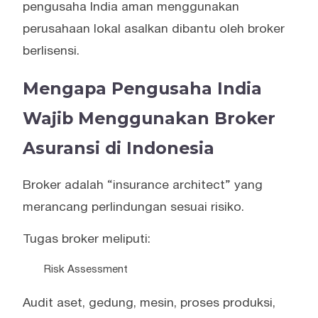
pengusaha India aman menggunakan
perusahaan lokal asalkan dibantu oleh broker
berlisensi.
Mengapa Pengusaha India
Wajib Menggunakan Broker
Asuransi di Indonesia
Broker adalah “insurance architect” yang
merancang perlindungan sesuai risiko.
Tugas broker meliputi:
Risk Assessment
Audit aset, gedung, mesin, proses produksi,