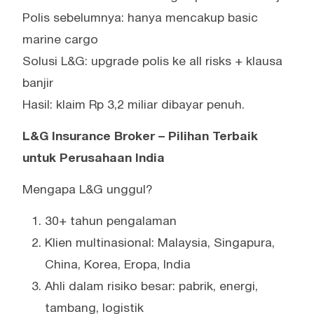
Polis sebelumnya: hanya mencakup basic
marine cargo
Solusi L&G: upgrade polis ke all risks + klausa
banjir
Hasil: klaim Rp 3,2 miliar dibayar penuh.
L&G Insurance Broker – Pilihan Terbaik
untuk Perusahaan India
Mengapa L&G unggul?
30+ tahun pengalaman
Klien multinasional: Malaysia, Singapura,
China, Korea, Eropa, India
Ahli dalam risiko besar: pabrik, energi,
tambang, logistik