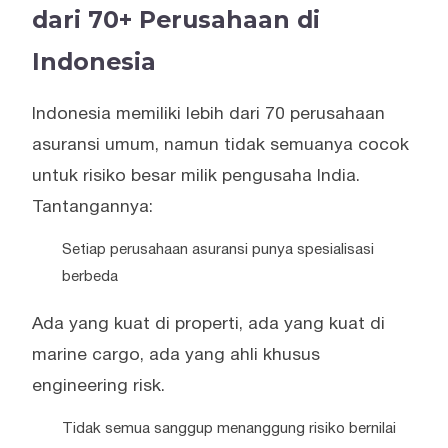
dari 70+ Perusahaan di
Indonesia
Indonesia memiliki lebih dari 70 perusahaan
asuransi umum, namun tidak semuanya cocok
untuk risiko besar milik pengusaha India.
Tantangannya:
Setiap perusahaan asuransi punya spesialisasi
berbeda
Ada yang kuat di properti, ada yang kuat di
marine cargo, ada yang ahli khusus
engineering risk.
Tidak semua sanggup menanggung risiko bernilai