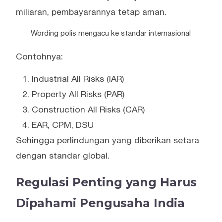
miliaran, pembayarannya tetap aman.
Wording polis mengacu ke standar internasional
Contohnya:
Industrial All Risks (IAR)
Property All Risks (PAR)
Construction All Risks (CAR)
EAR, CPM, DSU
Sehingga perlindungan yang diberikan setara
dengan standar global.
Regulasi Penting yang Harus
Dipahami Pengusaha India