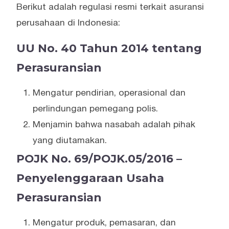
Berikut adalah regulasi resmi terkait asuransi
perusahaan di Indonesia:
UU No. 40 Tahun 2014 tentang
Perasuransian
Mengatur pendirian, operasional dan
perlindungan pemegang polis.
Menjamin bahwa nasabah adalah pihak
yang diutamakan.
POJK No. 69/POJK.05/2016 –
Penyelenggaraan Usaha
Perasuransian
Mengatur produk, pemasaran, dan