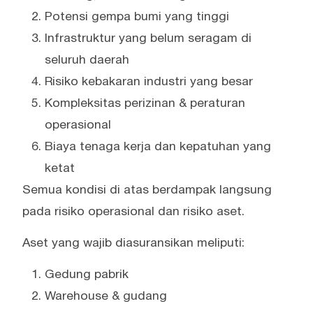
Potensi gempa bumi yang tinggi
Infrastruktur yang belum seragam di
seluruh daerah
Risiko kebakaran industri yang besar
Kompleksitas perizinan & peraturan
operasional
Biaya tenaga kerja dan kepatuhan yang
ketat
Semua kondisi di atas berdampak langsung
pada risiko operasional dan risiko aset.
Aset yang wajib diasuransikan meliputi:
Gedung pabrik
Warehouse & gudang