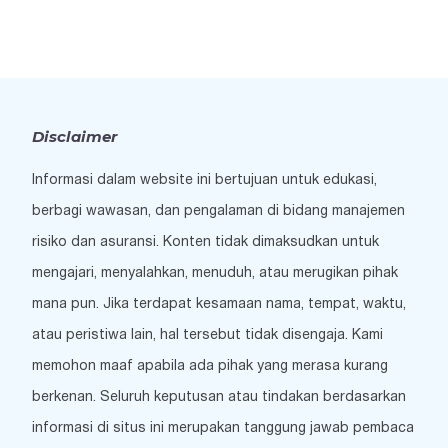
Disclaimer
Informasi dalam website ini bertujuan untuk edukasi,
berbagi wawasan, dan pengalaman di bidang manajemen
risiko dan asuransi. Konten tidak dimaksudkan untuk
mengajari, menyalahkan, menuduh, atau merugikan pihak
mana pun. Jika terdapat kesamaan nama, tempat, waktu,
atau peristiwa lain, hal tersebut tidak disengaja. Kami
memohon maaf apabila ada pihak yang merasa kurang
berkenan. Seluruh keputusan atau tindakan berdasarkan
informasi di situs ini merupakan tanggung jawab pembaca