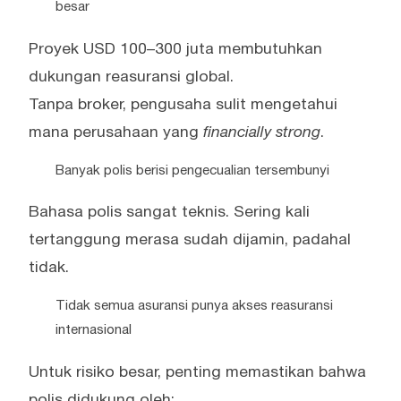
besar
Proyek USD 100–300 juta membutuhkan
dukungan reasuransi global.
Tanpa broker, pengusaha sulit mengetahui
mana perusahaan yang
financially strong
.
Banyak polis berisi pengecualian tersembunyi
Bahasa polis sangat teknis. Sering kali
tertanggung merasa sudah dijamin, padahal
tidak.
Tidak semua asuransi punya akses reasuransi
internasional
Untuk risiko besar, penting memastikan bahwa
polis didukung oleh: