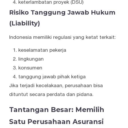
keterlambatan proyek (DSU)
Risiko Tanggung Jawab Hukum
(Liability)
Indonesia memiliki regulasi yang ketat terkait:
keselamatan pekerja
lingkungan
konsumen
tanggung jawab pihak ketiga
Jika terjadi kecelakaan, perusahaan bisa
dituntut secara perdata dan pidana.
Tantangan Besar: Memilih
Satu Perusahaan Asuransi