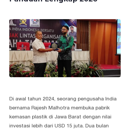
Di awal tahun 2024, seorang pengusaha India
bernama Rajesh Malhotra membuka pabrik
kemasan plastik di Jawa Barat dengan nilai
investasi lebih dari USD 15 juta. Dua bulan