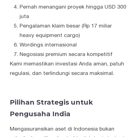
Pernah menangani proyek hingga USD 300
juta
Pengalaman klaim besar (Rp 17 miliar
heavy equipment cargo)
Wordings internasional
Negosiasi premium secara kompetitif
Kami memastikan investasi Anda aman, patuh
regulasi, dan terlindungi secara maksimal.
Pilihan Strategis untuk
Pengusaha India
Mengasuransikan aset di Indonesia bukan