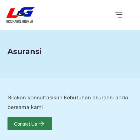
Asuransi
Silakan konsultasikan kebutuhan asuransi anda
bersama kami
Contact Us