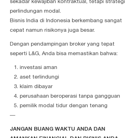
sekadar kewajiban kontraktual, tetapi strategi
perlindungan modal.
Bisnis India di Indonesia berkembang sangat
cepat namun risikonya juga besar.
Dengan pendampingan broker yang tepat
seperti L&G, Anda bisa memastikan bahwa:
investasi aman
aset terlindungi
klaim dibayar
perusahaan beroperasi tanpa gangguan
pemilik modal tidur dengan tenang
—
JANGAN BUANG WAKTU ANDA DAN