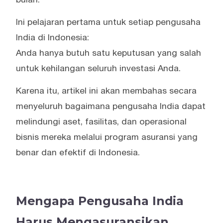
bulan.
Ini pelajaran pertama untuk setiap pengusaha
India di Indonesia:
Anda hanya butuh satu keputusan yang salah
untuk kehilangan seluruh investasi Anda.
Karena itu, artikel ini akan membahas secara
menyeluruh bagaimana pengusaha India dapat
melindungi aset, fasilitas, dan operasional
bisnis mereka melalui program asuransi yang
benar dan efektif di Indonesia.
Mengapa Pengusaha India
Harus Mengasuransikan