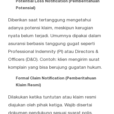
Potential Loss Notification (Pemberitahuan
Potensial)
Diberikan saat tertanggung mengetahui
adanya potensi klaim, meskipun kerugian
nyata belum terjadi. Umumnya dipakai dalam
asuransi berbasis tanggung gugat seperti
Professional Indemnity (PI) atau Directors &
Officers (D&O). Contoh: klien mengirim surat
komplain yang bisa berujung gugatan hukum.
Formal Claim Notification (Pemberitahuan
Klaim Resmi)
Dilakukan ketika tuntutan atau klaim resmi
diajukan oleh pihak ketiga. Wajib disertai
dokumen pendukung sesuai syarat polis.