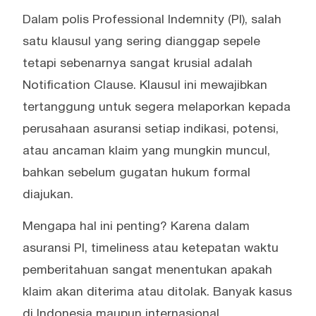
Dalam polis Professional Indemnity (PI), salah
satu klausul yang sering dianggap sepele
tetapi sebenarnya sangat krusial adalah
Notification Clause. Klausul ini mewajibkan
tertanggung untuk segera melaporkan kepada
perusahaan asuransi setiap indikasi, potensi,
atau ancaman klaim yang mungkin muncul,
bahkan sebelum gugatan hukum formal
diajukan.
Mengapa hal ini penting? Karena dalam
asuransi PI, timeliness atau ketepatan waktu
pemberitahuan sangat menentukan apakah
klaim akan diterima atau ditolak. Banyak kasus
di Indonesia maupun internasional