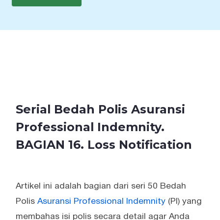
Serial Bedah Polis Asuransi
Professional Indemnity.
BAGIAN 16. Loss Notification
Artikel ini adalah bagian dari seri 50 Bedah
Polis
Asuransi Professional Indemnity
(PI) yang
membahas isi polis secara detail agar Anda