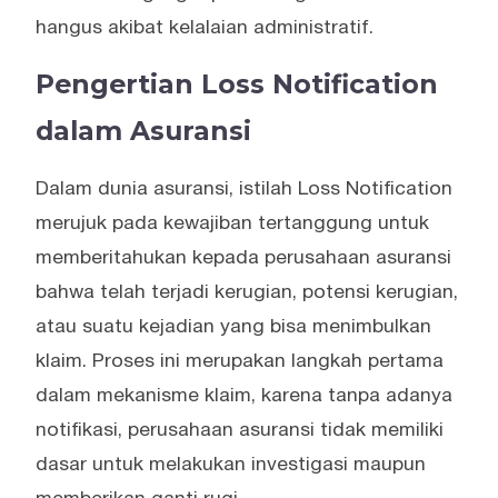
hangus akibat kelalaian administratif.
Pengertian Loss Notification
dalam Asuransi
Dalam dunia asuransi, istilah Loss Notification
merujuk pada kewajiban tertanggung untuk
memberitahukan kepada perusahaan asuransi
bahwa telah terjadi kerugian, potensi kerugian,
atau suatu kejadian yang bisa menimbulkan
klaim. Proses ini merupakan langkah pertama
dalam mekanisme klaim, karena tanpa adanya
notifikasi, perusahaan asuransi tidak memiliki
dasar untuk melakukan investigasi maupun