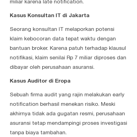
miliar karena late notification.
Kasus Konsultan IT di Jakarta
Seorang konsultan IT melaporkan potensi
klaim kebocoran data tepat waktu dengan
bantuan broker. Karena patuh terhadap klausul
notifikasi, klaim senilai Rp 7 miliar diproses dan
dibayar oleh perusahaan asuransi.
Kasus Auditor di Eropa
Sebuah firma audit yang rajin melakukan early
notification berhasil menekan risiko. Meski
akhirnya tidak ada gugatan resmi, perusahaan
asuransi tetap mendampingi proses investigasi
tanpa biaya tambahan.