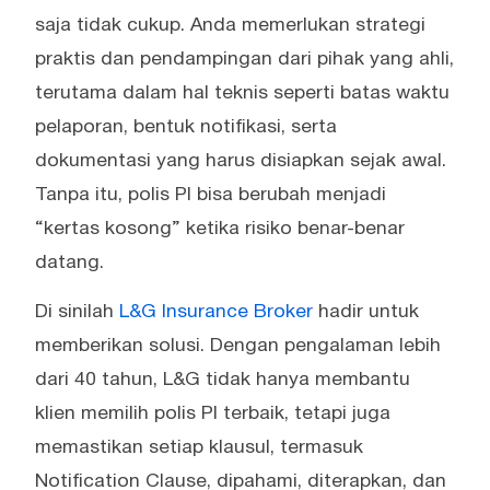
saja tidak cukup. Anda memerlukan strategi
praktis dan pendampingan dari pihak yang ahli,
terutama dalam hal teknis seperti batas waktu
pelaporan, bentuk notifikasi, serta
dokumentasi yang harus disiapkan sejak awal.
Tanpa itu, polis PI bisa berubah menjadi
“kertas kosong” ketika risiko benar-benar
datang.
Di sinilah
L&G Insurance Broker
hadir untuk
memberikan solusi. Dengan pengalaman lebih
dari 40 tahun, L&G tidak hanya membantu
klien memilih polis PI terbaik, tetapi juga
memastikan setiap klausul, termasuk
Notification Clause, dipahami, diterapkan, dan