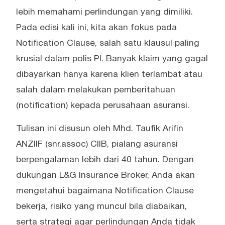
lebih memahami perlindungan yang dimiliki.
Pada edisi kali ini, kita akan fokus pada
Notification Clause, salah satu klausul paling
krusial dalam polis PI. Banyak klaim yang gagal
dibayarkan hanya karena klien terlambat atau
salah dalam melakukan pemberitahuan
(notification) kepada perusahaan asuransi.
Tulisan ini disusun oleh Mhd. Taufik Arifin
ANZIIF (snr.assoc) CIIB, pialang asuransi
berpengalaman lebih dari 40 tahun. Dengan
dukungan L&G Insurance Broker, Anda akan
mengetahui bagaimana Notification Clause
bekerja, risiko yang muncul bila diabaikan,
serta strategi agar perlindungan Anda tidak