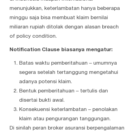
menunjukkan, keterlambatan hanya beberapa
minggu saja bisa membuat klaim bernilai
miliaran rupiah ditolak dengan alasan breach
of policy condition.
Notification Clause biasanya mengatur:
Batas waktu pemberitahuan – umumnya
segera setelah tertanggung mengetahui
adanya potensi klaim.
Bentuk pemberitahuan – tertulis dan
disertai bukti awal.
Konsekuensi keterlambatan – penolakan
klaim atau pengurangan tanggungan.
Di sinilah peran broker asuransi berpengalaman