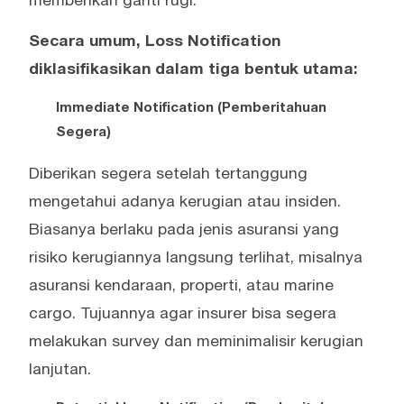
memberikan ganti rugi.
Secara umum, Loss Notification
diklasifikasikan dalam tiga bentuk utama:
Immediate Notification (Pemberitahuan
Segera)
Diberikan segera setelah tertanggung
mengetahui adanya kerugian atau insiden.
Biasanya berlaku pada jenis asuransi yang
risiko kerugiannya langsung terlihat, misalnya
asuransi kendaraan, properti, atau marine
cargo. Tujuannya agar insurer bisa segera
melakukan survey dan meminimalisir kerugian
lanjutan.