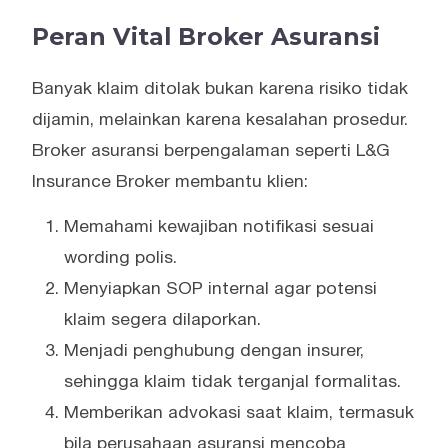
Peran Vital Broker Asuransi
Banyak klaim ditolak bukan karena risiko tidak
dijamin, melainkan karena kesalahan prosedur.
Broker asuransi berpengalaman seperti L&G
Insurance Broker membantu klien:
Memahami kewajiban notifikasi sesuai
wording polis.
Menyiapkan SOP internal agar potensi
klaim segera dilaporkan.
Menjadi penghubung dengan insurer,
sehingga klaim tidak terganjal formalitas.
Memberikan advokasi saat klaim, termasuk
bila perusahaan asuransi mencoba