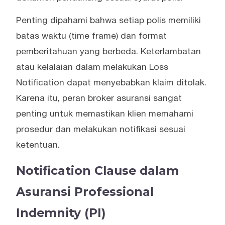
Penting dipahami bahwa setiap polis memiliki
batas waktu (time frame) dan format
pemberitahuan yang berbeda. Keterlambatan
atau kelalaian dalam melakukan Loss
Notification dapat menyebabkan klaim ditolak.
Karena itu, peran broker asuransi sangat
penting untuk memastikan klien memahami
prosedur dan melakukan notifikasi sesuai
ketentuan.
Notification Clause dalam
Asuransi Professional
Indemnity (PI)