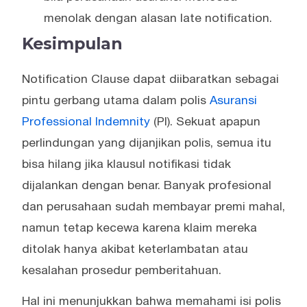
menolak dengan alasan late notification.
Kesimpulan
Notification Clause dapat diibaratkan sebagai
pintu gerbang utama dalam polis
Asuransi
Professional Indemnity
(PI). Sekuat apapun
perlindungan yang dijanjikan polis, semua itu
bisa hilang jika klausul notifikasi tidak
dijalankan dengan benar. Banyak profesional
dan perusahaan sudah membayar premi mahal,
namun tetap kecewa karena klaim mereka
ditolak hanya akibat keterlambatan atau
kesalahan prosedur pemberitahuan.
Hal ini menunjukkan bahwa memahami isi polis