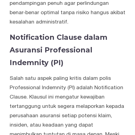
pendampingan penuh agar perlindungan
benar-benar optimal tanpa risiko hangus akibat
kesalahan administratif.
Notification Clause dalam
Asuransi Professional
Indemnity (PI)
Salah satu aspek paling kritis dalam polis
Professional Indemnity (PI) adalah Notification
Clause. Klausul ini mengatur kewajiban
tertanggung untuk segera melaporkan kepada
perusahaan asuransi setiap potensi klaim,
insiden, atau keadaan yang dapat
menimbulkan tuntutan di masa depan. Meski