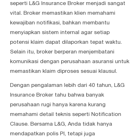
seperti L&G Insurance Broker menjadi sangat
vital. Broker memastikan klien memahami
kewajiban notifikasi, bahkan membantu
menyiapkan sistem internal agar setiap
potensi klaim dapat dilaporkan tepat waktu.
Selain itu, broker berperan menjembatani
komunikasi dengan perusahaan asuransi untuk
memastikan klaim diproses sesuai klausul.
Dengan pengalaman lebih dari 40 tahun, L&G
Insurance Broker tahu bahwa banyak
perusahaan rugi hanya karena kurang
memahami detail teknis seperti Notification
Clause. Bersama L&G, Anda tidak hanya
mendapatkan polis PI, tetapi juga