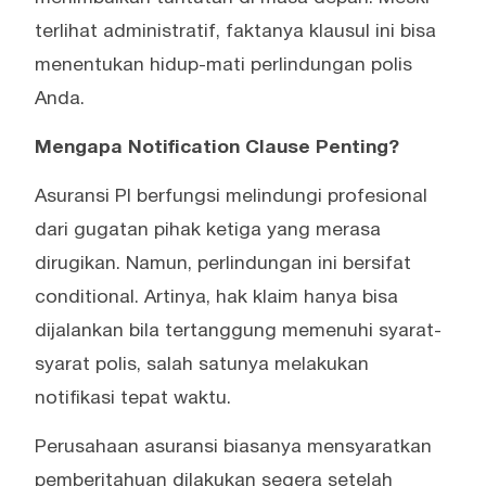
terlihat administratif, faktanya klausul ini bisa
menentukan hidup-mati perlindungan polis
Anda.
Mengapa Notification Clause Penting?
Asuransi PI berfungsi melindungi profesional
dari gugatan pihak ketiga yang merasa
dirugikan. Namun, perlindungan ini bersifat
conditional. Artinya, hak klaim hanya bisa
dijalankan bila tertanggung memenuhi syarat-
syarat polis, salah satunya melakukan
notifikasi tepat waktu.
Perusahaan asuransi biasanya mensyaratkan
pemberitahuan dilakukan segera setelah