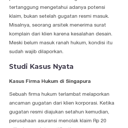
tertanggung mengetahui adanya potensi
klaim, bukan setelah gugatan resmi masuk.
Misalnya, seorang arsitek menerima surat
komplain dari klien karena kesalahan desain.
Meski belum masuk ranah hukum, kondisi itu
sudah wajib dilaporkan.
Studi Kasus Nyata
Kasus Firma Hukum di Singapura
Sebuah firma hukum terlambat melaporkan
ancaman gugatan dari klien korporasi. Ketika
gugatan resmi diajukan setahun kemudian,
perusahaan asuransi menolak klaim Rp 20