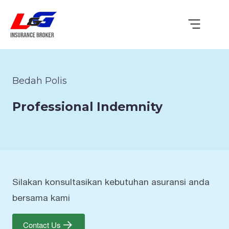
Bedah Polis
Professional Indemnity
Silakan konsultasikan kebutuhan asuransi anda
bersama kami
Contact Us