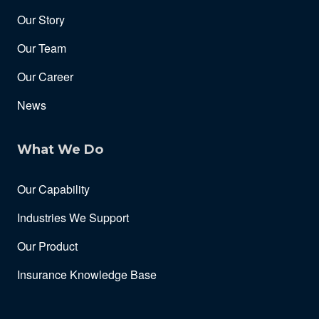
Our Story
Our Team
Our Career
News
What We Do
Our Capability
Industries We Support
Our Product
Insurance Knowledge Base