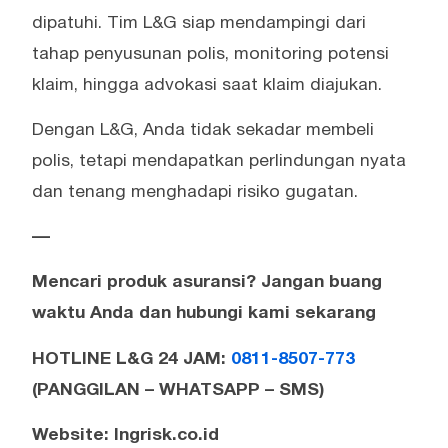
dipatuhi. Tim L&G siap mendampingi dari
tahap penyusunan polis, monitoring potensi
klaim, hingga advokasi saat klaim diajukan.
Dengan L&G, Anda tidak sekadar membeli
polis, tetapi mendapatkan perlindungan nyata
dan tenang menghadapi risiko gugatan.
—
Mencari produk asuransi? Jangan buang
waktu Anda dan hubungi kami sekarang
HOTLINE L&G 24 JAM:
0811-8507-773
(PANGGILAN – WHATSAPP – SMS)
Website: lngrisk.co.id