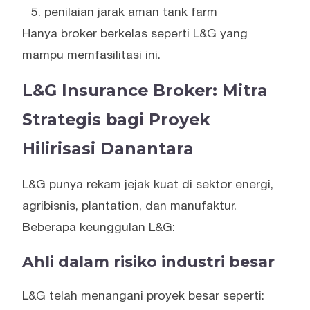
penilaian jarak aman tank farm
Hanya broker berkelas seperti L&G yang
mampu memfasilitasi ini.
L&G Insurance Broker: Mitra
Strategis bagi Proyek
Hilirisasi Danantara
L&G punya rekam jejak kuat di sektor energi,
agribisnis, plantation, dan manufaktur.
Beberapa keunggulan L&G:
Ahli dalam risiko industri besar
L&G telah menangani proyek besar seperti: