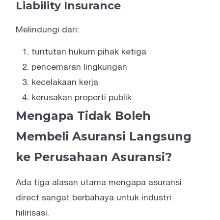
Liability Insurance
Melindungi dari:
tuntutan hukum pihak ketiga
pencemaran lingkungan
kecelakaan kerja
kerusakan properti publik
Mengapa Tidak Boleh
Membeli Asuransi Langsung
ke Perusahaan Asuransi?
Ada tiga alasan utama mengapa asuransi
direct sangat berbahaya untuk industri
hilirisasi.