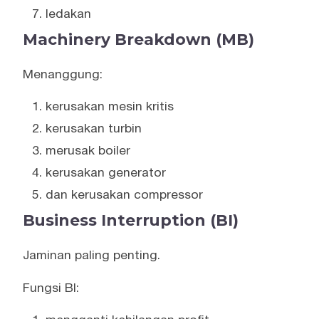
ledakan
Machinery Breakdown (MB)
Menanggung:
kerusakan mesin kritis
kerusakan turbin
merusak boiler
kerusakan generator
dan kerusakan compressor
Business Interruption (BI)
Jaminan paling penting.
Fungsi BI: