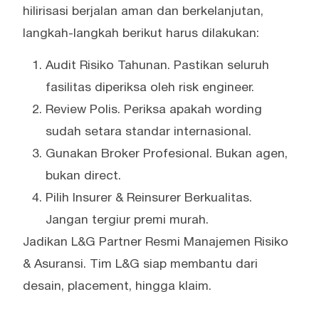
hilirisasi berjalan aman dan berkelanjutan,
langkah-langkah berikut harus dilakukan:
Audit Risiko Tahunan. Pastikan seluruh
fasilitas diperiksa oleh risk engineer.
Review Polis. Periksa apakah wording
sudah setara standar internasional.
Gunakan Broker Profesional. Bukan agen,
bukan direct.
Pilih Insurer & Reinsurer Berkualitas.
Jangan tergiur premi murah.
Jadikan L&G Partner Resmi Manajemen Risiko
& Asuransi. Tim L&G siap membantu dari
desain, placement, hingga klaim.