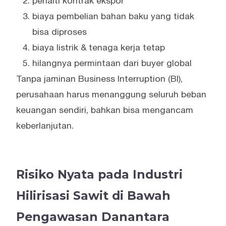
penalti kontrak ekspor
biaya pembelian bahan baku yang tidak
bisa diproses
biaya listrik & tenaga kerja tetap
hilangnya permintaan dari buyer global
Tanpa jaminan Business Interruption (BI),
perusahaan harus menanggung seluruh beban
keuangan sendiri, bahkan bisa mengancam
keberlanjutan.
Risiko Nyata pada Industri
Hilirisasi Sawit di Bawah
Pengawasan Danantara