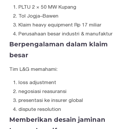
PLTU 2 × 50 MW Kupang
Tol Jogja–Bawen
Klaim heavy equipment Rp 17 miliar
Perusahaan besar industri & manufaktur
Berpengalaman dalam klaim
besar
Tim L&G memahami:
loss adjustment
negosiasi reasuransi
presentasi ke insurer global
dispute resolution
Memberikan desain jaminan