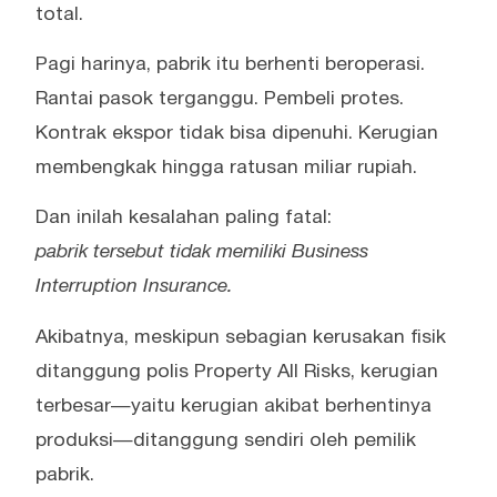
total.
Pagi harinya, pabrik itu berhenti beroperasi.
Rantai pasok terganggu. Pembeli protes.
Kontrak ekspor tidak bisa dipenuhi. Kerugian
membengkak hingga ratusan miliar rupiah.
Dan inilah kesalahan paling fatal:
pabrik tersebut tidak memiliki Business
Interruption Insurance.
Akibatnya, meskipun sebagian kerusakan fisik
ditanggung polis Property All Risks, kerugian
terbesar—yaitu kerugian akibat berhentinya
produksi—ditanggung sendiri oleh pemilik
pabrik.