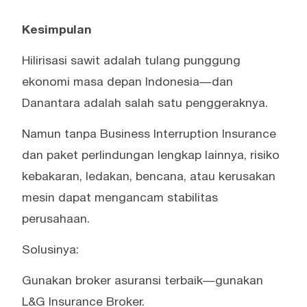
Kesimpulan
Hilirisasi sawit adalah tulang punggung
ekonomi masa depan Indonesia—dan
Danantara adalah salah satu penggeraknya.
Namun tanpa Business Interruption Insurance
dan paket perlindungan lengkap lainnya, risiko
kebakaran, ledakan, bencana, atau kerusakan
mesin dapat mengancam stabilitas
perusahaan.
Solusinya:
Gunakan broker asuransi terbaik—gunakan
L&G Insurance Broker.