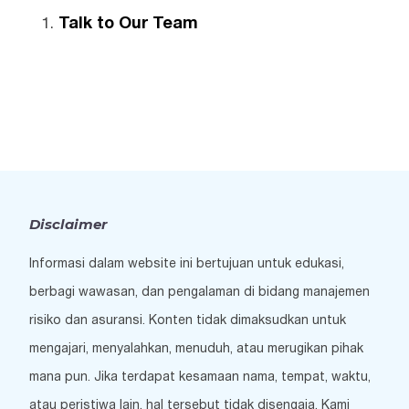
Talk to Our Team
Disclaimer
Informasi dalam website ini bertujuan untuk edukasi,
berbagi wawasan, dan pengalaman di bidang manajemen
risiko dan asuransi. Konten tidak dimaksudkan untuk
mengajari, menyalahkan, menuduh, atau merugikan pihak
mana pun. Jika terdapat kesamaan nama, tempat, waktu,
atau peristiwa lain, hal tersebut tidak disengaja. Kami