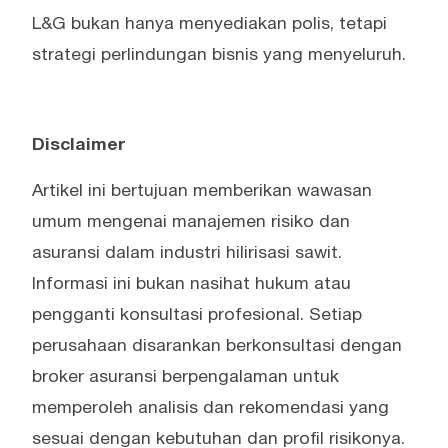
L&G bukan hanya menyediakan polis, tetapi
strategi perlindungan bisnis yang menyeluruh.
Disclaimer
Artikel ini bertujuan memberikan wawasan
umum mengenai manajemen risiko dan
asuransi dalam industri hilirisasi sawit.
Informasi ini bukan nasihat hukum atau
pengganti konsultasi profesional. Setiap
perusahaan disarankan berkonsultasi dengan
broker asuransi berpengalaman untuk
memperoleh analisis dan rekomendasi yang
sesuai dengan kebutuhan dan profil risikonya.