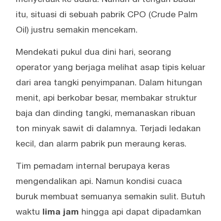
itu, situasi di sebuah pabrik CPO (Crude Palm
Oil) justru semakin mencekam.
Mendekati pukul dua dini hari, seorang
operator yang berjaga melihat asap tipis keluar
dari area tangki penyimpanan. Dalam hitungan
menit, api berkobar besar, membakar struktur
baja dan dinding tangki, memanaskan ribuan
ton minyak sawit di dalamnya. Terjadi ledakan
kecil, dan alarm pabrik pun meraung keras.
Tim pemadam internal berupaya keras
mengendalikan api. Namun kondisi cuaca
buruk membuat semuanya semakin sulit. Butuh
waktu
lima jam
hingga api dapat dipadamkan