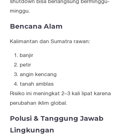
shutdown bisa berlangsung berminggu-
minggu.
Bencana Alam
Kalimantan dan Sumatra rawan:
banjir
petir
angin kencang
tanah amblas
Risiko ini meningkat 2–3 kali lipat karena
perubahan iklim global.
Polusi & Tanggung Jawab
Lingkungan