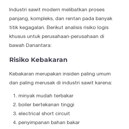
Industri sawit modern melibatkan proses
panjang, kompleks, dan rentan pada banyak
titik kegagalan. Berikut analisis risiko logis
khusus untuk perusahaan-perusahaan di
bawah Danantara:
Risiko Kebakaran
Kebakaran merupakan insiden paling umum
dan paling merusak di industri sawit karena:
minyak mudah terbakar
boiler bertekanan tinggi
electrical short circuit
penyimpanan bahan bakar