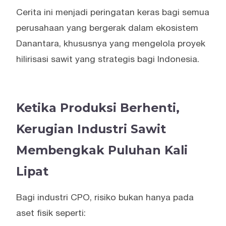
Cerita ini menjadi peringatan keras bagi semua
perusahaan yang bergerak dalam ekosistem
Danantara, khususnya yang mengelola proyek
hilirisasi sawit yang strategis bagi Indonesia.
Ketika Produksi Berhenti,
Kerugian Industri Sawit
Membengkak Puluhan Kali
Lipat
Bagi industri CPO, risiko bukan hanya pada
aset fisik seperti: