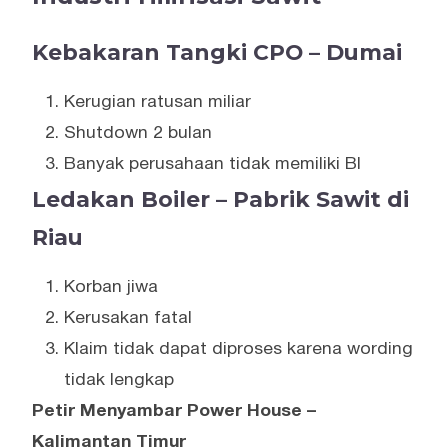
Kebakaran Tangki CPO – Dumai
Kerugian ratusan miliar
Shutdown 2 bulan
Banyak perusahaan tidak memiliki BI
Ledakan Boiler – Pabrik Sawit di
Riau
Korban jiwa
Kerusakan fatal
Klaim tidak dapat diproses karena wording
tidak lengkap
Petir Menyambar Power House –
Kalimantan Timur