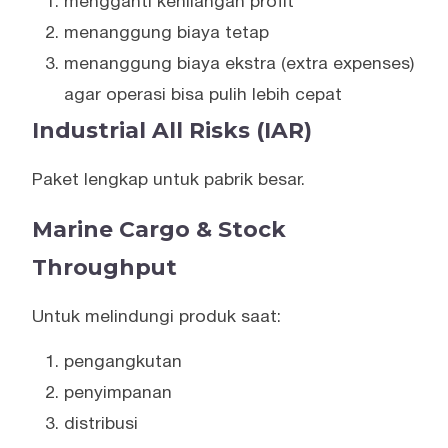
mengganti kehilangan profit
menanggung biaya tetap
menanggung biaya ekstra (extra expenses)
agar operasi bisa pulih lebih cepat
Industrial All Risks (IAR)
Paket lengkap untuk pabrik besar.
Marine Cargo & Stock
Throughput
Untuk melindungi produk saat:
pengangkutan
penyimpanan
distribusi