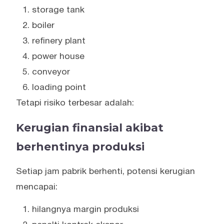
storage tank
boiler
refinery plant
power house
conveyor
loading point
Tetapi risiko terbesar adalah:
Kerugian finansial akibat
berhentinya produksi
Setiap jam pabrik berhenti, potensi kerugian
mencapai:
hilangnya margin produksi