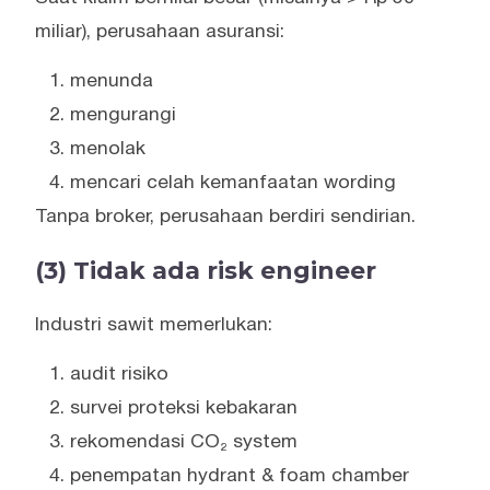
miliar), perusahaan asuransi:
menunda
mengurangi
menolak
mencari celah kemanfaatan wording
Tanpa broker, perusahaan berdiri sendirian.
(3) Tidak ada risk engineer
Industri sawit memerlukan:
audit risiko
survei proteksi kebakaran
rekomendasi CO₂ system
penempatan hydrant & foam chamber