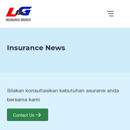
Insurance News
Silakan konsultasikan kebutuhan asuransi anda
bersama kami
Contact Us