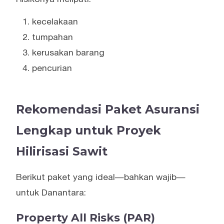
kecelakaan
tumpahan
kerusakan barang
pencurian
Rekomendasi Paket Asuransi
Lengkap untuk Proyek
Hilirisasi Sawit
Berikut paket yang ideal—bahkan wajib—
untuk Danantara:
Property All Risks (PAR)