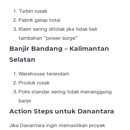
Turbin rusak
Pabrik gelap total
Klaim sering ditolak jika tidak beli
tambahan “power surge”
Banjir Bandang – Kalimantan
Selatan
Warehouse terendam
Produk rusak
Polis standar sering tidak menanggung
banjir
Action Steps untuk Danantara
Jika Danantara ingin memastikan proyek