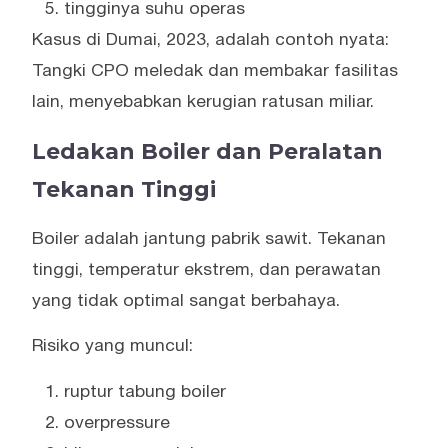
tingginya suhu operas
Kasus di Dumai, 2023, adalah contoh nyata:
Tangki CPO meledak dan membakar fasilitas
lain, menyebabkan kerugian ratusan miliar.
Ledakan Boiler dan Peralatan
Tekanan Tinggi
Boiler adalah jantung pabrik sawit. Tekanan
tinggi, temperatur ekstrem, dan perawatan
yang tidak optimal sangat berbahaya.
Risiko yang muncul:
ruptur tabung boiler
overpressure