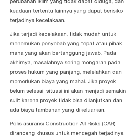
perubahan iklim yang tidak dapat diduga, dan
keadaan tertentu lainnya yang dapat berisiko
terjadinya kecelakaan.
Jika terjadi kecelakaan, tidak mudah untuk
menemukan penyebab yang tepat atau pihak
mana yang akan bertanggung jawab. Pada
akhirnya, masalahnya sering mengarah pada
proses hukum yang panjang, melelahkan dan
memerlukan biaya yang mahal. Jika proyek
belum selesai, situasi ini akan menjadi semakin
sulit karena proyek tidak bisa dilanjutkan dan
ada biaya tambahan yang dikeluarkan.
Polis asuransi Construction All Risks (CAR)
dirancang khusus untuk mencegah terjadinya