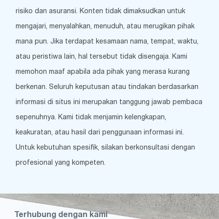
risiko dan asuransi. Konten tidak dimaksudkan untuk
mengajari, menyalahkan, menuduh, atau merugikan pihak
mana pun. Jika terdapat kesamaan nama, tempat, waktu,
atau peristiwa lain, hal tersebut tidak disengaja. Kami
memohon maaf apabila ada pihak yang merasa kurang
berkenan. Seluruh keputusan atau tindakan berdasarkan
informasi di situs ini merupakan tanggung jawab pembaca
sepenuhnya. Kami tidak menjamin kelengkapan,
keakuratan, atau hasil dari penggunaan informasi ini.
Untuk kebutuhan spesifik, silakan berkonsultasi dengan
profesional yang kompeten.
Terhubung dengan kami