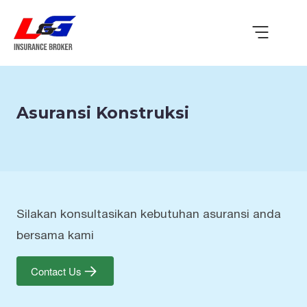
Asuransi Konstruksi
Silakan konsultasikan kebutuhan asuransi anda
bersama kami
Contact Us