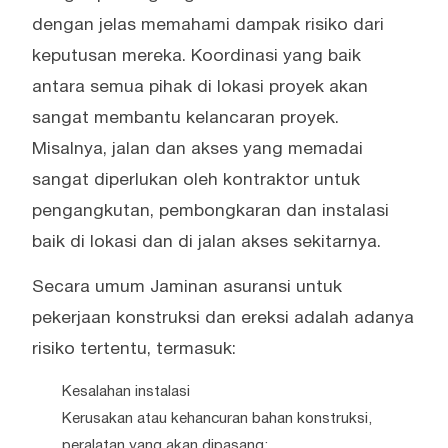
dengan jelas memahami dampak risiko dari
keputusan mereka. Koordinasi yang baik
antara semua pihak di lokasi proyek akan
sangat membantu kelancaran proyek.
Misalnya, jalan dan akses yang memadai
sangat diperlukan oleh kontraktor untuk
pengangkutan, pembongkaran dan instalasi
baik di lokasi dan di jalan akses sekitarnya.
Secara umum Jaminan asuransi untuk
pekerjaan konstruksi dan ereksi adalah adanya
risiko tertentu, termasuk:
Kesalahan instalasi
Kerusakan atau kehancuran bahan konstruksi,
peralatan yang akan dipasang;