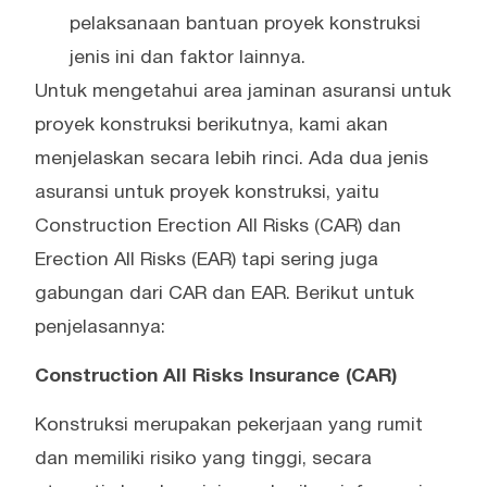
pelaksanaan bantuan proyek konstruksi
jenis ini dan faktor lainnya.
Untuk mengetahui area jaminan asuransi untuk
proyek konstruksi berikutnya, kami akan
menjelaskan secara lebih rinci. Ada dua jenis
asuransi untuk proyek konstruksi, yaitu
Construction Erection All Risks (CAR) dan
Erection All Risks (EAR) tapi sering juga
gabungan dari CAR dan EAR. Berikut untuk
penjelasannya:
Construction All Risks Insurance (CAR)
Konstruksi merupakan pekerjaan yang rumit
dan memiliki risiko yang tinggi, secara