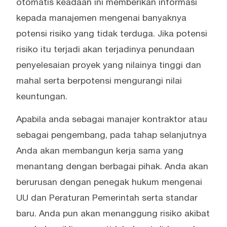
otomatis keadaan ini memberikan informasi
kepada manajemen mengenai banyaknya
potensi risiko yang tidak terduga. Jika potensi
risiko itu terjadi akan terjadinya penundaan
penyelesaian proyek yang nilainya tinggi dan
mahal serta berpotensi mengurangi nilai
keuntungan.
Apabila anda sebagai manajer kontraktor atau
sebagai pengembang, pada tahap selanjutnya
Anda akan membangun kerja sama yang
menantang dengan berbagai pihak. Anda akan
berurusan dengan penegak hukum mengenai
UU dan Peraturan Pemerintah serta standar
baru. Anda pun akan menanggung risiko akibat