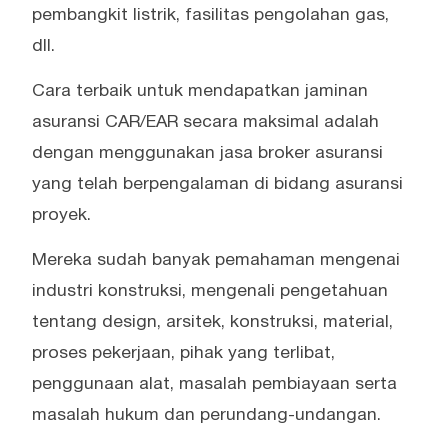
pembangkit listrik, fasilitas pengolahan gas,
dll.
Cara terbaik untuk mendapatkan jaminan
asuransi CAR/EAR secara maksimal adalah
dengan menggunakan jasa broker asuransi
yang telah berpengalaman di bidang asuransi
proyek.
Mereka sudah banyak pemahaman mengenai
industri konstruksi, mengenali pengetahuan
tentang design, arsitek, konstruksi, material,
proses pekerjaan, pihak yang terlibat,
penggunaan alat, masalah pembiayaan serta
masalah hukum dan perundang-undangan.