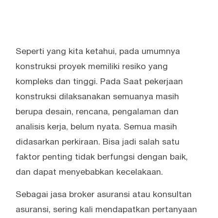
Seperti yang kita ketahui, pada umumnya
konstruksi proyek memiliki resiko yang
kompleks dan tinggi. Pada Saat pekerjaan
konstruksi dilaksanakan semuanya masih
berupa desain, rencana, pengalaman dan
analisis kerja, belum nyata. Semua masih
didasarkan perkiraan. Bisa jadi salah satu
faktor penting tidak berfungsi dengan baik,
dan dapat menyebabkan kecelakaan.
Sebagai jasa broker asuransi atau konsultan
asuransi, sering kali mendapatkan pertanyaan