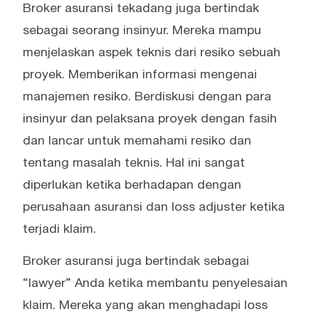
Broker asuransi tekadang juga bertindak
sebagai seorang insinyur. Mereka mampu
menjelaskan aspek teknis dari resiko sebuah
proyek. Memberikan informasi mengenai
manajemen resiko. Berdiskusi dengan para
insinyur dan pelaksana proyek dengan fasih
dan lancar untuk memahami resiko dan
tentang masalah teknis. Hal ini sangat
diperlukan ketika berhadapan dengan
perusahaan asuransi dan loss adjuster ketika
terjadi klaim.
Broker asuransi juga bertindak sebagai
“lawyer” Anda ketika membantu penyelesaian
klaim. Mereka yang akan menghadapi loss