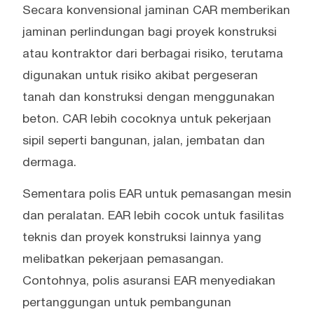
Secara konvensional jaminan CAR memberikan
jaminan perlindungan bagi proyek konstruksi
atau kontraktor dari berbagai risiko, terutama
digunakan untuk risiko akibat pergeseran
tanah dan konstruksi dengan menggunakan
beton. CAR lebih cocoknya untuk pekerjaan
sipil seperti bangunan, jalan, jembatan dan
dermaga.
Sementara polis EAR untuk pemasangan mesin
dan peralatan. EAR lebih cocok untuk fasilitas
teknis dan proyek konstruksi lainnya yang
melibatkan pekerjaan pemasangan.
Contohnya, polis asuransi EAR menyediakan
pertanggungan untuk pembangunan