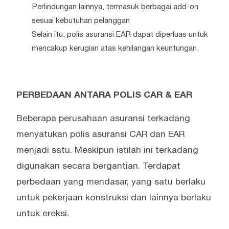
Perlindungan lainnya, termasuk berbagai add-on
sesuai kebutuhan pelanggan
Selain itu, polis asuransi EAR dapat diperluas untuk
mencakup kerugian atas kehilangan keuntungan.
PERBEDAAN ANTARA POLIS CAR & EAR
Beberapa perusahaan asuransi terkadang
menyatukan polis asuransi CAR dan EAR
menjadi satu. Meskipun istilah ini terkadang
digunakan secara bergantian. Terdapat
perbedaan yang mendasar, yang satu berlaku
untuk pekerjaan konstruksi dan lainnya berlaku
untuk ereksi.