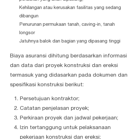
Kehilangan atau kerusakan fasilitas yang sedang
dibangun
Penurunan permukaan tanah, caving-in, tanah
longsor
Jatuhnya balok dan bagian yang dipasang tinggi
Biaya asuransi dihitung berdasarkan informasi
dan data dari proyek konstruksi dan ereksi
termasuk yang didasarkan pada dokumen dan
spesifikasi konstruksi berikut:
Persetujuan kontraktor;
Catatan penjelasan proyek;
Perkiraan proyek dan jadwal pekerjaan;
Izin tertanggung untuk pelaksanaan
pekerjaan konstruksi dan ereksi;