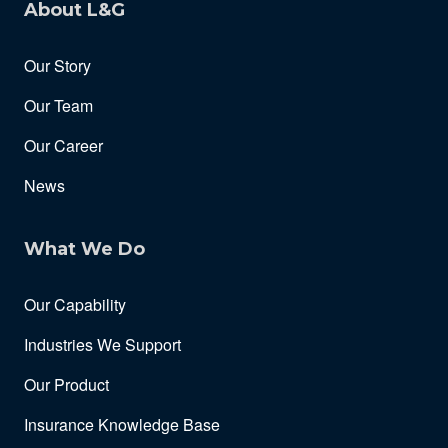
About L&G
Our Story
Our Team
Our Career
News
What We Do
Our Capability
Industries We Support
Our Product
Insurance Knowledge Base