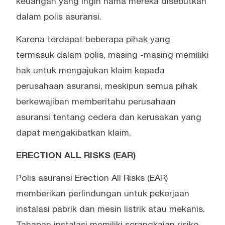
keuangan yang ingin nama mereka disebutkan
dalam polis asuransi.
Karena terdapat beberapa pihak yang
termasuk dalam polis, masing -masing memiliki
hak untuk mengajukan klaim kepada
perusahaan asuransi, meskipun semua pihak
berkewajiban memberitahu perusahaan
asuransi tentang cedera dan kerusakan yang
dapat mengakibatkan klaim.
ERECTION ALL RISKS (EAR)
Polis asuransi Erection All Risks (EAR)
memberikan perlindungan untuk pekerjaan
instalasi pabrik dan mesin listrik atau mekanis.
Tahapan instalasi memiliki serangkaian risiko