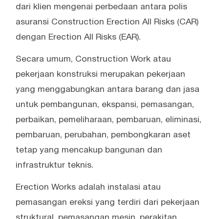
dari klien mengenai perbedaan antara polis
asuransi Construction Erection All Risks (CAR)
dengan Erection All Risks (EAR).
Secara umum, Construction Work atau
pekerjaan konstruksi merupakan pekerjaan
yang menggabungkan antara barang dan jasa
untuk pembangunan, ekspansi, pemasangan,
perbaikan, pemeliharaan, pembaruan, eliminasi,
pembaruan, perubahan, pembongkaran aset
tetap yang mencakup bangunan dan
infrastruktur teknis.
Erection Works adalah instalasi atau
pemasangan ereksi yang terdiri dari pekerjaan
struktural, pemasangan mesin, perakitan