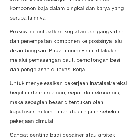
komponen baja dalam bingkai dan karya yang
serupa lainnya.
Proses ini melibatkan kegiatan pengangkatan
dan penempatan komponen ke posisinya lalu
disambungkan. Pada umumnya ini dilakukan
melalui pemasangan baut, pemotongan besi
dan pengelasan di lokasi kerja.
Untuk menyelesaikan pekerjaan instalasi/ereksi
berjalan dengan aman, cepat dan ekonomis,
maka sebagian besar ditentukan oleh
keputusan dalam tahap desain jauh sebelum
pekerjaan dimulai.
Sangat penting bagi desainer atau arsitek