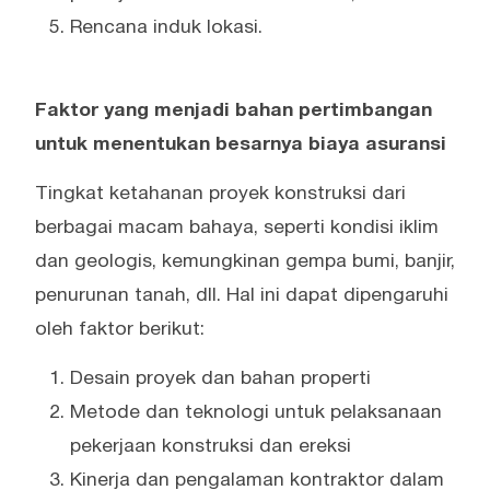
Rencana induk lokasi.
Faktor yang menjadi bahan pertimbangan
untuk menentukan besarnya biaya asuransi
Tingkat ketahanan proyek konstruksi dari
berbagai macam bahaya, seperti kondisi iklim
dan geologis, kemungkinan gempa bumi, banjir,
penurunan tanah, dll. Hal ini dapat dipengaruhi
oleh faktor berikut:
Desain proyek dan bahan properti
Metode dan teknologi untuk pelaksanaan
pekerjaan konstruksi dan ereksi
Kinerja dan pengalaman kontraktor dalam