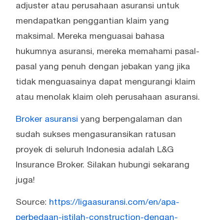
adjuster atau perusahaan asuransi untuk
mendapatkan penggantian klaim yang
maksimal. Mereka menguasai bahasa
hukumnya asuransi, mereka memahami pasal-
pasal yang penuh dengan jebakan yang jika
tidak menguasainya dapat mengurangi klaim
atau menolak klaim oleh perusahaan asuransi.
Broker asuransi
yang berpengalaman dan
sudah sukses mengasuransikan ratusan
proyek di seluruh Indonesia adalah L&G
Insurance Broker. Silakan hubungi sekarang
juga!
Source:
https://ligaasuransi.com/en/apa-
perbedaan-istilah-construction-dengan-