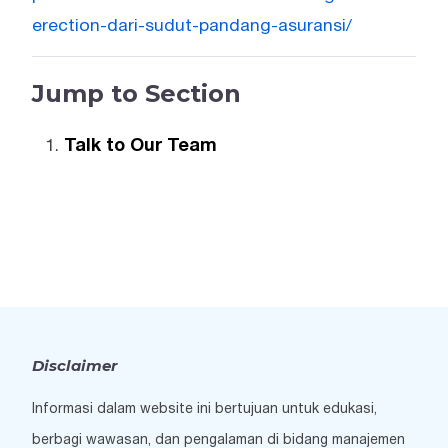
erection-dari-sudut-pandang-asuransi/
Jump to Section
Talk to Our Team
Disclaimer
Informasi dalam website ini bertujuan untuk edukasi,
berbagi wawasan, dan pengalaman di bidang manajemen