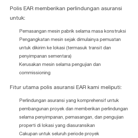
Polis EAR memberikan perlindungan asuransi
untuk:
Pemasangan mesin pabrik selama masa konstruksi
Pengangkatan mesin sejak dimulainya pemuatan
untuk dikirim ke lokasi (termasuk transit dan
penyimpanan sementara)
Kerusakan mesin selama pengujian dan
commissioning
Fitur utama polis asuransi EAR kami meliputi:
Perlindungan asuransi yang komprehensif untuk
pembangunan proyek dan memberikan perlindungan
selama penyimpanan, pemasangan, dan pengujian
properti di lokasi yang diasuransikan
Cakupan untuk seluruh periode proyek