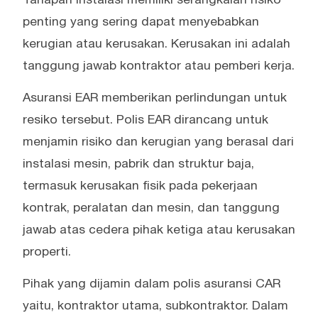
penting yang sering dapat menyebabkan
kerugian atau kerusakan. Kerusakan ini adalah
tanggung jawab kontraktor atau pemberi kerja.
Asuransi EAR memberikan perlindungan untuk
resiko tersebut. Polis EAR dirancang untuk
menjamin risiko dan kerugian yang berasal dari
instalasi mesin, pabrik dan struktur baja,
termasuk kerusakan fisik pada pekerjaan
kontrak, peralatan dan mesin, dan tanggung
jawab atas cedera pihak ketiga atau kerusakan
properti.
Pihak yang dijamin dalam polis asuransi CAR
yaitu, kontraktor utama, subkontraktor. Dalam