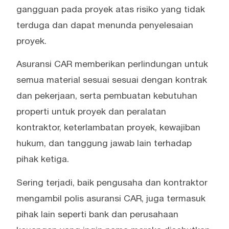
gangguan pada proyek atas risiko yang tidak
terduga dan dapat menunda penyelesaian
proyek.
Asuransi CAR memberikan perlindungan untuk
semua material sesuai sesuai dengan kontrak
dan pekerjaan, serta pembuatan kebutuhan
properti untuk proyek dan peralatan
kontraktor, keterlambatan proyek, kewajiban
hukum, dan tanggung jawab lain terhadap
pihak ketiga.
Sering terjadi, baik pengusaha dan kontraktor
mengambil polis asuransi CAR, juga termasuk
pihak lain seperti bank dan perusahaan