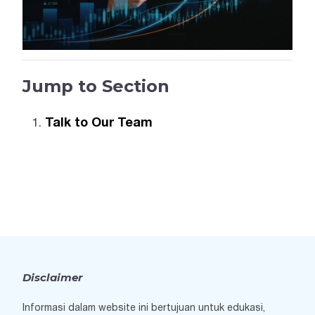
Jump to Section
Talk to Our Team
Disclaimer
Informasi dalam website ini bertujuan untuk edukasi,