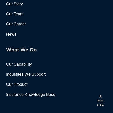
Our Story
Our Team
Our Career
News
What We Do
Our Capability
Industries We Support
Our Product
Insurance Knowledge Base
Back
to Top