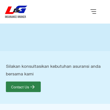
Silakan konsultasikan kebutuhan asuransi anda
bersama kami
Contact Us