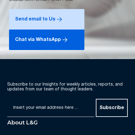
Send email to Us
Chat via WhatsApp
Subscribe to our Insights for weekly articles, reports, and
updates from our team of thought leaders.
Subscribe
About L&G