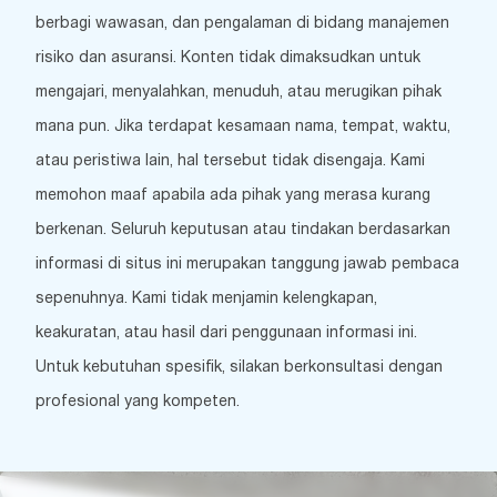
berbagi wawasan, dan pengalaman di bidang manajemen
risiko dan asuransi. Konten tidak dimaksudkan untuk
mengajari, menyalahkan, menuduh, atau merugikan pihak
mana pun. Jika terdapat kesamaan nama, tempat, waktu,
atau peristiwa lain, hal tersebut tidak disengaja. Kami
memohon maaf apabila ada pihak yang merasa kurang
berkenan. Seluruh keputusan atau tindakan berdasarkan
informasi di situs ini merupakan tanggung jawab pembaca
sepenuhnya. Kami tidak menjamin kelengkapan,
keakuratan, atau hasil dari penggunaan informasi ini.
Untuk kebutuhan spesifik, silakan berkonsultasi dengan
profesional yang kompeten.