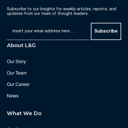
Subscribe to our Insights for weekly articles, reports, and
updates from our team of thought leaders.
Subscribe
About L&G
Our Story
Our Team
Our Career
News
What We Do