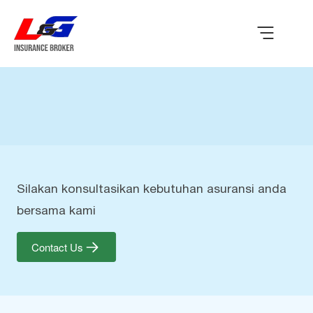
Silakan konsultasikan kebutuhan asuransi anda
bersama kami
Contact Us