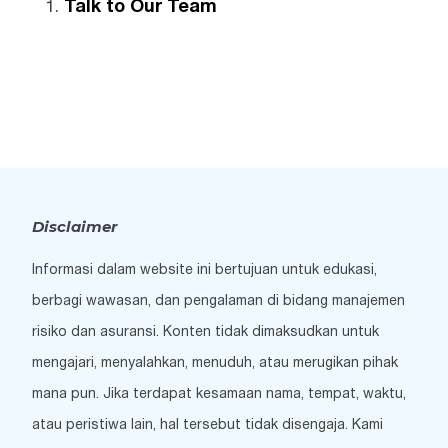
Talk to Our Team
Disclaimer
Informasi dalam website ini bertujuan untuk edukasi,
berbagi wawasan, dan pengalaman di bidang manajemen
risiko dan asuransi. Konten tidak dimaksudkan untuk
mengajari, menyalahkan, menuduh, atau merugikan pihak
mana pun. Jika terdapat kesamaan nama, tempat, waktu,
atau peristiwa lain, hal tersebut tidak disengaja. Kami