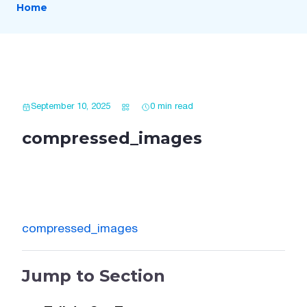
Home
September 10, 2025
0 min read
compressed_images
compressed_images
Jump to Section