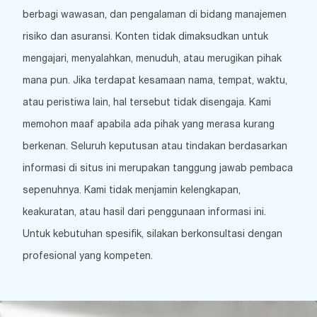
berbagi wawasan, dan pengalaman di bidang manajemen
risiko dan asuransi. Konten tidak dimaksudkan untuk
mengajari, menyalahkan, menuduh, atau merugikan pihak
mana pun. Jika terdapat kesamaan nama, tempat, waktu,
atau peristiwa lain, hal tersebut tidak disengaja. Kami
memohon maaf apabila ada pihak yang merasa kurang
berkenan. Seluruh keputusan atau tindakan berdasarkan
informasi di situs ini merupakan tanggung jawab pembaca
sepenuhnya. Kami tidak menjamin kelengkapan,
keakuratan, atau hasil dari penggunaan informasi ini.
Untuk kebutuhan spesifik, silakan berkonsultasi dengan
profesional yang kompeten.