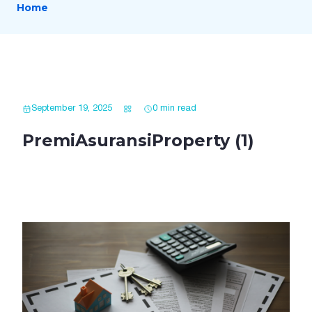
Home
September 19, 2025
0 min read
PremiAsuransiProperty (1)