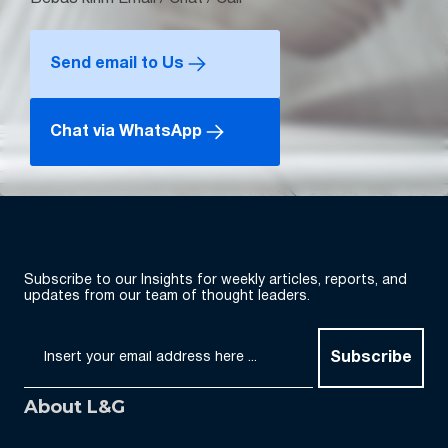
Send email to Us
Chat via WhatsApp
Subscribe to our Insights for weekly articles, reports, and
updates from our team of thought leaders.
Subscribe
About L&G