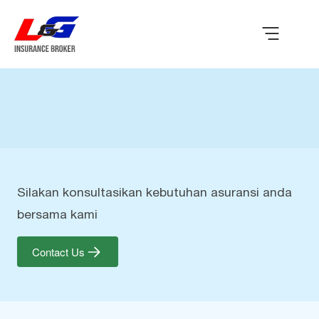
Silakan konsultasikan kebutuhan asuransi anda
bersama kami
Contact Us