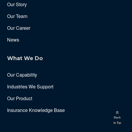
Our Story
Our Team
Our Career
News
What We Do
Our Capability
Industries We Support
Our Product
Insurance Knowledge Base
Back
to Top