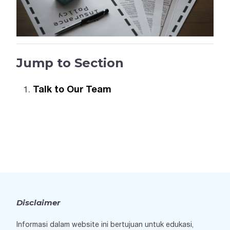
Jump to Section
Talk to Our Team
Disclaimer
Informasi dalam website ini bertujuan untuk edukasi,