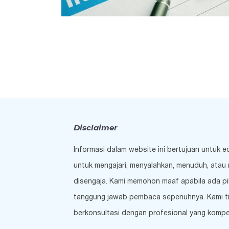
Disclaimer
Informasi dalam website ini bertujuan untuk 
untuk mengajari, menyalahkan, menuduh, atau 
disengaja. Kami memohon maaf apabila ada pi
tanggung jawab pembaca sepenuhnya. Kami tida
berkonsultasi dengan profesional yang kompe