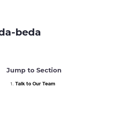
da-beda
Jump to Section
Talk to Our Team