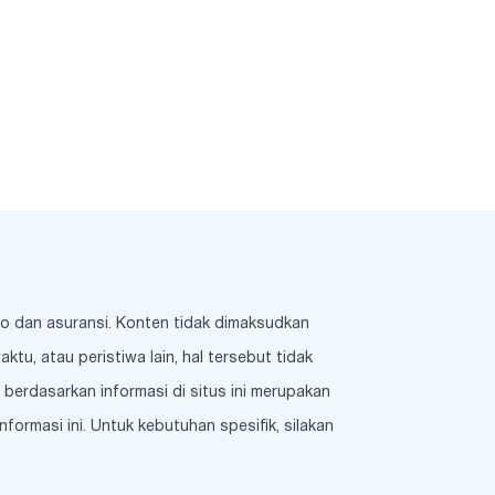
ko dan asuransi. Konten tidak dimaksudkan
u, atau peristiwa lain, hal tersebut tidak
berdasarkan informasi di situs ini merupakan
ormasi ini. Untuk kebutuhan spesifik, silakan