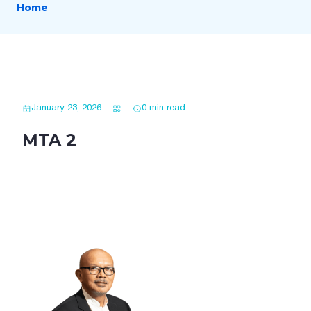
Home
January 23, 2026
0 min read
MTA 2