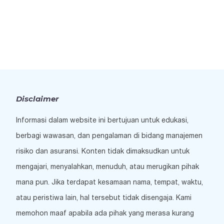
Disclaimer
Informasi dalam website ini bertujuan untuk edukasi,
berbagi wawasan, dan pengalaman di bidang manajemen
risiko dan asuransi. Konten tidak dimaksudkan untuk
mengajari, menyalahkan, menuduh, atau merugikan pihak
mana pun. Jika terdapat kesamaan nama, tempat, waktu,
atau peristiwa lain, hal tersebut tidak disengaja. Kami
memohon maaf apabila ada pihak yang merasa kurang