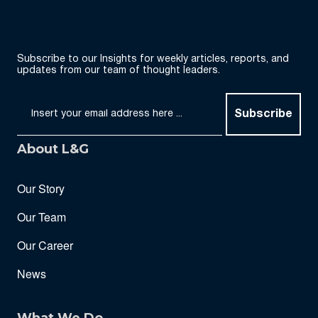
Subscribe to our Insights for weekly articles, reports, and
updates from our team of thought leaders.
Subscribe
About L&G
Our Story
Our Team
Our Career
News