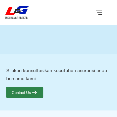
Silakan konsultasikan kebutuhan asuransi anda
bersama kami
Contact Us