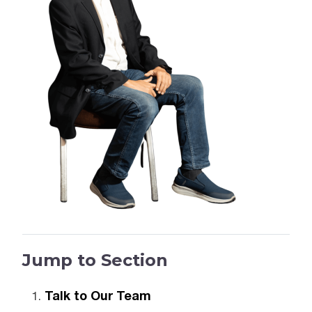
Jump to Section
Talk to Our Team