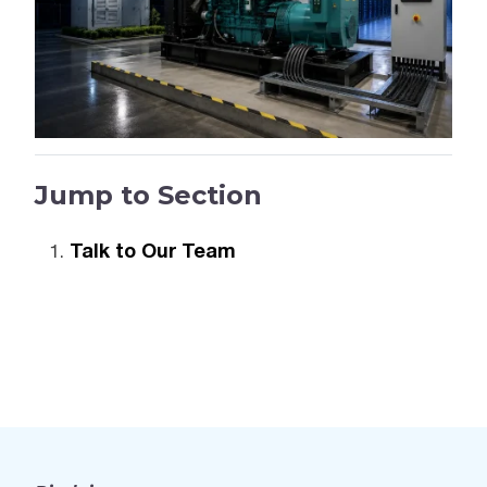
Jump to Section
Talk to Our Team