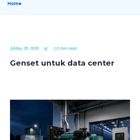
Home
May 28, 2026
0 min read
Genset untuk data center