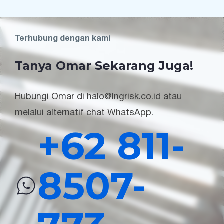
Terhubung dengan kami
Tanya Omar Sekarang Juga!
Hubungi Omar di halo@lngrisk.co.id atau
melalui alternatif chat WhatsApp.
+62 811-
8507-