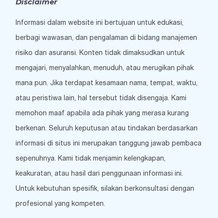
Disclaimer
Informasi dalam website ini bertujuan untuk edukasi,
berbagi wawasan, dan pengalaman di bidang manajemen
risiko dan asuransi. Konten tidak dimaksudkan untuk
mengajari, menyalahkan, menuduh, atau merugikan pihak
mana pun. Jika terdapat kesamaan nama, tempat, waktu,
atau peristiwa lain, hal tersebut tidak disengaja. Kami
memohon maaf apabila ada pihak yang merasa kurang
berkenan. Seluruh keputusan atau tindakan berdasarkan
informasi di situs ini merupakan tanggung jawab pembaca
sepenuhnya. Kami tidak menjamin kelengkapan,
keakuratan, atau hasil dari penggunaan informasi ini.
Untuk kebutuhan spesifik, silakan berkonsultasi dengan
profesional yang kompeten.