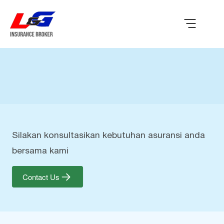
Silakan konsultasikan kebutuhan asuransi anda
bersama kami
Contact Us