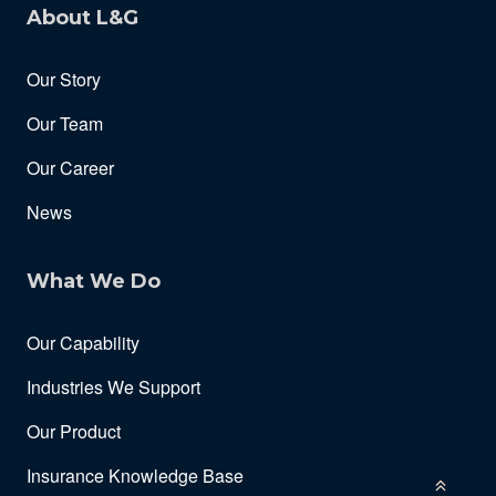
About L&G
Our Story
Our Team
Our Career
News
What We Do
Our Capability
Industries We Support
Our Product
Insurance Knowledge Base