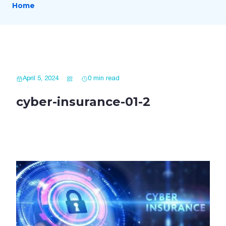
Home
April 5, 2024
0 min read
cyber-insurance-01-2