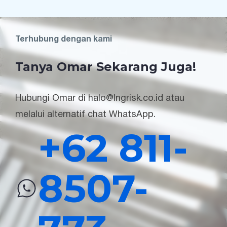
Terhubung dengan kami
Tanya Omar Sekarang Juga!
Hubungi Omar di halo@lngrisk.co.id atau
melalui alternatif chat WhatsApp.
+62 811-
8507-