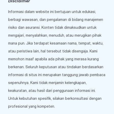
Disclaimer
Informasi dalam website ini bertujuan untuk edukasi,
berbagi wawasan, dan pengalaman di bidang manajemen
risiko dan asuransi. Konten tidak dimaksudkan untuk
mengajari, menyalahkan, menuduh, atau merugikan pihak
mana pun. Jika terdapat kesamaan nama, tempat, waktu,
atau peristiwa lain, hal tersebut tidak disengaja. Kami
memohon maaf apabila ada pihak yang merasa kurang
berkenan. Seluruh keputusan atau tindakan berdasarkan
informasi di situs ini merupakan tanggung jawab pembaca
sepenuhnya. Kami tidak menjamin kelengkapan,
keakuratan, atau hasil dari penggunaan informasi ini.
Untuk kebutuhan spesifik, silakan berkonsultasi dengan
profesional yang kompeten.