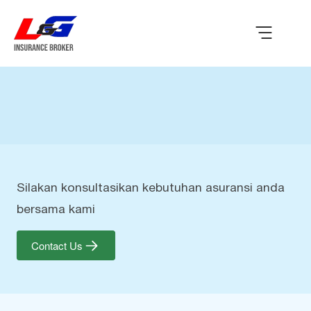
Silakan konsultasikan kebutuhan asuransi anda
bersama kami
Contact Us