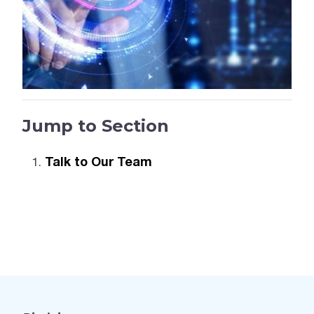
Jump to Section
Talk to Our Team