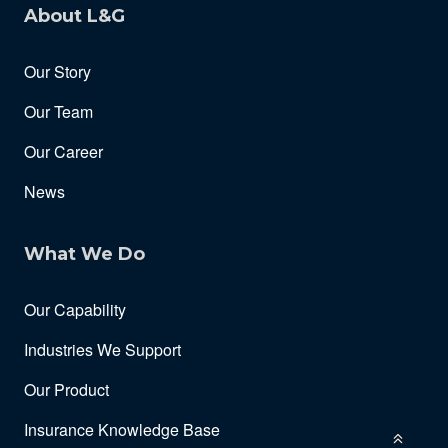
About L&G
Our Story
Our Team
Our Career
News
What We Do
Our Capability
Industries We Support
Our Product
Insurance Knowledge Base