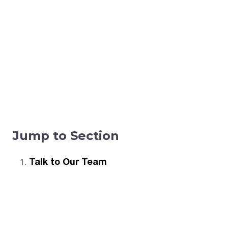
Jump to Section
Talk to Our Team