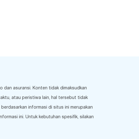
ko dan asuransi. Konten tidak dimaksudkan
u, atau peristiwa lain, hal tersebut tidak
berdasarkan informasi di situs ini merupakan
ormasi ini. Untuk kebutuhan spesifik, silakan