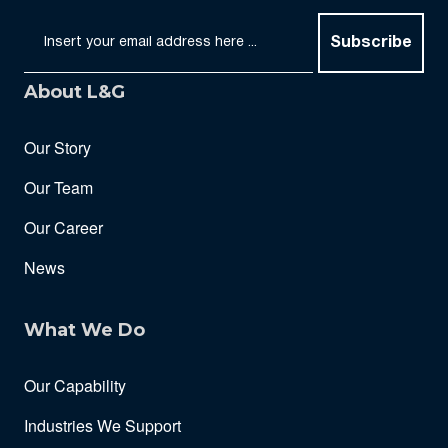
Subscribe
About L&G
Our Story
Our Team
Our Career
News
What We Do
Our Capability
Industries We Support