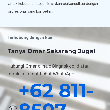
Untuk kebutuhan spesifik, silakan berkonsultasi dengan
profesional yang kompeten.
Terhubung dengan kami
Tanya Omar Sekarang Juga!
Hubungi Omar di halo@lngrisk.co.id atau
melalui alternatif chat WhatsApp.
+62 811-
8507-