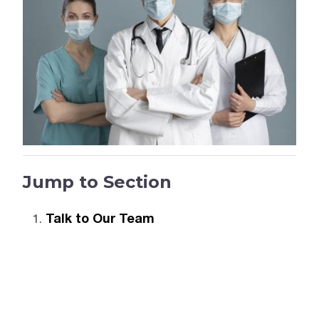
Jump to Section
Talk to Our Team