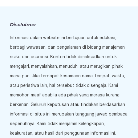
Disclaimer
Informasi dalam website ini bertujuan untuk edukasi,
berbagi wawasan, dan pengalaman di bidang manajemen
risiko dan asuransi. Konten tidak dimaksudkan untuk
mengajari, menyalahkan, menuduh, atau merugikan pihak
mana pun. Jika terdapat kesamaan nama, tempat, waktu,
atau peristiwa lain, hal tersebut tidak disengaja. Kami
memohon maaf apabila ada pihak yang merasa kurang
berkenan. Seluruh keputusan atau tindakan berdasarkan
informasi di situs ini merupakan tanggung jawab pembaca
sepenuhnya. Kami tidak menjamin kelengkapan,
keakuratan, atau hasil dari penggunaan informasi ini.