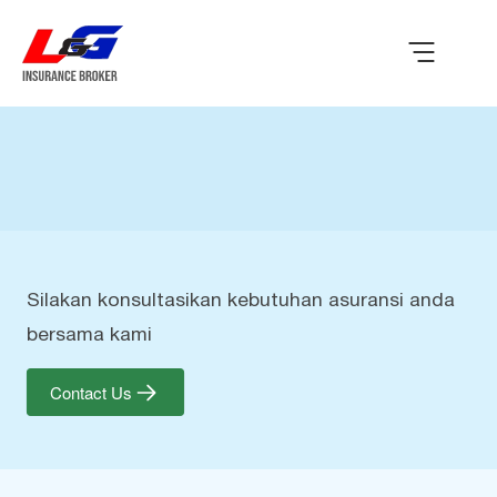
Silakan konsultasikan kebutuhan asuransi anda
bersama kami
Contact Us