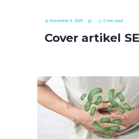
November 6, 2025
0 min read
Cover artikel SE