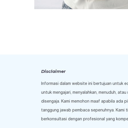
Disclaimer
Informasi dalam website ini bertujuan untuk 
untuk mengajari, menyalahkan, menuduh, atau 
disengaja. Kami memohon maaf apabila ada pi
tanggung jawab pembaca sepenuhnya. Kami tida
berkonsultasi dengan profesional yang kompe