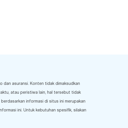
ko dan asuransi. Konten tidak dimaksudkan
u, atau peristiwa lain, hal tersebut tidak
berdasarkan informasi di situs ini merupakan
ormasi ini. Untuk kebutuhan spesifik, silakan