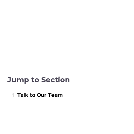
Jump to Section
Talk to Our Team