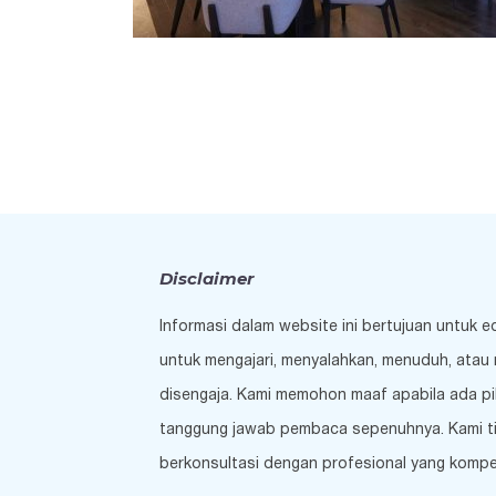
Disclaimer
Informasi dalam website ini bertujuan untuk 
untuk mengajari, menyalahkan, menuduh, atau 
disengaja. Kami memohon maaf apabila ada pi
tanggung jawab pembaca sepenuhnya. Kami tida
berkonsultasi dengan profesional yang kompe