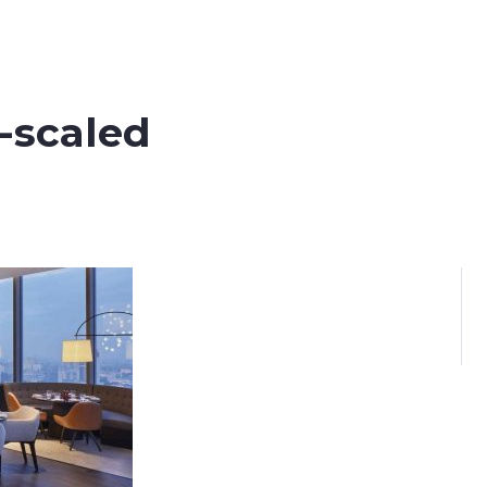
-scaled