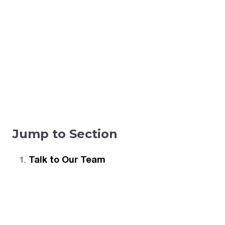
Jump to Section
Talk to Our Team