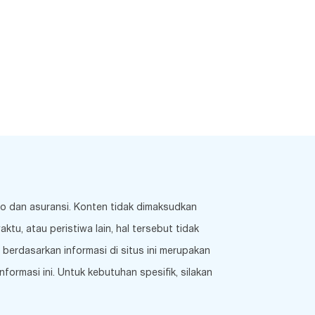
ko dan asuransi. Konten tidak dimaksudkan
u, atau peristiwa lain, hal tersebut tidak
berdasarkan informasi di situs ini merupakan
ormasi ini. Untuk kebutuhan spesifik, silakan