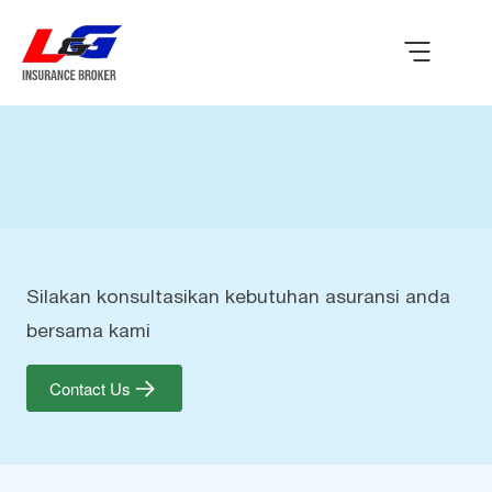
Silakan konsultasikan kebutuhan asuransi anda
bersama kami
Contact Us