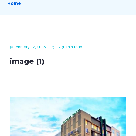
Home
February 12, 2025
0 min read
image (1)