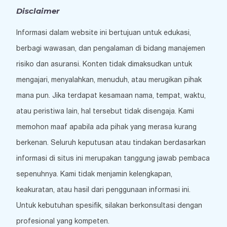
Disclaimer
Informasi dalam website ini bertujuan untuk edukasi,
berbagi wawasan, dan pengalaman di bidang manajemen
risiko dan asuransi. Konten tidak dimaksudkan untuk
mengajari, menyalahkan, menuduh, atau merugikan pihak
mana pun. Jika terdapat kesamaan nama, tempat, waktu,
atau peristiwa lain, hal tersebut tidak disengaja. Kami
memohon maaf apabila ada pihak yang merasa kurang
berkenan. Seluruh keputusan atau tindakan berdasarkan
informasi di situs ini merupakan tanggung jawab pembaca
sepenuhnya. Kami tidak menjamin kelengkapan,
keakuratan, atau hasil dari penggunaan informasi ini.
Untuk kebutuhan spesifik, silakan berkonsultasi dengan
profesional yang kompeten.