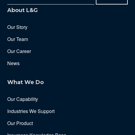
About L&G
Our Story
Our Team
Our Career
News
What We Do
Our Capability
Industries We Support
Our Product