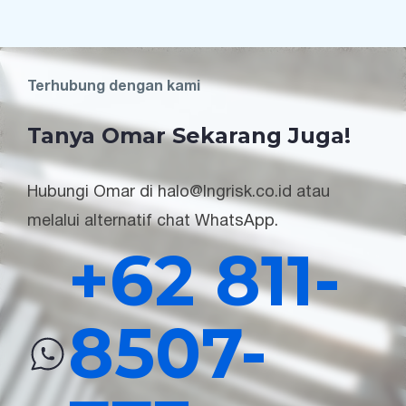
Terhubung dengan kami
Tanya Omar Sekarang Juga!
Hubungi Omar di halo@lngrisk.co.id atau
melalui alternatif chat WhatsApp.
+62 811-
8507-