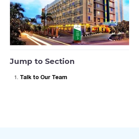
Jump to Section
Talk to Our Team