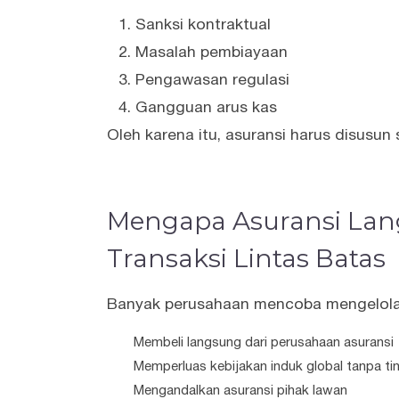
Sanksi kontraktual
Masalah pembiayaan
Pengawasan regulasi
Gangguan arus kas
Oleh karena itu, asuransi harus disusun s
Mengapa Asuransi Lan
Transaksi Lintas Batas
Banyak perusahaan mencoba mengelola 
Membeli langsung dari perusahaan asuransi
Memperluas kebijakan induk global tanpa tin
Mengandalkan asuransi pihak lawan