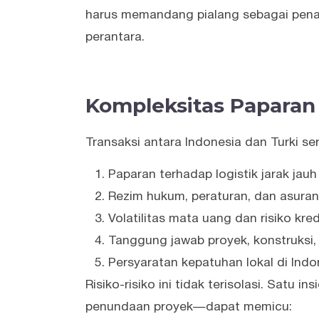
harus memandang pialang sebagai penas
perantara.
Kompleksitas Paparan 
Transaksi antara Indonesia dan Turki ser
Paparan terhadap logistik jarak jauh
Rezim hukum, peraturan, dan asuran
Volatilitas mata uang dan risiko kr
Tanggung jawab proyek, konstruksi,
Persyaratan kepatuhan lokal di Indo
Risiko-risiko ini tidak terisolasi. Satu 
penundaan proyek—dapat memicu: