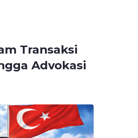
am Transaksi
hingga Advokasi