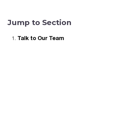
Jump to Section
Talk to Our Team