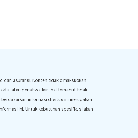
ko dan asuransi. Konten tidak dimaksudkan
u, atau peristiwa lain, hal tersebut tidak
berdasarkan informasi di situs ini merupakan
ormasi ini. Untuk kebutuhan spesifik, silakan