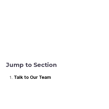
Jump to Section
Talk to Our Team