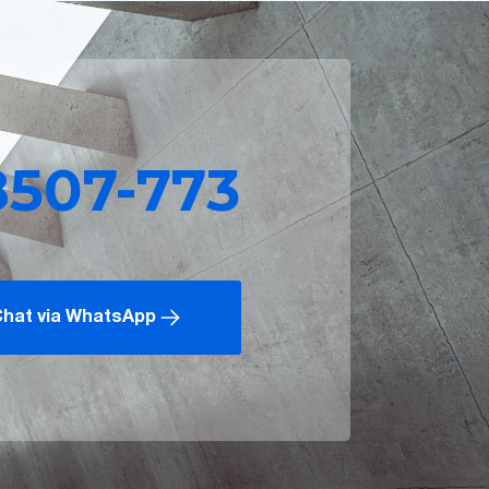
8507-773
hat via WhatsApp