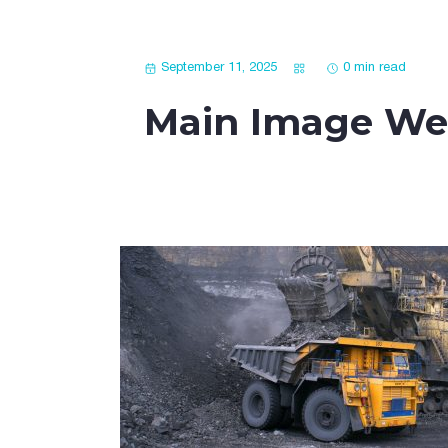
September 11, 2025
0 min read
Main Image Web