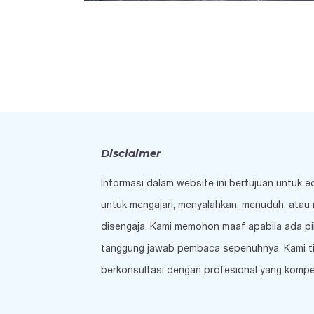
Disclaimer
Informasi dalam website ini bertujuan untuk 
untuk mengajari, menyalahkan, menuduh, atau 
disengaja. Kami memohon maaf apabila ada pi
tanggung jawab pembaca sepenuhnya. Kami tida
berkonsultasi dengan profesional yang kompe