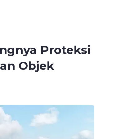
ngnya Proteksi
dan Objek