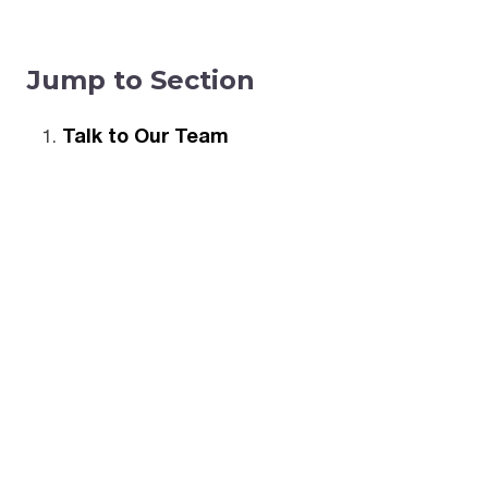
Jump to Section
Talk to Our Team