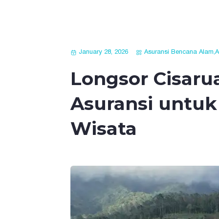
January 28, 2026
Asuransi Bencana Alam
,
A
Longsor Cisaru
Asuransi untuk 
Wisata