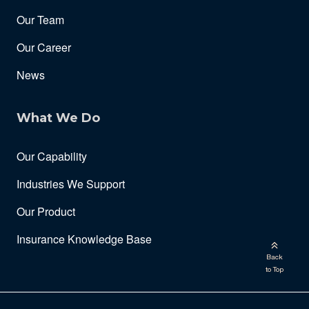
Our Team
Our Career
News
What We Do
Our Capability
Industries We Support
Our Product
Insurance Knowledge Base
Back
to Top