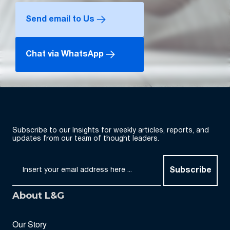
Send email to Us
Chat via WhatsApp
Subscribe to our Insights for weekly articles, reports, and
updates from our team of thought leaders.
Subscribe
About L&G
Our Story