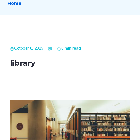
Home
October 8, 2025
0 min read
library