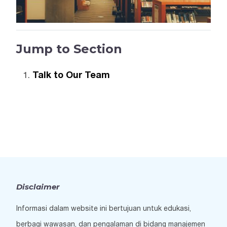
Jump to Section
Talk to Our Team
Disclaimer
Informasi dalam website ini bertujuan untuk edukasi,
berbagi wawasan, dan pengalaman di bidang manajemen