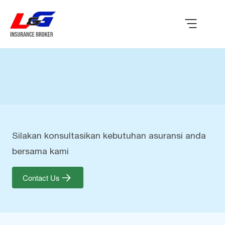
Silakan konsultasikan kebutuhan asuransi anda
bersama kami
Contact Us