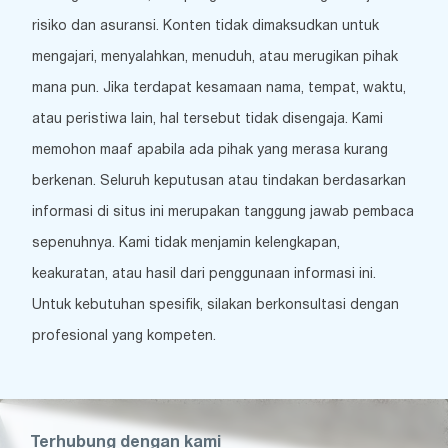
risiko dan asuransi. Konten tidak dimaksudkan untuk
mengajari, menyalahkan, menuduh, atau merugikan pihak
mana pun. Jika terdapat kesamaan nama, tempat, waktu,
atau peristiwa lain, hal tersebut tidak disengaja. Kami
memohon maaf apabila ada pihak yang merasa kurang
berkenan. Seluruh keputusan atau tindakan berdasarkan
informasi di situs ini merupakan tanggung jawab pembaca
sepenuhnya. Kami tidak menjamin kelengkapan,
keakuratan, atau hasil dari penggunaan informasi ini.
Untuk kebutuhan spesifik, silakan berkonsultasi dengan
profesional yang kompeten.
Terhubung dengan kami