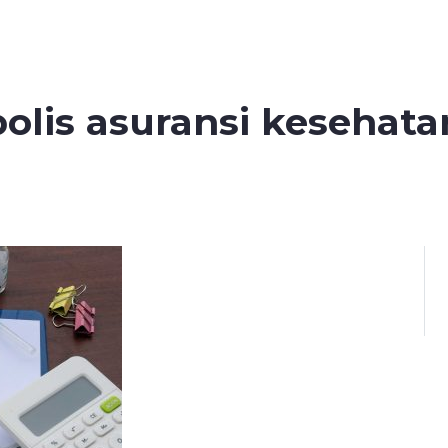
olis asuransi kesehata