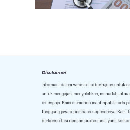
Disclaimer
Informasi dalam website ini bertujuan untuk 
untuk mengajari, menyalahkan, menuduh, atau 
disengaja. Kami memohon maaf apabila ada pi
tanggung jawab pembaca sepenuhnya. Kami tida
berkonsultasi dengan profesional yang kompe