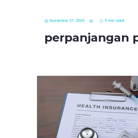
November 21, 2025
0 min read
perpanjangan p