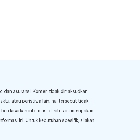
ko dan asuransi. Konten tidak dimaksudkan
u, atau peristiwa lain, hal tersebut tidak
berdasarkan informasi di situs ini merupakan
ormasi ini. Untuk kebutuhan spesifik, silakan