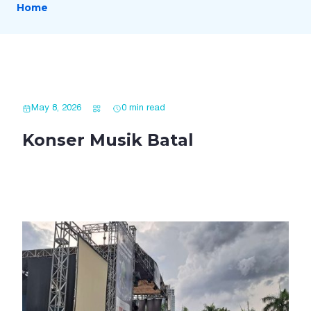
Home
May 8, 2026
0 min read
Konser Musik Batal