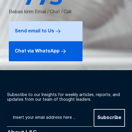
Bebas kirim Email / Chat / Call
Send email to Us
Chat via WhatsApp
Subscribe to our Insights for weekly articles, reports, and
updates from our team of thought leaders.
Subscribe