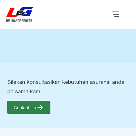
Silakan konsultasikan kebutuhan asuransi anda
bersama kami
Contact Us