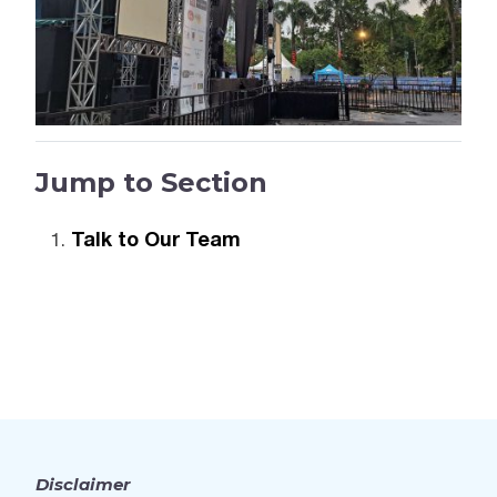
Jump to Section
Talk to Our Team
Disclaimer