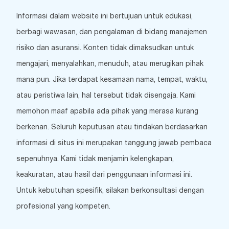
Informasi dalam website ini bertujuan untuk edukasi,
berbagi wawasan, dan pengalaman di bidang manajemen
risiko dan asuransi. Konten tidak dimaksudkan untuk
mengajari, menyalahkan, menuduh, atau merugikan pihak
mana pun. Jika terdapat kesamaan nama, tempat, waktu,
atau peristiwa lain, hal tersebut tidak disengaja. Kami
memohon maaf apabila ada pihak yang merasa kurang
berkenan. Seluruh keputusan atau tindakan berdasarkan
informasi di situs ini merupakan tanggung jawab pembaca
sepenuhnya. Kami tidak menjamin kelengkapan,
keakuratan, atau hasil dari penggunaan informasi ini.
Untuk kebutuhan spesifik, silakan berkonsultasi dengan
profesional yang kompeten.