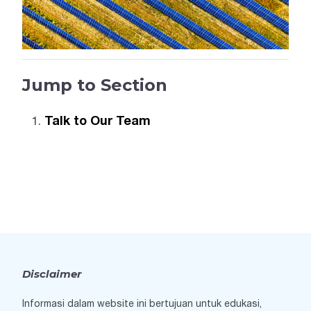
Jump to Section
Talk to Our Team
Disclaimer
Informasi dalam website ini bertujuan untuk edukasi,