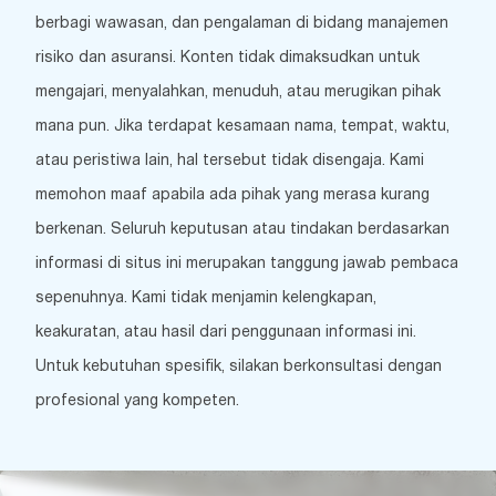
berbagi wawasan, dan pengalaman di bidang manajemen
risiko dan asuransi. Konten tidak dimaksudkan untuk
mengajari, menyalahkan, menuduh, atau merugikan pihak
mana pun. Jika terdapat kesamaan nama, tempat, waktu,
atau peristiwa lain, hal tersebut tidak disengaja. Kami
memohon maaf apabila ada pihak yang merasa kurang
berkenan. Seluruh keputusan atau tindakan berdasarkan
informasi di situs ini merupakan tanggung jawab pembaca
sepenuhnya. Kami tidak menjamin kelengkapan,
keakuratan, atau hasil dari penggunaan informasi ini.
Untuk kebutuhan spesifik, silakan berkonsultasi dengan
profesional yang kompeten.