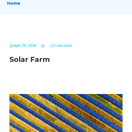
Home
April 29, 2026
0 min read
Solar Farm