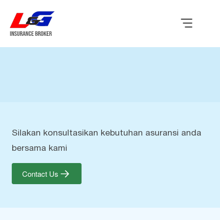
Silakan konsultasikan kebutuhan asuransi anda
bersama kami
Contact Us