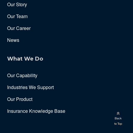
Our Story
Our Team
Our Career
News
What We Do
Our Capability
Industries We Support
Our Product
Insurance Knowledge Base
Back
to Top