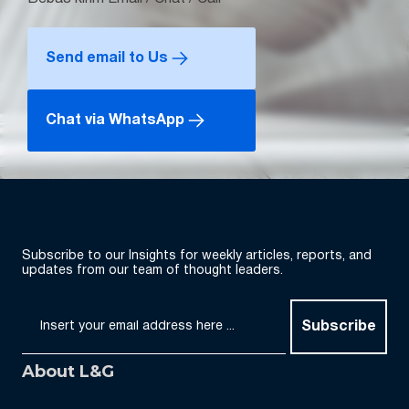
Send email to Us
Chat via WhatsApp
Subscribe to our Insights for weekly articles, reports, and
updates from our team of thought leaders.
Subscribe
About L&G