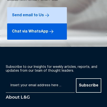
Send email to Us
Chat via WhatsApp
Subscribe to our Insights for weekly articles, reports, and
updates from our team of thought leaders.
Subscribe
About L&G