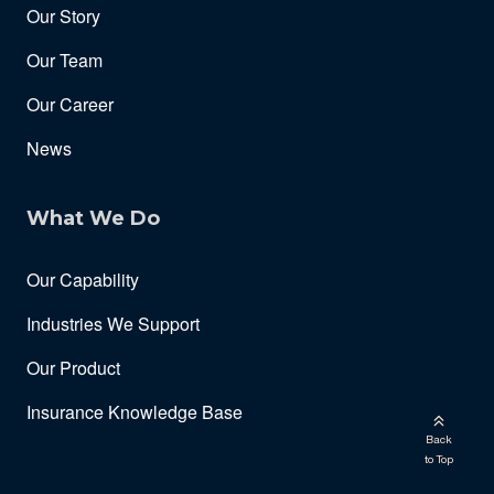
Our Story
Our Team
Our Career
News
What We Do
Our Capability
Industries We Support
Our Product
Insurance Knowledge Base
Back
to Top