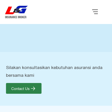
Silakan konsultasikan kebutuhan asuransi anda
bersama kami
Contact Us