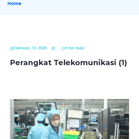
Home
February 13, 2026
0 min read
Perangkat Telekomunikasi (1)