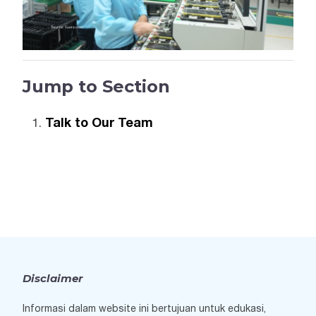
Jump to Section
Talk to Our Team
Disclaimer
Informasi dalam website ini bertujuan untuk edukasi,