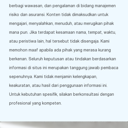
berbagi wawasan, dan pengalaman di bidang manajemen
risiko dan asuransi. Konten tidak dimaksudkan untuk
mengajari, menyalahkan, menuduh, atau merugikan pihak
mana pun. Jika terdapat kesamaan nama, tempat, waktu,
atau peristiwa lain, hal tersebut tidak disengaja. Kami
memohon maaf apabila ada pihak yang merasa kurang
berkenan. Seluruh keputusan atau tindakan berdasarkan
informasi di situs ini merupakan tanggung jawab pembaca
sepenuhnya. Kami tidak menjamin kelengkapan,
keakuratan, atau hasil dari penggunaan informasi ini.
Untuk kebutuhan spesifik, silakan berkonsultasi dengan
profesional yang kompeten.