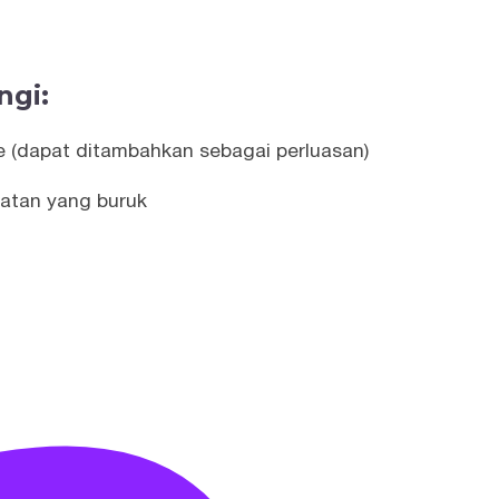
ngi:
e (dapat ditambahkan sebagai perluasan)
atan yang buruk