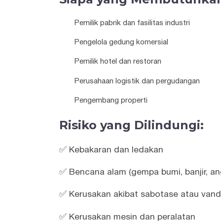
Pemilik pabrik dan fasilitas industri
Pengelola gedung komersial
Pemilik hotel dan restoran
Perusahaan logistik dan pergudangan
Pengembang properti
Risiko yang Dilindungi:
✅ Kebakaran dan ledakan
✅ Bencana alam (gempa bumi, banjir, an
✅ Kerusakan akibat sabotase atau vand
✅ Kerusakan mesin dan peralatan