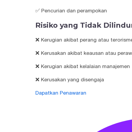
✅ Pencurian dan perampokan
Risiko yang Tidak Dilindu
❌ Kerugian akibat perang atau terorism
❌ Kerusakan akibat keausan atau peraw
❌ Kerugian akibat kelalaian manajemen
❌ Kerusakan yang disengaja
Dapatkan Penawaran