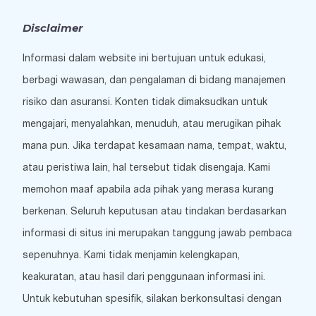
Disclaimer
Informasi dalam website ini bertujuan untuk edukasi,
berbagi wawasan, dan pengalaman di bidang manajemen
risiko dan asuransi. Konten tidak dimaksudkan untuk
mengajari, menyalahkan, menuduh, atau merugikan pihak
mana pun. Jika terdapat kesamaan nama, tempat, waktu,
atau peristiwa lain, hal tersebut tidak disengaja. Kami
memohon maaf apabila ada pihak yang merasa kurang
berkenan. Seluruh keputusan atau tindakan berdasarkan
informasi di situs ini merupakan tanggung jawab pembaca
sepenuhnya. Kami tidak menjamin kelengkapan,
keakuratan, atau hasil dari penggunaan informasi ini.
Untuk kebutuhan spesifik, silakan berkonsultasi dengan