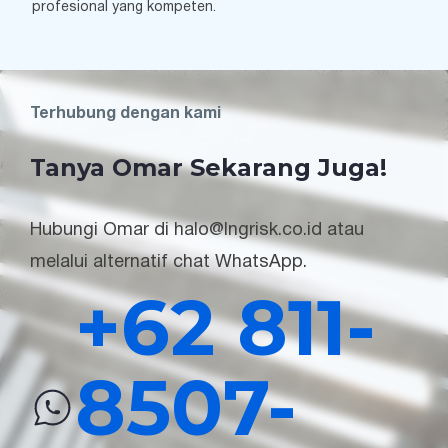
profesional yang kompeten.
Terhubung dengan kami
Tanya Omar Sekarang Juga!
Hubungi Omar di halo@lngrisk.co.id atau
melalui alternatif chat WhatsApp.
+62 811-
8507-