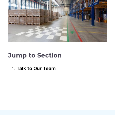
Jump to Section
Talk to Our Team