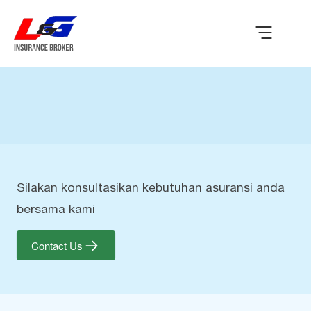
Silakan konsultasikan kebutuhan asuransi anda
bersama kami
Contact Us