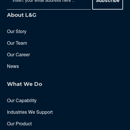
Subscribe
About L&G
Our Story
Our Team
Our Career
News
What We Do
Our Capability
Industries We Support
Our Product