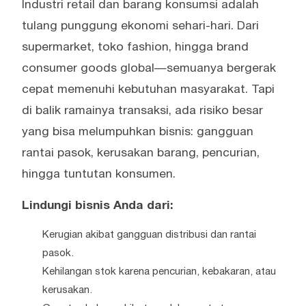
Industri retail dan barang konsumsi adalah
tulang punggung ekonomi sehari-hari. Dari
supermarket, toko fashion, hingga brand
consumer goods global—semuanya bergerak
cepat memenuhi kebutuhan masyarakat. Tapi
di balik ramainya transaksi, ada risiko besar
yang bisa melumpuhkan bisnis: gangguan
rantai pasok, kerusakan barang, pencurian,
hingga tuntutan konsumen.
Lindungi bisnis Anda dari:
Kerugian akibat gangguan distribusi dan rantai
pasok.
Kehilangan stok karena pencurian, kebakaran, atau
kerusakan.