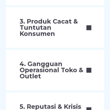
3. Produk Cacat &
Tuntutan
Konsumen
4. Gangguan
Operasional Toko &
Outlet
5. Reputasi & Krisis