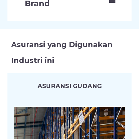
Brand
Asuransi yang Digunakan
Industri ini
ASURANSI GUDANG