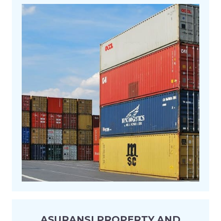
ASURANSI PROPERTY AND