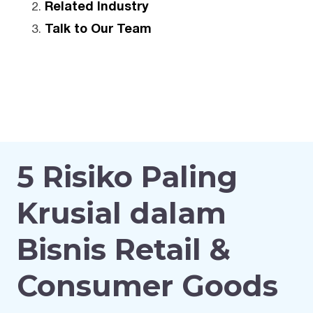
Related Industry
Talk to Our Team
5 Risiko Paling
Krusial dalam
Bisnis Retail &
Consumer Goods