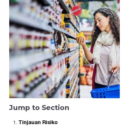
Jump to Section
Tinjauan Risiko