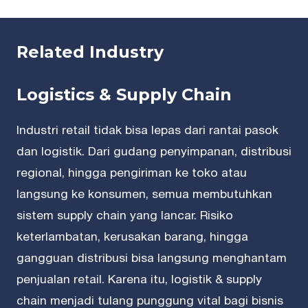
Related Industry
Logistics & Supply Chain
Industri retail tidak bisa lepas dari rantai pasok
dan logistik. Dari gudang penyimpanan, distribusi
regional, hingga pengiriman ke toko atau
langsung ke konsumen, semua membutuhkan
sistem supply chain yang lancar. Risiko
keterlambatan, kerusakan barang, hingga
gangguan distribusi bisa langsung menghantam
penjualan retail. Karena itu, logistik & supply
chain menjadi tulang punggung vital bagi bisnis