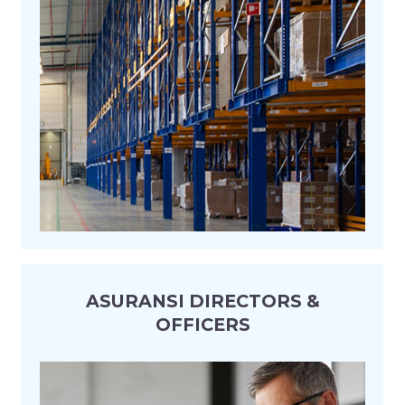
ASURANSI DIRECTORS &
OFFICERS