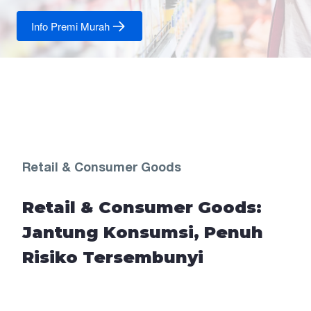
Info Premi Murah
Retail & Consumer Goods
Retail & Consumer Goods:
Jantung Konsumsi, Penuh
Risiko Tersembunyi