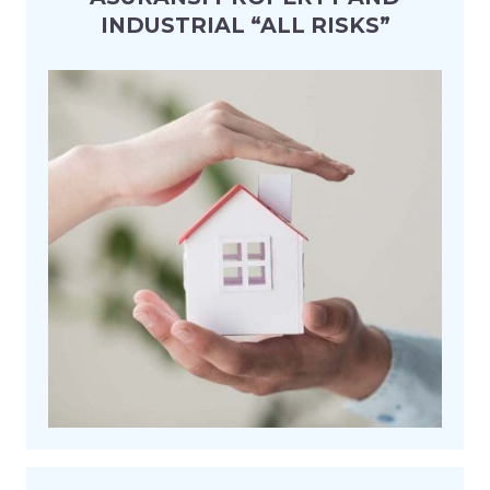
INDUSTRIAL “ALL RISKS”