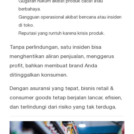
Gugatan hukum akibat produk cacat atau
berbahaya.
Gangguan operasional akibat bencana atau insiden
di toko.
Reputasi yang runtuh karena krisis produk.
Tanpa perlindungan, satu insiden bisa
menghentikan aliran penjualan, menggerus
profit, bahkan membuat brand Anda
ditinggalkan konsumen.
Dengan asuransi yang tepat, bisnis retail &
consumer goods tetap berjalan lancar, efisien,
dan terlindungi dari risiko yang tak terduga.