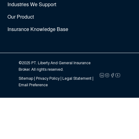
Industries We Support
Our Product
Insurance Knowledge Base
©2025 PT. Liberty And General Insurance
Broker. All rights reserved.
Sitemap |
Privacy Policy
| Legal Statement |
Email Preference