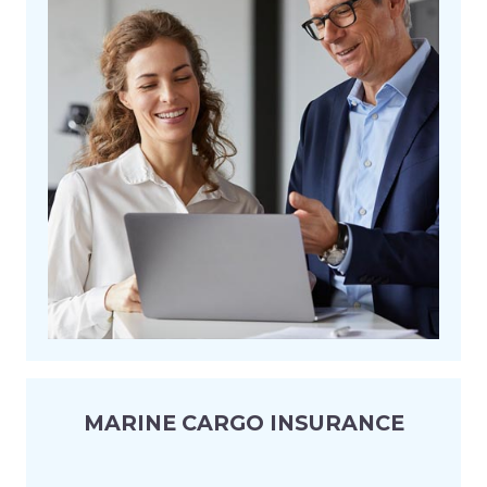
MARINE CARGO INSURANCE