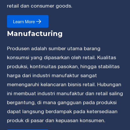
retail dan consumer goods.
Learn More
Manufacturing
Produsen adalah sumber utama barang
konsumsi yang dipasarkan oleh retail. Kualitas
produksi, kontinuitas pasokan, hingga stabilitas
harga dari industri manufaktur sangat
memengaruhi kelancaran bisnis retail. Hubungan
ini membuat industri manufaktur dan retail saling
bergantung, di mana gangguan pada produksi
dapat langsung berdampak pada ketersediaan
produk di pasar dan kepuasan konsumen.