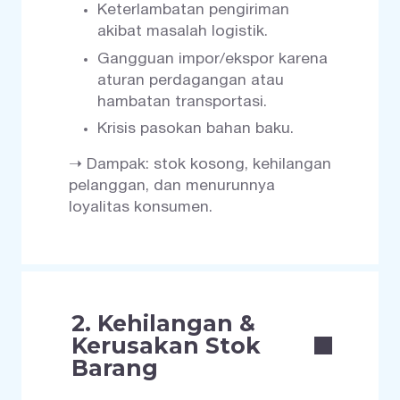
Keterlambatan pengiriman
akibat masalah logistik.
Gangguan impor/ekspor karena
aturan perdagangan atau
hambatan transportasi.
Krisis pasokan bahan baku.
➝ Dampak: stok kosong, kehilangan
pelanggan, dan menurunnya
loyalitas konsumen.
2. Kehilangan &
Kerusakan Stok
Barang