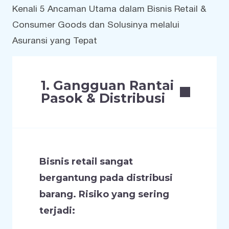
Kenali 5 Ancaman Utama dalam Bisnis Retail &
Consumer Goods dan Solusinya melalui
Asuransi yang Tepat
1. Gangguan Rantai
Pasok & Distribusi
Bisnis retail sangat
bergantung pada distribusi
barang. Risiko yang sering
terjadi: