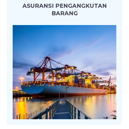
ASURANSI PENGANGKUTAN
BARANG