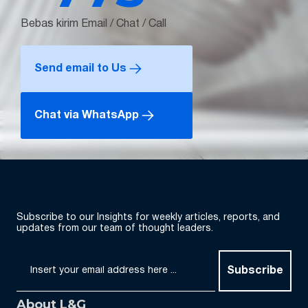
Bebas kirim Email / Chat / Call
Send email to Us
Chat via WhatsApp
Subscribe to our Insights for weekly articles, reports, and
updates from our team of thought leaders.
Subscribe
About L&G