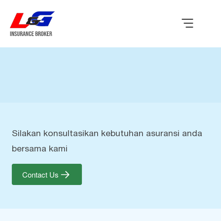
Silakan konsultasikan kebutuhan asuransi anda
bersama kami
Contact Us