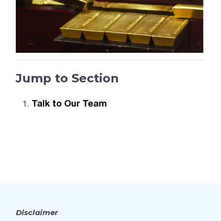
Jump to Section
Talk to Our Team
Disclaimer