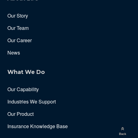
Our Story
Our Team
Our Career
News
What We Do
Our Capability
Industries We Support
Our Product
Insurance Knowledge Base
Back