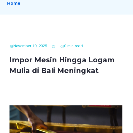
Home
November 19, 2025
0 min read
Impor Mesin Hingga Logam
Mulia di Bali Meningkat