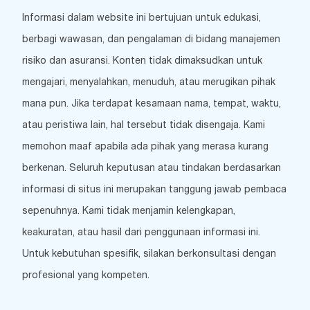
Informasi dalam website ini bertujuan untuk edukasi,
berbagi wawasan, dan pengalaman di bidang manajemen
risiko dan asuransi. Konten tidak dimaksudkan untuk
mengajari, menyalahkan, menuduh, atau merugikan pihak
mana pun. Jika terdapat kesamaan nama, tempat, waktu,
atau peristiwa lain, hal tersebut tidak disengaja. Kami
memohon maaf apabila ada pihak yang merasa kurang
berkenan. Seluruh keputusan atau tindakan berdasarkan
informasi di situs ini merupakan tanggung jawab pembaca
sepenuhnya. Kami tidak menjamin kelengkapan,
keakuratan, atau hasil dari penggunaan informasi ini.
Untuk kebutuhan spesifik, silakan berkonsultasi dengan
profesional yang kompeten.