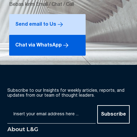
Bebas kirim Email / Chat / Call
Send email to Us
Chat via WhatsApp
Subscribe to our Insights for weekly articles, reports, and
updates from our team of thought leaders.
Subscribe
About L&G