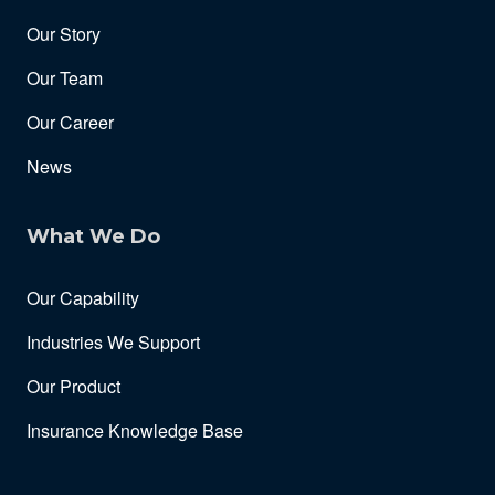
Our Story
Our Team
Our Career
News
What We Do
Our Capability
Industries We Support
Our Product
Insurance Knowledge Base