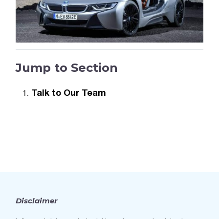
Jump to Section
Talk to Our Team
Disclaimer