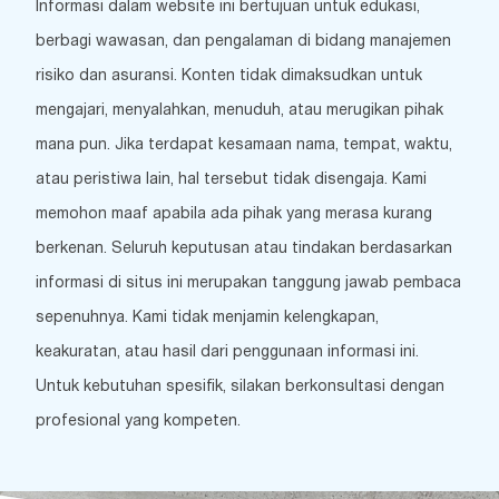
Informasi dalam website ini bertujuan untuk edukasi,
berbagi wawasan, dan pengalaman di bidang manajemen
risiko dan asuransi. Konten tidak dimaksudkan untuk
mengajari, menyalahkan, menuduh, atau merugikan pihak
mana pun. Jika terdapat kesamaan nama, tempat, waktu,
atau peristiwa lain, hal tersebut tidak disengaja. Kami
memohon maaf apabila ada pihak yang merasa kurang
berkenan. Seluruh keputusan atau tindakan berdasarkan
informasi di situs ini merupakan tanggung jawab pembaca
sepenuhnya. Kami tidak menjamin kelengkapan,
keakuratan, atau hasil dari penggunaan informasi ini.
Untuk kebutuhan spesifik, silakan berkonsultasi dengan
profesional yang kompeten.