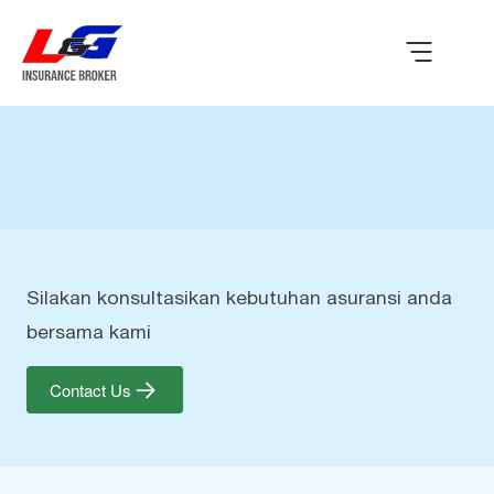
Silakan konsultasikan kebutuhan asuransi anda
bersama kami
Contact Us