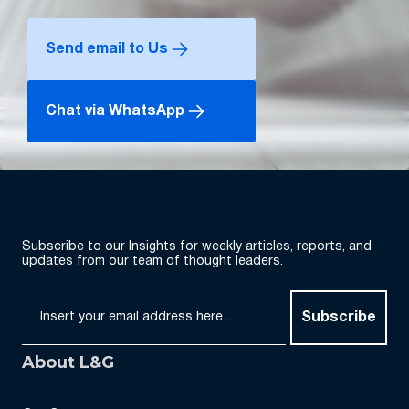
Send email to Us
Chat via WhatsApp
Subscribe to our Insights for weekly articles, reports, and
updates from our team of thought leaders.
Subscribe
About L&G