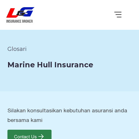
Glosari
Marine Hull Insurance
Silakan konsultasikan kebutuhan asuransi anda
bersama kami
Contact Us