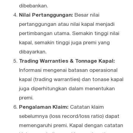
dibebankan.
Nilai Pertanggungan:
Besar nilai
pertanggungan atau nilai kapal menjadi
pertimbangan utama. Semakin tinggi nilai
kapal, semakin tinggi juga premi yang
dibayarkan.
Trading Warranties & Tonnage Kapal:
Informasi mengenai batasan operasional
kapal (trading warranties) dan tonase kapal
juga diperhitungkan dalam menentukan
premi.
Pengalaman Klaim:
Catatan klaim
sebelumnya (loss record/loss ratio) dapat
memengaruhi premi. Kapal dengan catatan