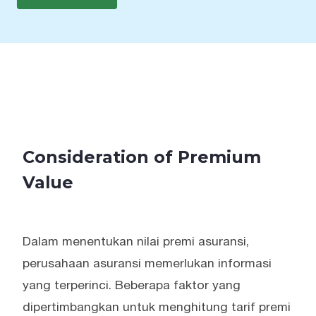
Consideration of Premium
Value
Dalam menentukan nilai premi asuransi,
perusahaan asuransi memerlukan informasi
yang terperinci. Beberapa faktor yang
dipertimbangkan untuk menghitung tarif premi