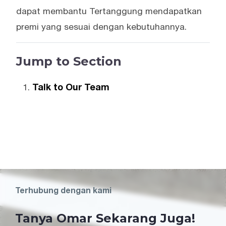
dapat membantu Tertanggung mendapatkan
premi yang sesuai dengan kebutuhannya.
Jump to Section
Talk to Our Team
Terhubung dengan kami
Tanya Omar Sekarang Juga!