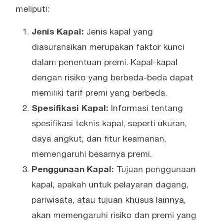
meliputi:
Jenis Kapal:
Jenis kapal yang
diasuransikan merupakan faktor kunci
dalam penentuan premi. Kapal-kapal
dengan risiko yang berbeda-beda dapat
memiliki tarif premi yang berbeda.
Spesifikasi Kapal:
Informasi tentang
spesifikasi teknis kapal, seperti ukuran,
daya angkut, dan fitur keamanan,
memengaruhi besarnya premi.
Penggunaan Kapal:
Tujuan penggunaan
kapal, apakah untuk pelayaran dagang,
pariwisata, atau tujuan khusus lainnya,
akan memengaruhi risiko dan premi yang