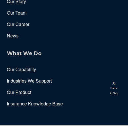
Our Story
Our Team
Our Career
News
What We Do
Our Capability
Industries We Support
Back
Our Product
to Top
Insurance Knowledge Base