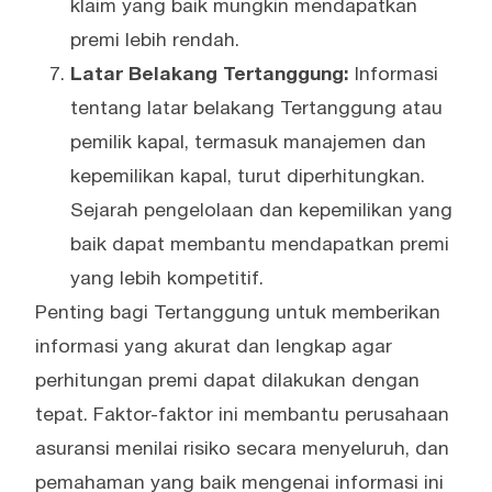
klaim yang baik mungkin mendapatkan
premi lebih rendah.
Latar Belakang Tertanggung:
Informasi
tentang latar belakang Tertanggung atau
pemilik kapal, termasuk manajemen dan
kepemilikan kapal, turut diperhitungkan.
Sejarah pengelolaan dan kepemilikan yang
baik dapat membantu mendapatkan premi
yang lebih kompetitif.
Penting bagi Tertanggung untuk memberikan
informasi yang akurat dan lengkap agar
perhitungan premi dapat dilakukan dengan
tepat. Faktor-faktor ini membantu perusahaan
asuransi menilai risiko secara menyeluruh, dan
pemahaman yang baik mengenai informasi ini