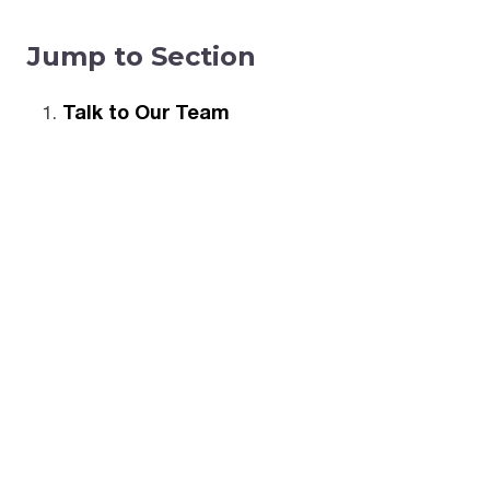
Jump to Section
Talk to Our Team