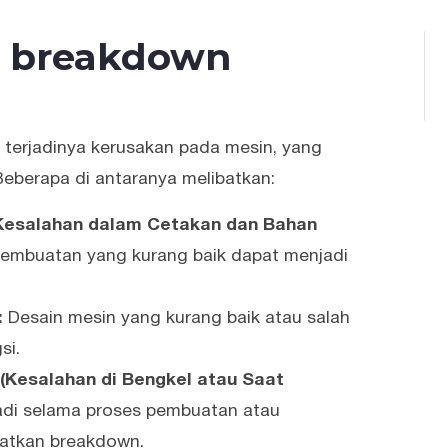
e breakdown
terjadinya kerusakan pada mesin, yang
eberapa di antaranya melibatkan:
 (Kesalahan dalam Cetakan dan Bahan
embuatan yang kurang baik dapat menjadi
:
Desain mesin yang kurang baik atau salah
si.
 (Kesalahan di Bengkel atau Saat
adi selama proses pembuatan atau
atkan breakdown.