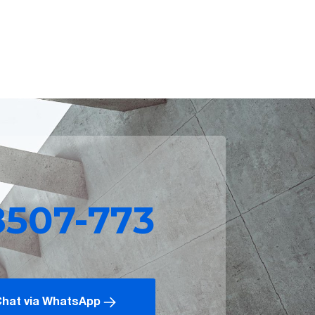
8507-773
hat via WhatsApp