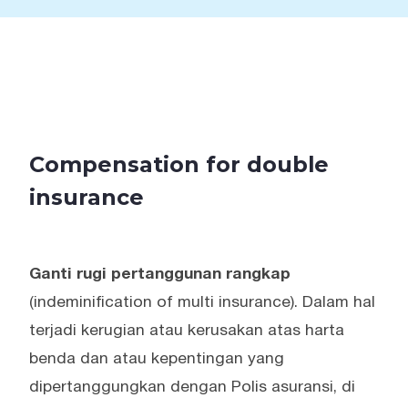
Compensation for double
insurance
Ganti rugi pertanggunan rangkap
(indeminification of multi insurance). Dalam hal
terjadi kerugian atau kerusakan atas harta
benda dan atau kepentingan yang
dipertanggungkan dengan Polis asuransi, di