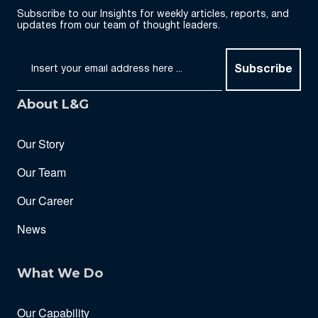
Subscribe to our Insights for weekly articles, reports, and
updates from our team of thought leaders.
Subscribe
About L&G
Our Story
Our Team
Our Career
News
What We Do
Our Capability