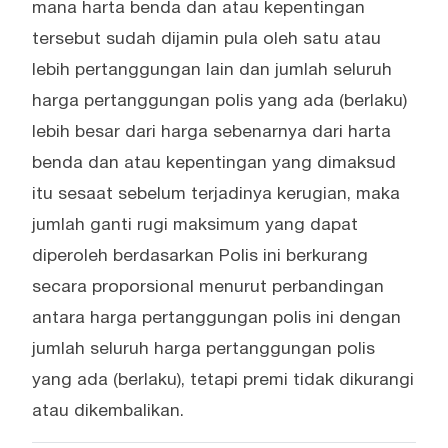
mana harta benda dan atau kepentingan
tersebut sudah dijamin pula oleh satu atau
lebih pertanggungan lain dan jumlah seluruh
harga pertanggungan polis yang ada (berlaku)
lebih besar dari harga sebenarnya dari harta
benda dan atau kepentingan yang dimaksud
itu sesaat sebelum terjadinya kerugian, maka
jumlah ganti rugi maksimum yang dapat
diperoleh berdasarkan Polis ini berkurang
secara proporsional menurut perbandingan
antara harga pertanggungan polis ini dengan
jumlah seluruh harga pertanggungan polis
yang ada (berlaku), tetapi premi tidak dikurangi
atau dikembalikan.