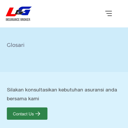
Glosari
Silakan konsultasikan kebutuhan asuransi anda
bersama kami
Contact Us