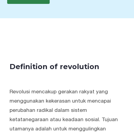
Definition of revolution
Revolusi mencakup gerakan rakyat yang
menggunakan kekerasan untuk mencapai
perubahan radikal dalam sistem
ketatanegaraan atau keadaan sosial. Tujuan
utamanya adalah untuk menggulingkan