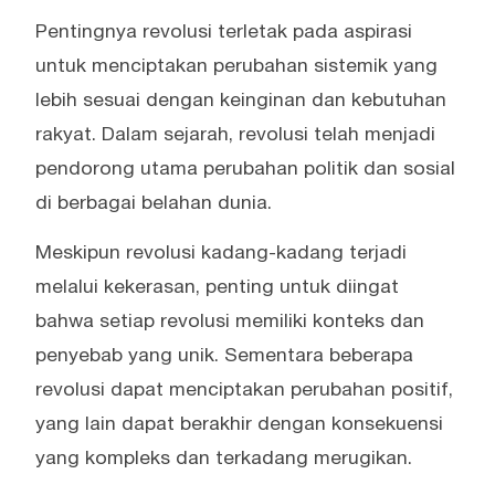
Pentingnya revolusi terletak pada aspirasi
untuk menciptakan perubahan sistemik yang
lebih sesuai dengan keinginan dan kebutuhan
rakyat. Dalam sejarah, revolusi telah menjadi
pendorong utama perubahan politik dan sosial
di berbagai belahan dunia.
Meskipun revolusi kadang-kadang terjadi
melalui kekerasan, penting untuk diingat
bahwa setiap revolusi memiliki konteks dan
penyebab yang unik. Sementara beberapa
revolusi dapat menciptakan perubahan positif,
yang lain dapat berakhir dengan konsekuensi
yang kompleks dan terkadang merugikan.