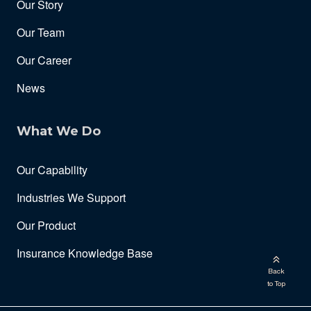
Our Story
Our Team
Our Career
News
What We Do
Our Capability
Industries We Support
Our Product
Insurance Knowledge Base
Back
to Top