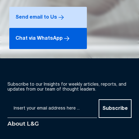
Send email to Us
Chat via WhatsApp
Subscribe to our Insights for weekly articles, reports, and
updates from our team of thought leaders.
Subscribe
About L&G