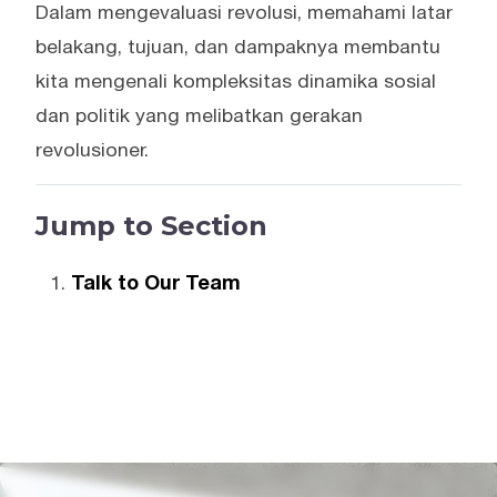
Dalam mengevaluasi revolusi, memahami latar
belakang, tujuan, dan dampaknya membantu
kita mengenali kompleksitas dinamika sosial
dan politik yang melibatkan gerakan
revolusioner.
Jump to Section
Talk to Our Team