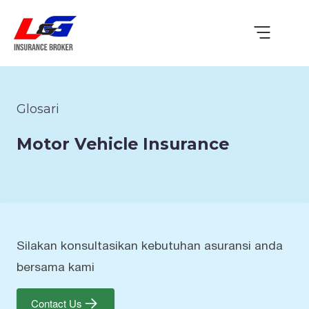
Glosari
Motor Vehicle Insurance
Silakan konsultasikan kebutuhan asuransi anda
bersama kami
Contact Us