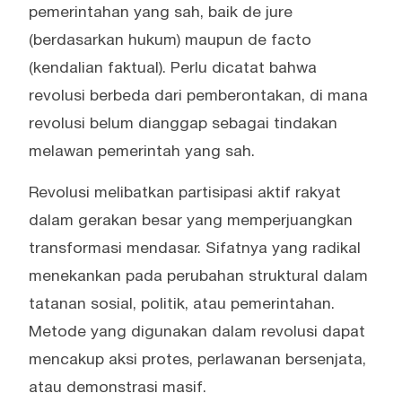
pemerintahan yang sah, baik de jure
(berdasarkan hukum) maupun de facto
(kendalian faktual). Perlu dicatat bahwa
revolusi berbeda dari pemberontakan, di mana
revolusi belum dianggap sebagai tindakan
melawan pemerintah yang sah.
Revolusi melibatkan partisipasi aktif rakyat
dalam gerakan besar yang memperjuangkan
transformasi mendasar. Sifatnya yang radikal
menekankan pada perubahan struktural dalam
tatanan sosial, politik, atau pemerintahan.
Metode yang digunakan dalam revolusi dapat
mencakup aksi protes, perlawanan bersenjata,
atau demonstrasi masif.