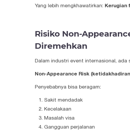
Yang lebih mengkhawatirkan:
Kerugian 
Risiko Non-Appearance
Diremehkan
Dalam industri event internasional, ada 
Non-Appearance Risk (ketidakhadiran 
Penyebabnya bisa beragam:
Sakit mendadak
Kecelakaan
Masalah visa
Gangguan perjalanan