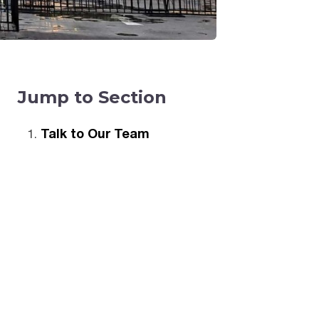
Jump to Section
Talk to Our Team