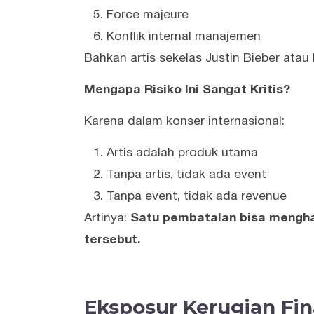
Force majeure
Konflik internal manajemen
Bahkan artis sekelas Justin Bieber atau 
Mengapa Risiko Ini Sangat Kritis?
Karena dalam konser internasional:
Artis adalah produk utama
Tanpa artis, tidak ada event
Tanpa event, tidak ada revenue
Artinya:
Satu pembatalan bisa mengha
tersebut.
Eksposur Kerugian Fina