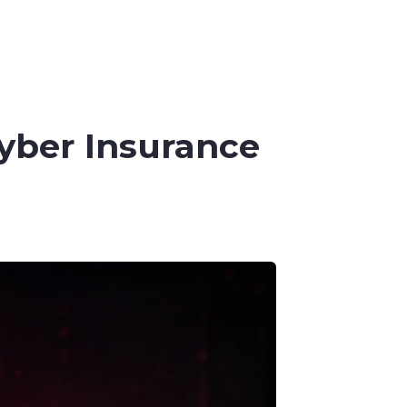
Cyber Insurance