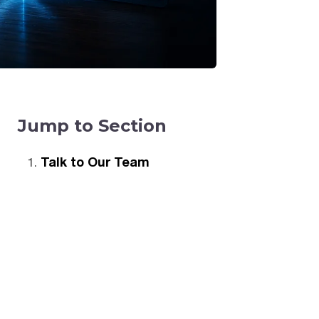
Jump to Section
Talk to Our Team