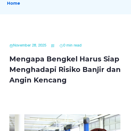
Home
November 28, 2025
0 min read
Mengapa Bengkel Harus Siap
Menghadapi Risiko Banjir dan
Angin Kencang