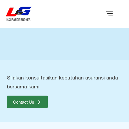
Silakan konsultasikan kebutuhan asuransi anda
bersama kami
Contact Us