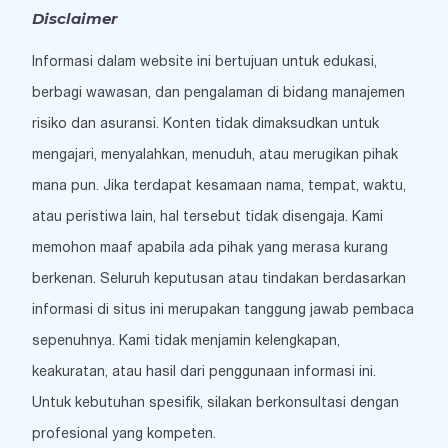
Disclaimer
Informasi dalam website ini bertujuan untuk edukasi,
berbagi wawasan, dan pengalaman di bidang manajemen
risiko dan asuransi. Konten tidak dimaksudkan untuk
mengajari, menyalahkan, menuduh, atau merugikan pihak
mana pun. Jika terdapat kesamaan nama, tempat, waktu,
atau peristiwa lain, hal tersebut tidak disengaja. Kami
memohon maaf apabila ada pihak yang merasa kurang
berkenan. Seluruh keputusan atau tindakan berdasarkan
informasi di situs ini merupakan tanggung jawab pembaca
sepenuhnya. Kami tidak menjamin kelengkapan,
keakuratan, atau hasil dari penggunaan informasi ini.
Untuk kebutuhan spesifik, silakan berkonsultasi dengan
profesional yang kompeten.