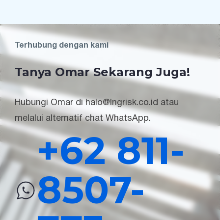
Terhubung dengan kami
Tanya Omar Sekarang Juga!
Hubungi Omar di halo@lngrisk.co.id atau
melalui alternatif chat WhatsApp.
+62 811-
8507-