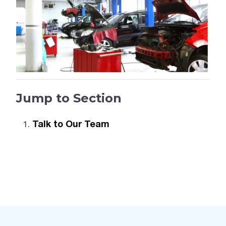
Jump to Section
Talk to Our Team