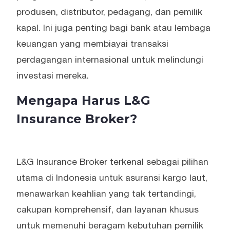
produsen, distributor, pedagang, dan pemilik
kapal. Ini juga penting bagi bank atau lembaga
keuangan yang membiayai transaksi
perdagangan internasional untuk melindungi
investasi mereka.
Mengapa Harus L&G
Insurance Broker?
L&G Insurance Broker terkenal sebagai pilihan
utama di Indonesia untuk asuransi kargo laut,
menawarkan keahlian yang tak tertandingi,
cakupan komprehensif, dan layanan khusus
untuk memenuhi beragam kebutuhan pemilik