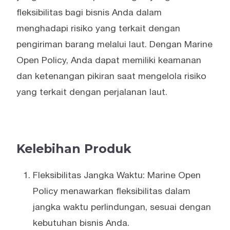
fleksibilitas bagi bisnis Anda dalam
menghadapi risiko yang terkait dengan
pengiriman barang melalui laut. Dengan Marine
Open Policy, Anda dapat memiliki keamanan
dan ketenangan pikiran saat mengelola risiko
yang terkait dengan perjalanan laut.
Kelebihan Produk
Fleksibilitas Jangka Waktu: Marine Open
Policy menawarkan fleksibilitas dalam
jangka waktu perlindungan, sesuai dengan
kebutuhan bisnis Anda.