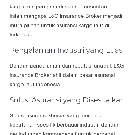
kargo dan pengirim di seluruh nusantara.
Inilah mengapa L&G Insurance Broker menjadi
mitra pilihan untuk asuransi kargo laut di
Indonesia:
Pengalaman Industri yang Luas
Dengan pengalaman dan reputasi unggul, L&G
Insurance Broker ahli dalam pasar asuransi
kargo laut Indonesia.
Solusi Asuransi yang Disesuaikan
Solusi asuransi khusus yang memenuhi
kebutuhan spesifik berbagai industri, dengan
perlindungan komprehensif untuk berbagai