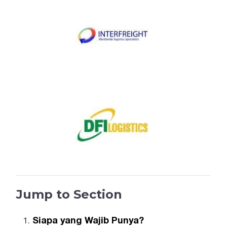
Jump to Section
Siapa yang Wajib Punya?