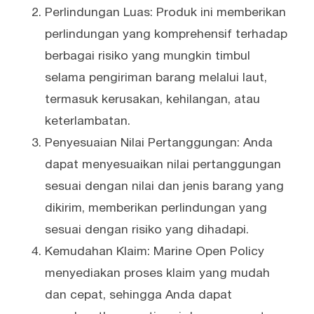
Perlindungan Luas: Produk ini memberikan
perlindungan yang komprehensif terhadap
berbagai risiko yang mungkin timbul
selama pengiriman barang melalui laut,
termasuk kerusakan, kehilangan, atau
keterlambatan.
Penyesuaian Nilai Pertanggungan: Anda
dapat menyesuaikan nilai pertanggungan
sesuai dengan nilai dan jenis barang yang
dikirim, memberikan perlindungan yang
sesuai dengan risiko yang dihadapi.
Kemudahan Klaim: Marine Open Policy
menyediakan proses klaim yang mudah
dan cepat, sehingga Anda dapat