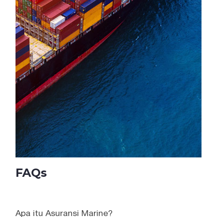
FAQs
Apa itu Asuransi Marine?