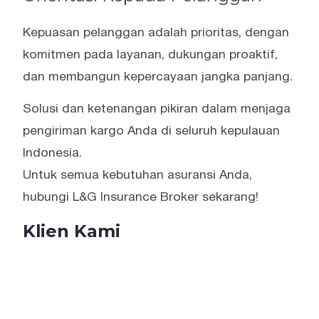
Kepuasan pelanggan adalah prioritas, dengan
komitmen pada layanan, dukungan proaktif,
dan membangun kepercayaan jangka panjang.
Solusi dan ketenangan pikiran dalam menjaga
pengiriman kargo Anda di seluruh kepulauan
Indonesia.
Untuk semua kebutuhan asuransi Anda,
hubungi L&G Insurance Broker sekarang!
Klien Kami