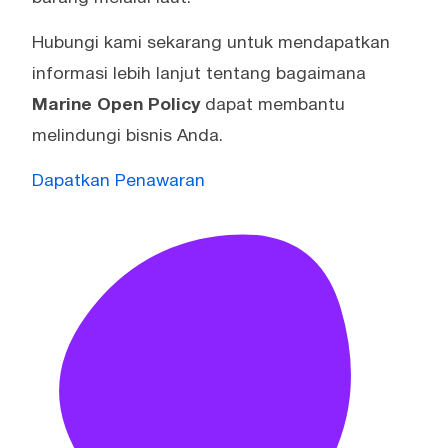
Hubungi kami sekarang untuk mendapatkan
informasi lebih lanjut tentang bagaimana
Marine Open Policy
dapat membantu
melindungi bisnis Anda.
Dapatkan Penawaran