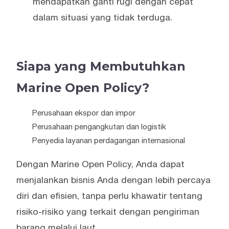
mendapatkan ganti rugi dengan cepat
dalam situasi yang tidak terduga.
Siapa yang Membutuhkan
Marine Open Policy?
Perusahaan ekspor dan impor
Perusahaan pengangkutan dan logistik
Penyedia layanan perdagangan internasional
Dengan Marine Open Policy, Anda dapat
menjalankan bisnis Anda dengan lebih percaya
diri dan efisien, tanpa perlu khawatir tentang
risiko-risiko yang terkait dengan pengiriman
barang melalui laut.