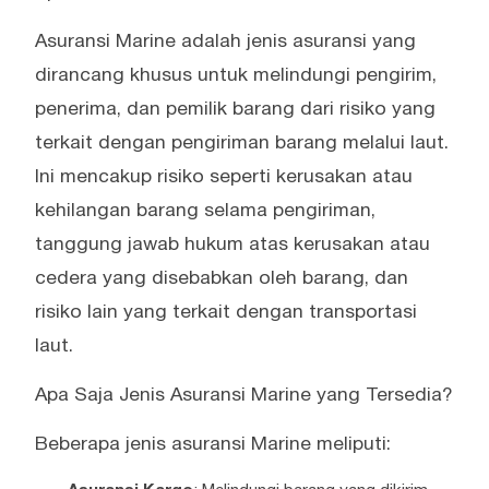
Asuransi Marine adalah jenis asuransi yang
dirancang khusus untuk melindungi pengirim,
penerima, dan pemilik barang dari risiko yang
terkait dengan pengiriman barang melalui laut.
Ini mencakup risiko seperti kerusakan atau
kehilangan barang selama pengiriman,
tanggung jawab hukum atas kerusakan atau
cedera yang disebabkan oleh barang, dan
risiko lain yang terkait dengan transportasi
laut.
Apa Saja Jenis Asuransi Marine yang Tersedia?
Beberapa jenis asuransi Marine meliputi: