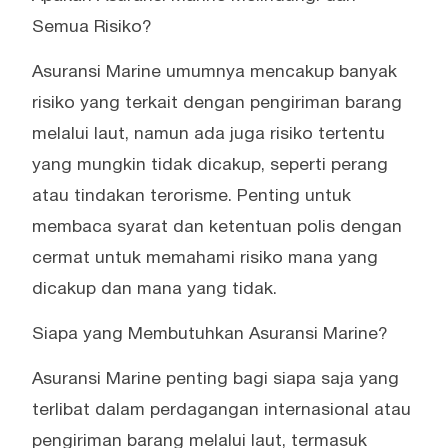
Semua Risiko?
Asuransi Marine umumnya mencakup banyak
risiko yang terkait dengan pengiriman barang
melalui laut, namun ada juga risiko tertentu
yang mungkin tidak dicakup, seperti perang
atau tindakan terorisme. Penting untuk
membaca syarat dan ketentuan polis dengan
cermat untuk memahami risiko mana yang
dicakup dan mana yang tidak.
Siapa yang Membutuhkan Asuransi Marine?
Asuransi Marine penting bagi siapa saja yang
terlibat dalam perdagangan internasional atau
pengiriman barang melalui laut, termasuk