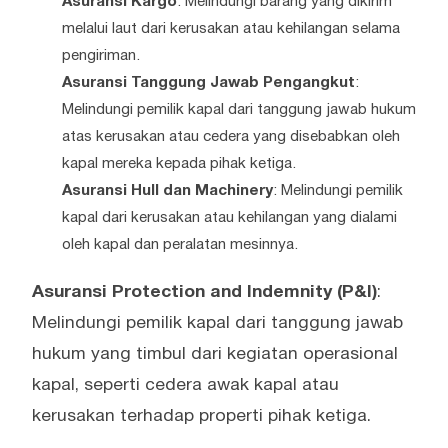
Asuransi Kargo
: Melindungi barang yang dikirim
melalui laut dari kerusakan atau kehilangan selama
pengiriman.
Asuransi Tanggung Jawab Pengangkut
:
Melindungi pemilik kapal dari tanggung jawab hukum
atas kerusakan atau cedera yang disebabkan oleh
kapal mereka kepada pihak ketiga.
Asuransi Hull dan Machinery
: Melindungi pemilik
kapal dari kerusakan atau kehilangan yang dialami
oleh kapal dan peralatan mesinnya.
Asuransi Protection and Indemnity (P&I)
:
Melindungi pemilik kapal dari tanggung jawab
hukum yang timbul dari kegiatan operasional
kapal, seperti cedera awak kapal atau
kerusakan terhadap properti pihak ketiga.