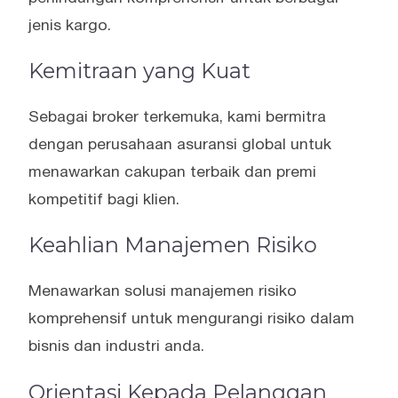
jenis kargo.
Kemitraan yang Kuat
Sebagai broker terkemuka, kami bermitra
dengan perusahaan asuransi global untuk
menawarkan cakupan terbaik dan premi
kompetitif bagi klien.
Keahlian Manajemen Risiko
Menawarkan solusi manajemen risiko
komprehensif untuk mengurangi risiko dalam
bisnis dan industri anda.
Orientasi Kepada Pelanggan