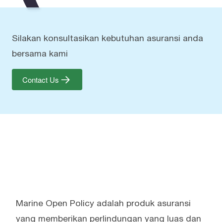
Silakan konsultasikan kebutuhan asuransi anda
bersama kami
Contact Us
Marine Open Policy adalah produk asuransi
yang memberikan perlindungan yang luas dan