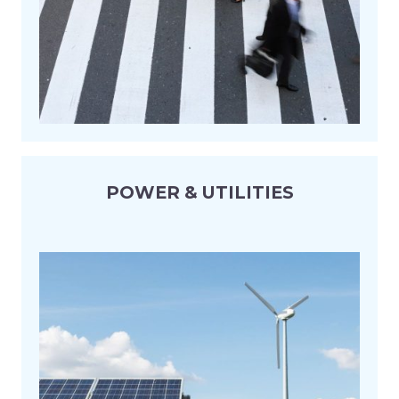
POWER & UTILITIES