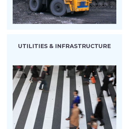
UTILITIES & INFRASTRUCTURE