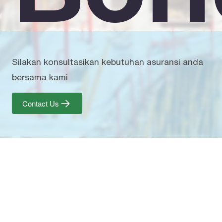
Silakan konsultasikan kebutuhan asuransi anda
bersama kami
Contact Us