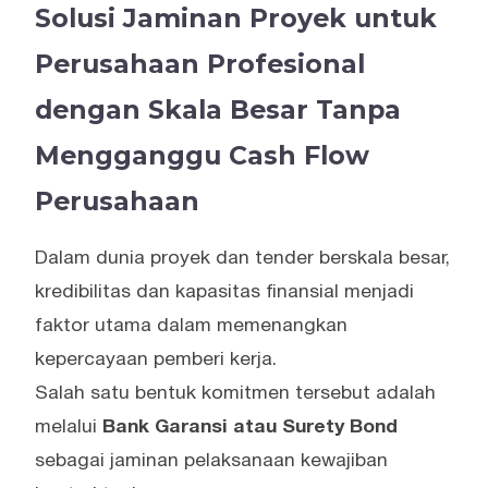
Solusi Jaminan Proyek untuk
Perusahaan Profesional
dengan Skala Besar Tanpa
Mengganggu Cash Flow
Perusahaan
Dalam dunia proyek dan tender berskala besar,
kredibilitas dan kapasitas finansial menjadi
faktor utama dalam memenangkan
kepercayaan pemberi kerja.
Salah satu bentuk komitmen tersebut adalah
melalui
Bank Garansi atau Surety Bond
sebagai jaminan pelaksanaan kewajiban