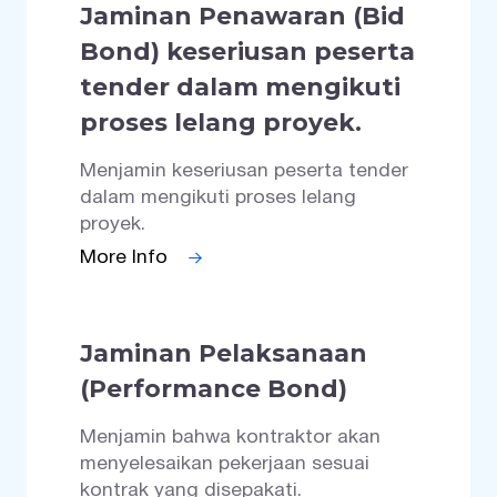
Jaminan Penawaran (Bid
Bond) keseriusan peserta
tender dalam mengikuti
proses lelang proyek.
Menjamin keseriusan peserta tender
dalam mengikuti proses lelang
proyek.
More Info
Jaminan Pelaksanaan
(Performance Bond)
Menjamin bahwa kontraktor akan
menyelesaikan pekerjaan sesuai
kontrak yang disepakati.