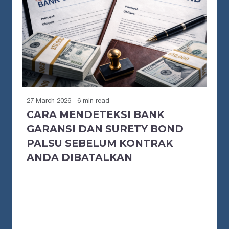
27 March 2026
6 min read
CARA MENDETEKSI BANK
GARANSI DAN SURETY BOND
PALSU SEBELUM KONTRAK
ANDA DIBATALKAN