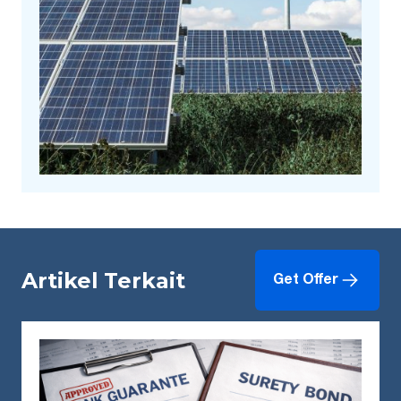
Artikel Terkait
Get Offer