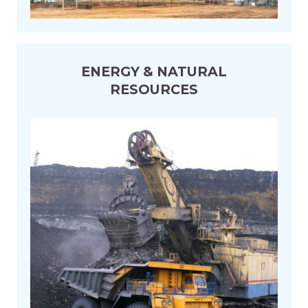
ENERGY & NATURAL
RESOURCES