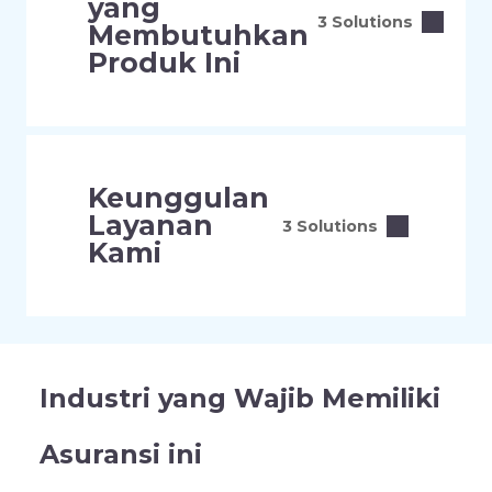
yang
3 Solutions
Membutuhkan
Produk Ini
Keunggulan
Layanan
3 Solutions
Kami
Industri yang Wajib Memiliki
Asuransi ini