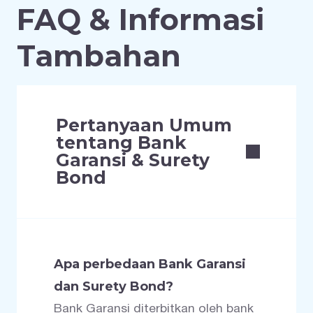
FAQ & Informasi
Tambahan
Pertanyaan Umum
tentang Bank
Garansi & Surety
Bond
Apa perbedaan Bank Garansi
dan Surety Bond?
Bank Garansi diterbitkan oleh bank