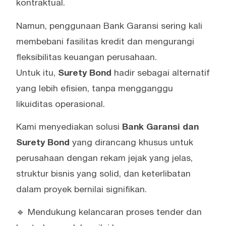
kontraktual.
Namun, penggunaan Bank Garansi sering kali
membebani fasilitas kredit dan mengurangi
fleksibilitas keuangan perusahaan.
Untuk itu,
Surety Bond
hadir sebagai alternatif
yang lebih efisien, tanpa mengganggu
likuiditas operasional.
Kami menyediakan solusi
Bank Garansi dan
Surety Bond
yang dirancang khusus untuk
perusahaan dengan rekam jejak yang jelas,
struktur bisnis yang solid, dan keterlibatan
dalam proyek bernilai signifikan.
🔹 Mendukung kelancaran proses tender dan