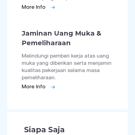
More Info
Jaminan Uang Muka &
Pemeliharaan
Melindungi pemberi kerja atas uang
muka yang diberikan serta menjamin
kualitas pekerjaan selama masa
pemeliharaan.
More Info
Siapa Saja