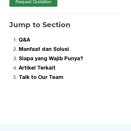
Request Quotation
Jump to Section
Q&A
Manfaat dan Solusi
Siapa yang Wajib Punya?
Artikel Terkait
Talk to Our Team