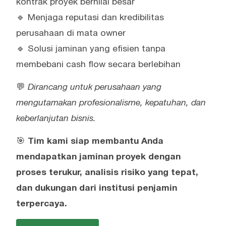
kontrak proyek bernilai besar
🔹 Menjaga reputasi dan kredibilitas
perusahaan di mata owner
🔹 Solusi jaminan yang efisien tanpa
membebani cash flow secara berlebihan
💬
Dirancang untuk perusahaan yang
mengutamakan profesionalisme, kepatuhan, dan
keberlanjutan bisnis.
🎯
Tim kami siap membantu Anda
mendapatkan jaminan proyek dengan
proses terukur, analisis risiko yang tepat,
dan dukungan dari institusi penjamin
terpercaya.