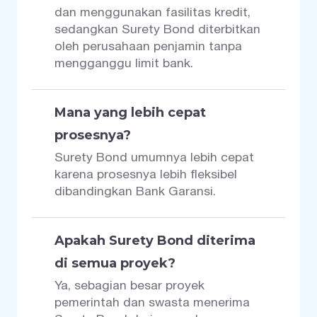
dan menggunakan fasilitas kredit,
sedangkan Surety Bond diterbitkan
oleh perusahaan penjamin tanpa
mengganggu limit bank.
Mana yang lebih cepat
prosesnya?
Surety Bond umumnya lebih cepat
karena prosesnya lebih fleksibel
dibandingkan Bank Garansi.
Apakah Surety Bond diterima
di semua proyek?
Ya, sebagian besar proyek
pemerintah dan swasta menerima