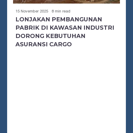
15 November 2025
8 min read
LONJAKAN PEMBANGUNAN
PABRIK DI KAWASAN INDUSTRI
DORONG KEBUTUHAN
ASURANSI CARGO