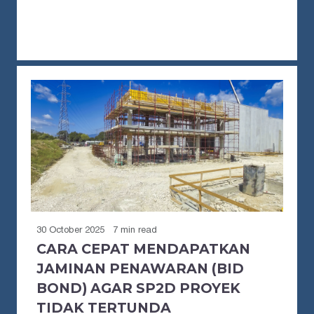
30 October 2025
7 min read
CARA CEPAT MENDAPATKAN
JAMINAN PENAWARAN (BID
BOND) AGAR SP2D PROYEK
TIDAK TERTUNDA