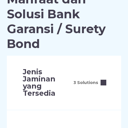
Solusi Bank
Garansi / Surety
Bond
Jenis
Jaminan
3 Solutions
yang
Tersedia