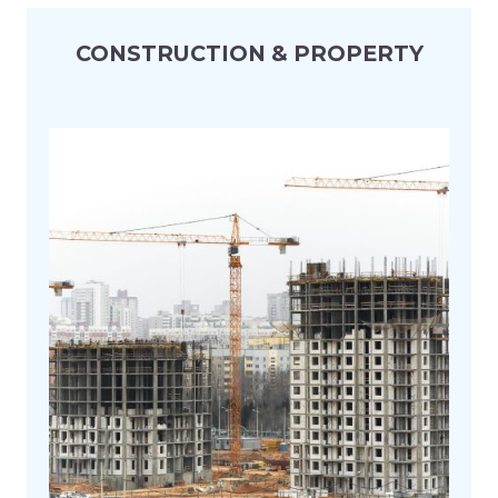
CONSTRUCTION & PROPERTY