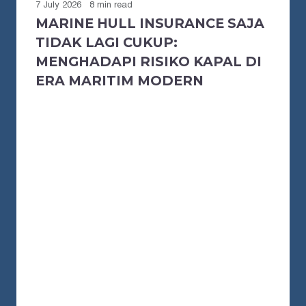
7 July 2026
8 min read
MARINE HULL INSURANCE SAJA
TIDAK LAGI CUKUP:
MENGHADAPI RISIKO KAPAL DI
ERA MARITIM MODERN