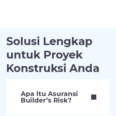
Solusi Lengkap
untuk Proyek
Konstruksi Anda
Apa Itu Asuransi
Builder’s Risk?