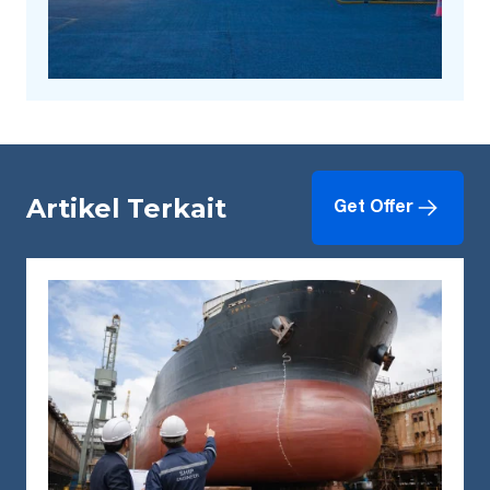
Artikel Terkait
Get Offer