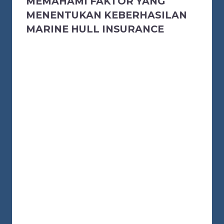
MEMAHAMI FAKTOR YANG
MENENTUKAN KEBERHASILAN
MARINE HULL INSURANCE