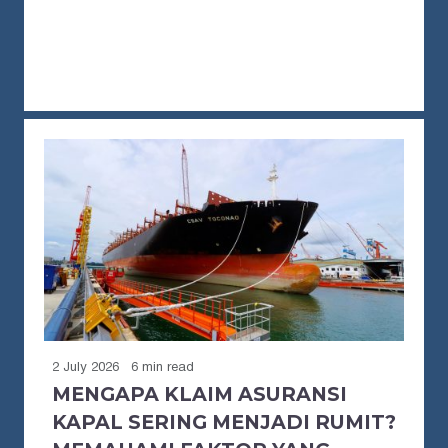
2 July 2026
6 min read
MENGAPA KLAIM ASURANSI
KAPAL SERING MENJADI RUMIT?