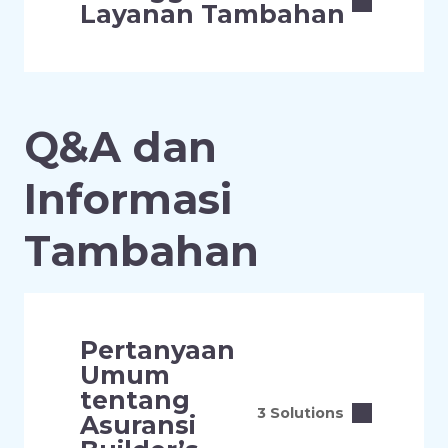
Layanan Tambahan
Q&A dan
Informasi
Tambahan
Pertanyaan
Umum
tentang
3 Solutions
Asuransi