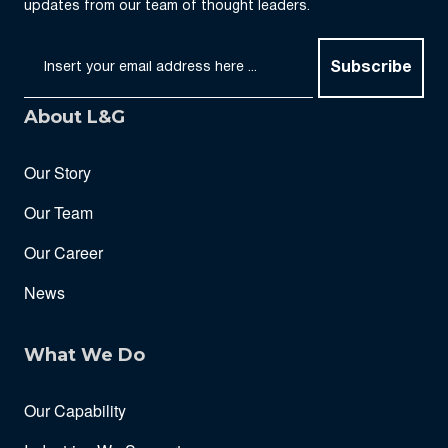
updates from our team of thought leaders.
Subscribe
About L&G
Our Story
Our Team
Our Career
News
What We Do
Our Capability