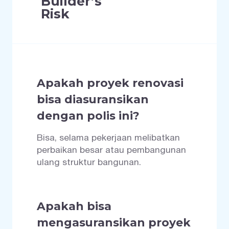
Builder’s
Risk
Apakah proyek renovasi
bisa diasuransikan
dengan polis ini?
Bisa, selama pekerjaan melibatkan
perbaikan besar atau pembangunan
ulang struktur bangunan.
Apakah bisa
mengasuransikan proyek