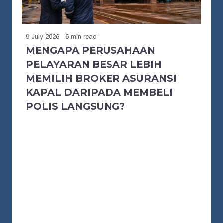
9 July 2026
6 min read
MENGAPA PERUSAHAAN
PELAYARAN BESAR LEBIH
MEMILIH BROKER ASURANSI
KAPAL DARIPADA MEMBELI
POLIS LANGSUNG?