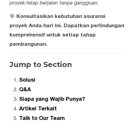
proyek tetap berjalan tanpa gangguan.
🎯
Konsultasikan kebutuhan asuransi
proyek Anda hari ini. Dapatkan perlindungan
komprehensif untuk setiap tahap
pembangunan.
Jump to Section
Solusi
Q&A
Siapa yang Wajib Punya?
Artikel Terkait
Talk to Our Team