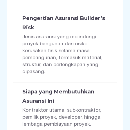
Pengertian Asuransi Builder’s
Risk
Jenis asuransi yang melindungi
proyek bangunan dari risiko
kerusakan fisik selama masa
pembangunan, termasuk material,
struktur, dan perlengkapan yang
dipasang.
Siapa yang Membutuhkan
Asuransi Ini
Kontraktor utama, subkontraktor,
pemilik proyek, developer, hingga
lembaga pembiayaan proyek.