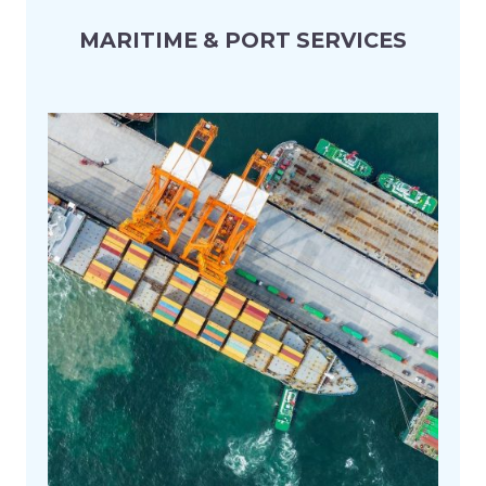
MARITIME & PORT SERVICES