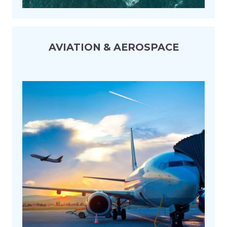
AVIATION & AEROSPACE