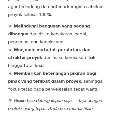
agar terlindung dari potensi kerugian sebelum
proyek selesai 100%.
🔹
Melindungi bangunan yang sedang
dibangun
dari risiko kebakaran, badai,
pencurian, dan kecelakaan.
🔹
Menjamin material, peralatan, dan
struktur proyek
dari risiko kerusakan fisik
hingga total loss.
🔹
Memberikan ketenangan pikiran bagi
pihak yang terlibat dalam proyek
, sehingga
fokus tetap pada penyelesaian tepat waktu.
💬
Risiko bisa datang kapan saja — tapi dengan
proteksi yang tepat, Anda bisa memastikan