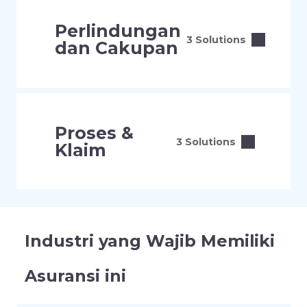
Perlindungan
3 Solutions
dan Cakupan
Proses &
3 Solutions
Klaim
Industri yang Wajib Memiliki
Asuransi ini