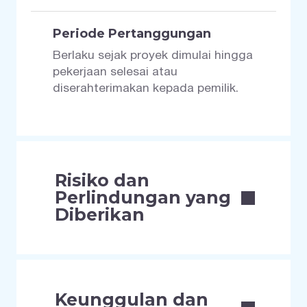
Periode Pertanggungan
Berlaku sejak proyek dimulai hingga
pekerjaan selesai atau
diserahterimakan kepada pemilik.
Risiko dan
Perlindungan yang
Diberikan
Keunggulan dan