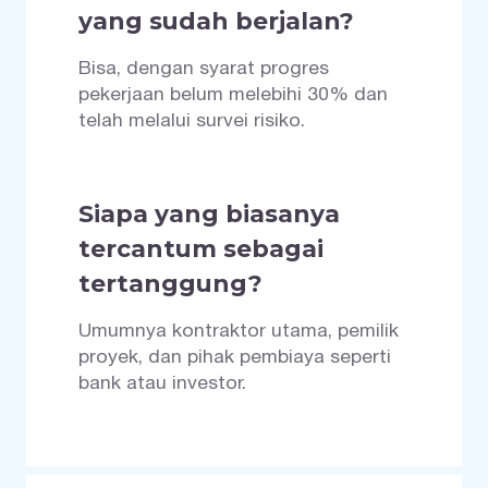
yang sudah berjalan?
Bisa, dengan syarat progres
pekerjaan belum melebihi 30% dan
telah melalui survei risiko.
Siapa yang biasanya
tercantum sebagai
tertanggung?
Umumnya kontraktor utama, pemilik
proyek, dan pihak pembiaya seperti
bank atau investor.