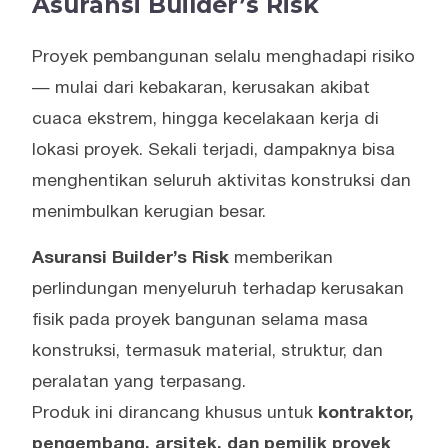
Asuransi Builder’s Risk
Proyek pembangunan selalu menghadapi risiko
— mulai dari kebakaran, kerusakan akibat
cuaca ekstrem, hingga kecelakaan kerja di
lokasi proyek. Sekali terjadi, dampaknya bisa
menghentikan seluruh aktivitas konstruksi dan
menimbulkan kerugian besar.
Asuransi Builder’s Risk
memberikan
perlindungan menyeluruh terhadap kerusakan
fisik pada proyek bangunan selama masa
konstruksi, termasuk material, struktur, dan
peralatan yang terpasang.
Produk ini dirancang khusus untuk
kontraktor,
pengembang, arsitek, dan pemilik proyek