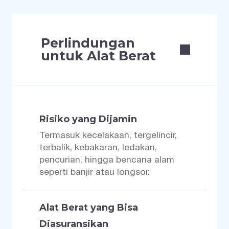
Perlindungan
untuk Alat Berat
Risiko yang Dijamin
Termasuk kecelakaan, tergelincir,
terbalik, kebakaran, ledakan,
pencurian, hingga bencana alam
seperti banjir atau longsor.
Alat Berat yang Bisa
Diasuransikan