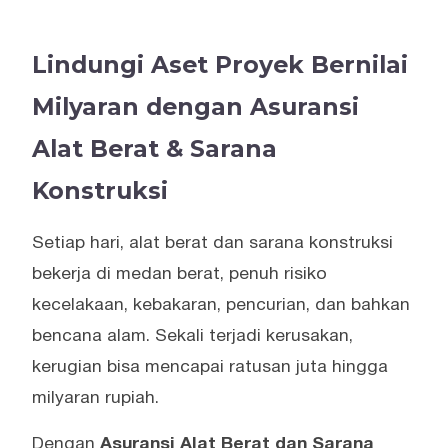
Lindungi Aset Proyek Bernilai
Milyaran dengan Asuransi
Alat Berat & Sarana
Konstruksi
Setiap hari, alat berat dan sarana konstruksi
bekerja di medan berat, penuh risiko
kecelakaan, kebakaran, pencurian, dan bahkan
bencana alam. Sekali terjadi kerusakan,
kerugian bisa mencapai ratusan juta hingga
milyaran rupiah.
Dengan
Asuransi Alat Berat dan Sarana