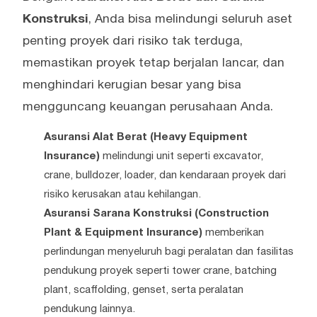
Konstruksi
, Anda bisa melindungi seluruh aset
penting proyek dari risiko tak terduga,
memastikan proyek tetap berjalan lancar, dan
menghindari kerugian besar yang bisa
mengguncang keuangan perusahaan Anda.
Asuransi Alat Berat (Heavy Equipment
Insurance)
melindungi unit seperti excavator,
crane, bulldozer, loader, dan kendaraan proyek dari
risiko kerusakan atau kehilangan.
Asuransi Sarana Konstruksi (Construction
Plant & Equipment Insurance)
memberikan
perlindungan menyeluruh bagi peralatan dan fasilitas
pendukung proyek seperti tower crane, batching
plant, scaffolding, genset, serta peralatan
pendukung lainnya.