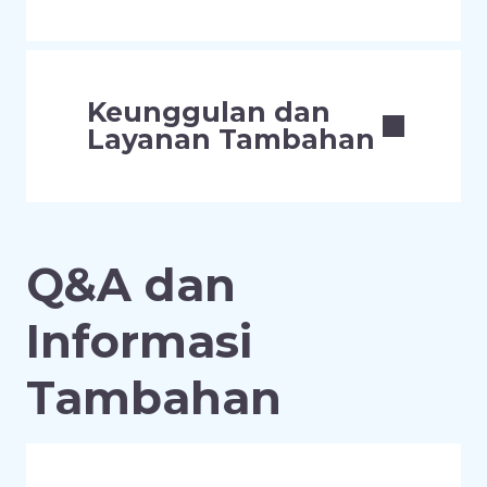
Keunggulan dan
Layanan Tambahan
Q&A dan
Informasi
Tambahan