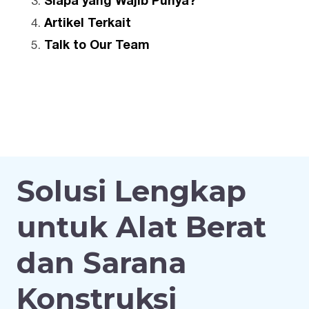
Siapa yang Wajib Punya?
Artikel Terkait
Talk to Our Team
Solusi Lengkap
untuk Alat Berat
dan Sarana
Konstruksi