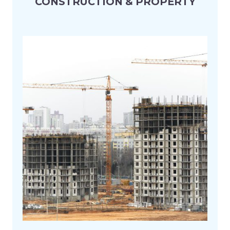
CONSTRUCTION & PROPERTY