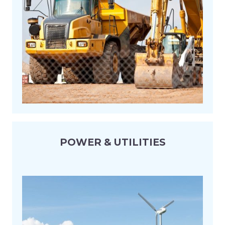
POWER & UTILITIES