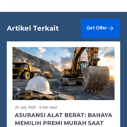
Artikel Terkait
Get Offer
25 July 2026
9 min read
ASURANSI ALAT BERAT: BAHAYA
MEMILIH PREMI MURAH SAAT