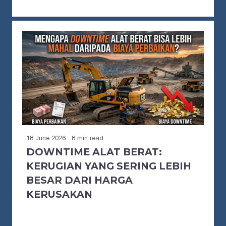
18 June 2026
8 min read
DOWNTIME ALAT BERAT:
KERUGIAN YANG SERING LEBIH
BESAR DARI HARGA
KERUSAKAN