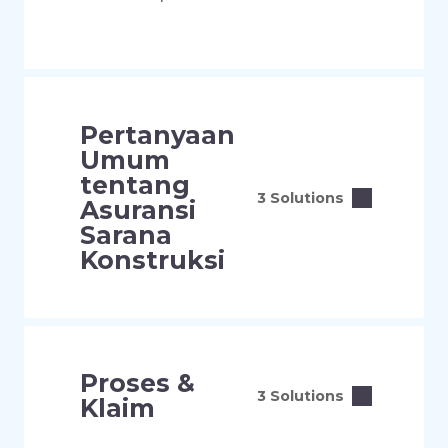
Pertanyaan
Umum
tentang
3 Solutions
Asuransi
Sarana
Konstruksi
Proses &
3 Solutions
Klaim