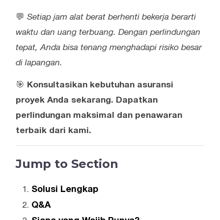
💬
Setiap jam alat berat berhenti bekerja berarti
waktu dan uang terbuang. Dengan perlindungan
tepat, Anda bisa tenang menghadapi risiko besar
di lapangan.
🎯
Konsultasikan kebutuhan asuransi
proyek Anda sekarang. Dapatkan
perlindungan maksimal dan penawaran
terbaik dari kami.
Jump to Section
Solusi Lengkap
Q&A