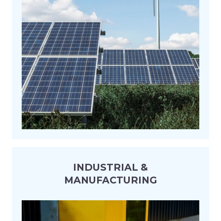
INDUSTRIAL &
MANUFACTURING