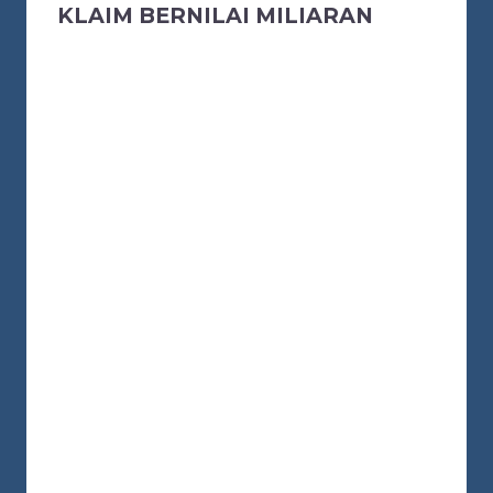
KLAIM BERNILAI MILIARAN