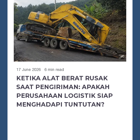
17 June 2026
6 min read
KETIKA ALAT BERAT RUSAK
SAAT PENGIRIMAN: APAKAH
PERUSAHAAN LOGISTIK SIAP
MENGHADAPI TUNTUTAN?