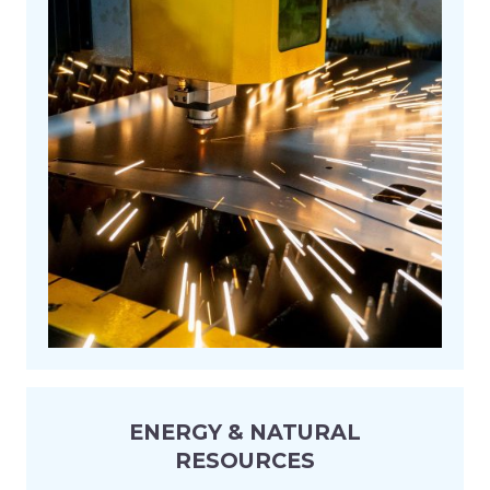
ENERGY & NATURAL
RESOURCES