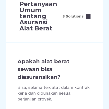
Pertanyaan
Umum
tentang
3 Solutions
Asuransi
Alat Berat
Apakah alat berat
sewaan bisa
diasuransikan?
Bisa, selama tercatat dalam kontrak
kerja dan digunakan sesuai
perjanjian proyek.