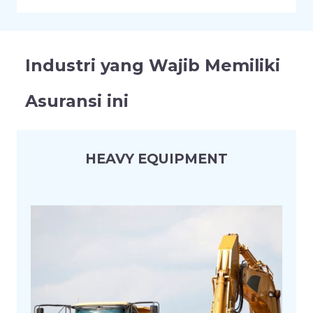
Industri yang Wajib Memiliki
Asuransi ini
HEAVY EQUIPMENT