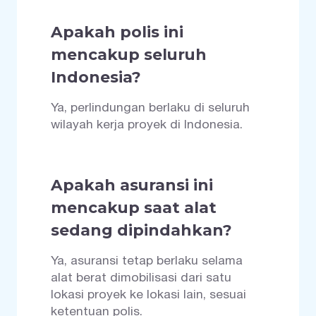
Apakah polis ini
mencakup seluruh
Indonesia?
Ya, perlindungan berlaku di seluruh
wilayah kerja proyek di Indonesia.
Apakah asuransi ini
mencakup saat alat
sedang dipindahkan?
Ya, asuransi tetap berlaku selama
alat berat dimobilisasi dari satu
lokasi proyek ke lokasi lain, sesuai
ketentuan polis.