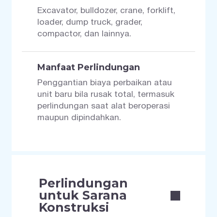
Excavator, bulldozer, crane, forklift,
loader, dump truck, grader,
compactor, dan lainnya.
Manfaat Perlindungan
Penggantian biaya perbaikan atau
unit baru bila rusak total, termasuk
perlindungan saat alat beroperasi
maupun dipindahkan.
Perlindungan
untuk Sarana
Konstruksi