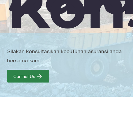
Kon
Silakan konsultasikan kebutuhan asuransi anda
bersama kami
Contact Us