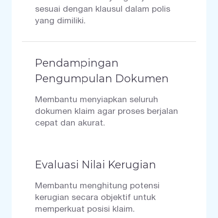
sesuai dengan klausul dalam polis
yang dimiliki.
Pendampingan
Pengumpulan Dokumen
Membantu menyiapkan seluruh
dokumen klaim agar proses berjalan
cepat dan akurat.
Evaluasi Nilai Kerugian
Membantu menghitung potensi
kerugian secara objektif untuk
memperkuat posisi klaim.