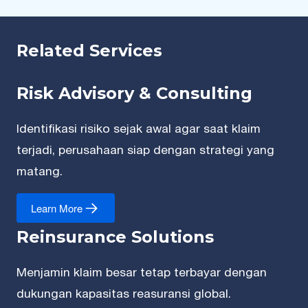
Related Services
Risk Advisory & Consulting
Identifikasi risiko sejak awal agar saat klaim
terjadi, perusahaan siap dengan strategi yang
matang.
Learn More
Reinsurance Solutions
Menjamin klaim besar tetap terbayar dengan
dukungan kapasitas reasuransi global.