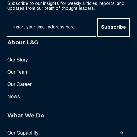
Subscribe to our Insights for weekly articles, reports, and
updates from our team of thought leaders.
Subscribe
About L&G
Our Story
Our Team
Our Career
News
What We Do
Our Capability