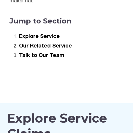
maksimal.
Jump to Section
Explore Service
Our Related Service
Talk to Our Team
Explore Service