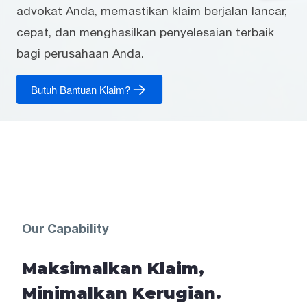
advokat Anda, memastikan klaim berjalan lancar,
cepat, dan menghasilkan penyelesaian terbaik
bagi perusahaan Anda.
Butuh Bantuan Klaim?
Our Capability
Maksimalkan Klaim,
Minimalkan Kerugian.