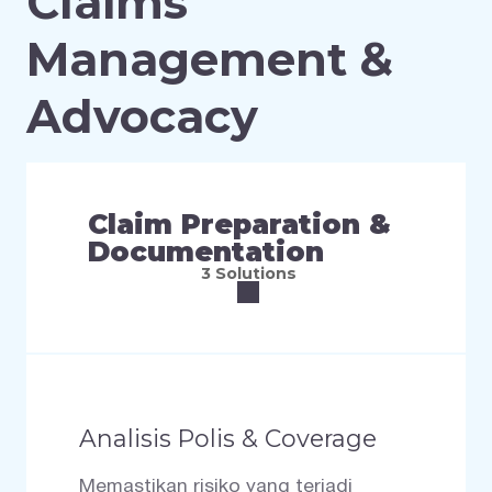
Claims
Management &
Advocacy
Claim Preparation &
Documentation
3 Solutions
Analisis Polis & Coverage
Memastikan risiko yang terjadi