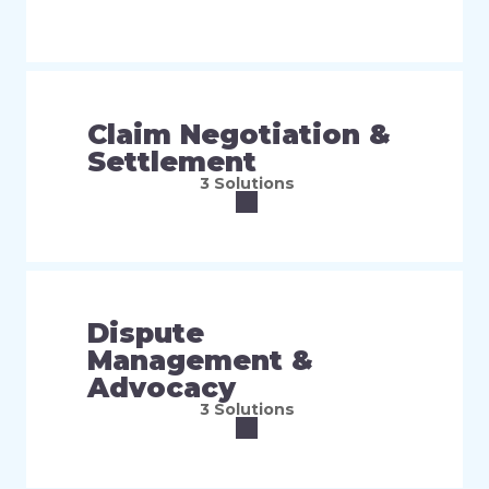
Claim Negotiation &
Settlement
3 Solutions
Dispute
Management &
Advocacy
3 Solutions