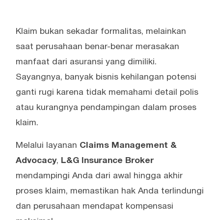
Klaim bukan sekadar formalitas, melainkan
saat perusahaan benar-benar merasakan
manfaat dari asuransi yang dimiliki.
Sayangnya, banyak bisnis kehilangan potensi
ganti rugi karena tidak memahami detail polis
atau kurangnya pendampingan dalam proses
klaim.
Melalui layanan
Claims Management &
Advocacy
,
L&G Insurance Broker
mendampingi Anda dari awal hingga akhir
proses klaim, memastikan hak Anda terlindungi
dan perusahaan mendapat kompensasi